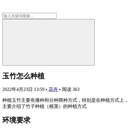
玉竹怎么种植
2022年4月23日 13:59
•
花卉
•
阅读 363
种植玉竹主要有播种和分种两种方式，特别是在种植方式上，
主要介绍了竹子种植（根茎）的种植方式
环境要求