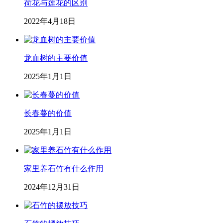
荷花与莲花的区别
2022年4月18日
龙血树的主要价值
2025年1月1日
长春蔓的价值
2025年1月1日
家里养石竹有什么作用
2024年12月31日