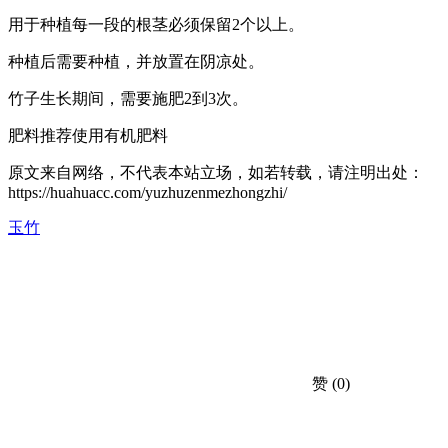
用于种植每一段的根茎必须保留2个以上。
种植后需要种植，并放置在阴凉处。
竹子生长期间，需要施肥2到3次。
肥料推荐使用有机肥料
原文来自网络，不代表本站立场，如若转载，请注明出处：
https://huahuacc.com/yuzhuzenmezhongzhi/
玉竹
赞
(0)