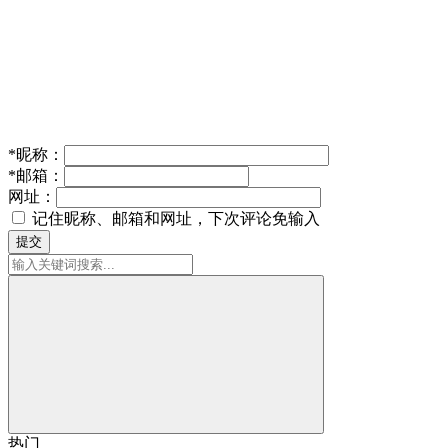
*
昵称：
*
邮箱：
网址：
记住昵称、邮箱和网址，下次评论免输入
提交
热门