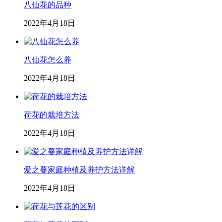
八仙花的品种
2022年4月18日
八仙花怎么养
2022年4月18日
荷花的栽培方法
2022年4月18日
爱之蔓家庭种植及养护方法详解
2022年4月18日