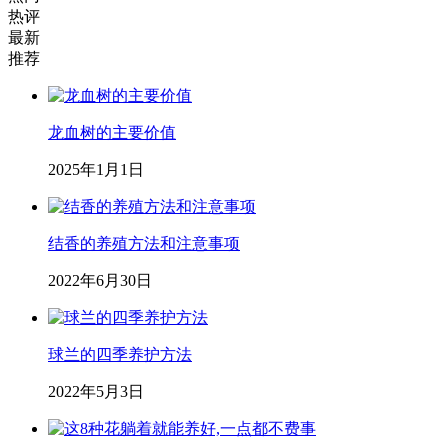
热评
最新
推荐
龙血树的主要价值
2025年1月1日
结香的养殖方法和注意事项
2022年6月30日
球兰的四季养护方法
2022年5月3日