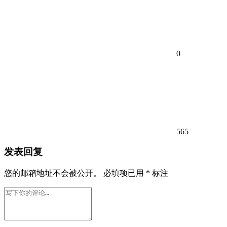
0
565
发表回复
您的邮箱地址不会被公开。
必填项已用
*
标注