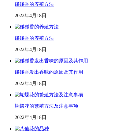
碰碰香的养殖方法
2022年4月18日
碰碰香的养殖方法
2022年4月18日
碰碰香发出香味的原因及其作用
2022年4月18日
蝴蝶花的繁殖方法及注意事项
2022年4月18日