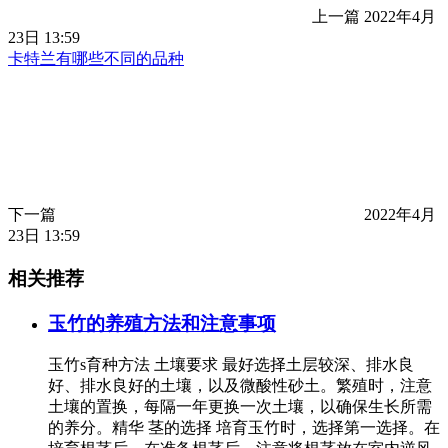
上一篇
2022年4月
23日 13:59
卡特兰有哪些不同的品种
下一篇
2022年4月
23日 13:59
相关推荐
玉竹的养殖方法和注意事项
玉竹s育种方法 土壤要求 最好选择土层较深、排水良
好、排水良好的土壤，以及微酸性砂土。繁殖时，注意
土壤的置换，每隔一年更换一次土壤，以确保生长所需
的养分。精华 茎的选择 培育玉竹时，选择第一选择。在