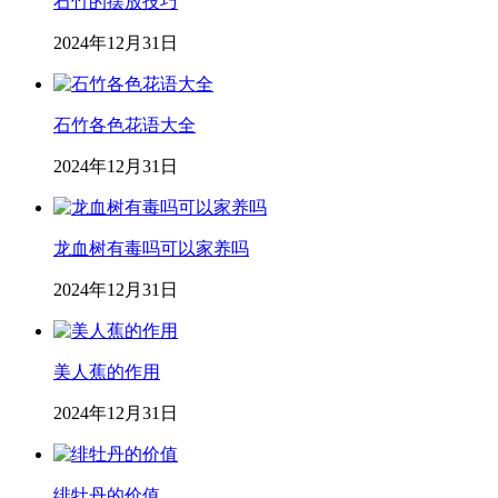
石竹的摆放技巧
2024年12月31日
石竹各色花语大全
2024年12月31日
龙血树有毒吗可以家养吗
2024年12月31日
美人蕉的作用
2024年12月31日
绯牡丹的价值