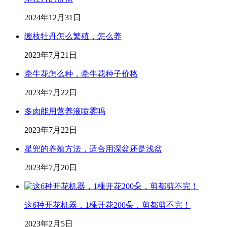
2024年12月31日
缠枝牡丹怎么繁殖，怎么养
2023年7月21日
牵牛花怎么种，牵牛花种子价格
2023年7月22日
多肉能用营养液喷雾吗
2023年7月22日
星兜的养殖方法，适合用深盆还是浅盆
2023年7月20日
这6种开花机器，1棵开花200朵，剪都剪不完！
2023年2月5日