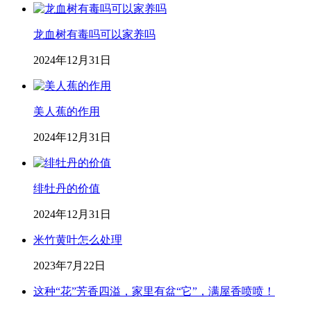
龙血树有毒吗可以家养吗
2024年12月31日
美人蕉的作用
2024年12月31日
绯牡丹的价值
2024年12月31日
米竹黄叶怎么处理
2023年7月22日
这种“花”芳香四溢，家里有盆“它”，满屋香喷喷！