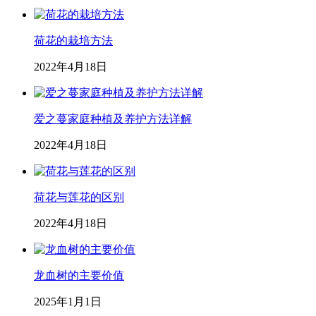
荷花的栽培方法
2022年4月18日
爱之蔓家庭种植及养护方法详解
2022年4月18日
荷花与莲花的区别
2022年4月18日
龙血树的主要价值
2025年1月1日