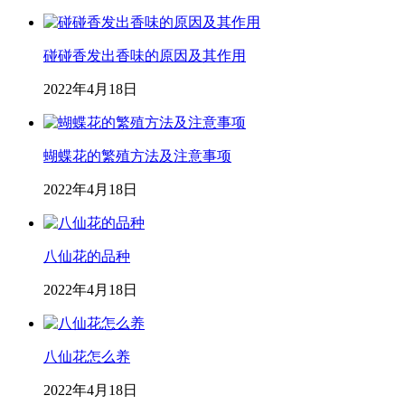
碰碰香发出香味的原因及其作用
2022年4月18日
蝴蝶花的繁殖方法及注意事项
2022年4月18日
八仙花的品种
2022年4月18日
八仙花怎么养
2022年4月18日