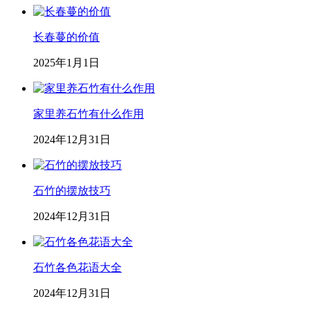
长春蔓的价值
2025年1月1日
家里养石竹有什么作用
2024年12月31日
石竹的摆放技巧
2024年12月31日
石竹各色花语大全
2024年12月31日