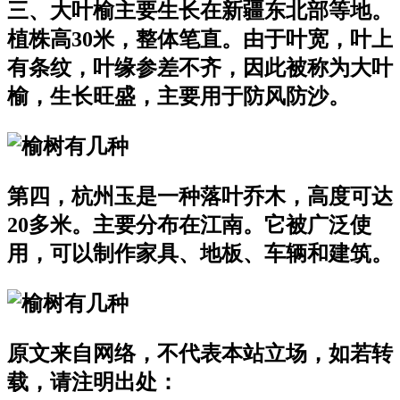
三、大叶榆主要生长在新疆东北部等地。
植株高30米，整体笔直。由于叶宽，叶上
有条纹，叶缘参差不齐，因此被称为大叶
榆，生长旺盛，主要用于防风防沙。
第四，杭州玉是一种落叶乔木，高度可达
20多米。主要分布在江南。它被广泛使
用，可以制作家具、地板、车辆和建筑。
原文来自网络，不代表本站立场，如若转
载，请注明出处：