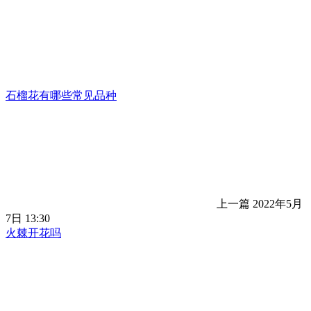
石榴花有哪些常见品种
上一篇
2022年5月
7日 13:30
火棘开花吗