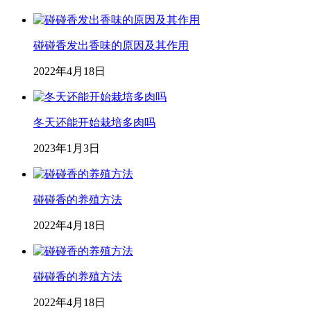
碰碰香发出香味的原因及其作用
2022年4月18日
冬天还能开始栽培多肉吗
2023年1月3日
碰碰香的养殖方法
2022年4月18日
碰碰香的养殖方法
2022年4月18日