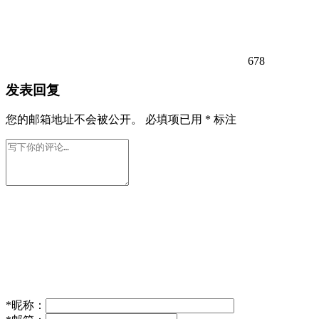
678
发表回复
您的邮箱地址不会被公开。
必填项已用
*
标注
*
昵称：