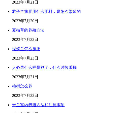
2023年7月21日
君子兰施肥用什么肥料，是怎么繁殖的
2023年7月20日
夏枯草的养殖方法
2023年7月22日
蝴蝶兰怎么施肥
2023年7月23日
人心果什么样是熟了，什么时候采摘
2023年7月21日
榕树怎么养
2023年7月22日
米兰室内养殖方法和注意事项