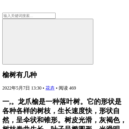
榆树有几种
2022年5月7日 13:30
•
花卉
•
阅读 469
一,。龙爪榆是一种落叶树。它的形状是
各种各样的树枝，生长速度快，形状自
然，呈伞状和锥形。树皮光滑，灰褐色，