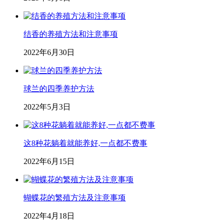
结香的养殖方法和注意事项
2022年6月30日
球兰的四季养护方法
2022年5月3日
这8种花躺着就能养好,一点都不费事
2022年6月15日
蝴蝶花的繁殖方法及注意事项
2022年4月18日