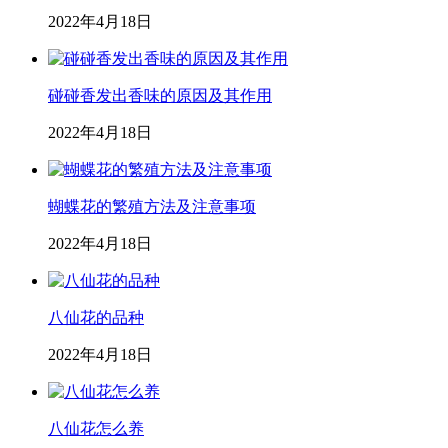
2022年4月18日
碰碰香发出香味的原因及其作用
2022年4月18日
蝴蝶花的繁殖方法及注意事项
2022年4月18日
八仙花的品种
2022年4月18日
八仙花怎么养