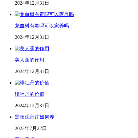
2024年12月31日
龙血树有毒吗可以家养吗
2024年12月31日
美人蕉的作用
2024年12月31日
绯牡丹的价值
2024年12月31日
黑夜观音莲如何养
2023年7月22日