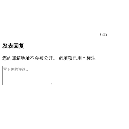
645
发表回复
您的邮箱地址不会被公开。
必填项已用
*
标注