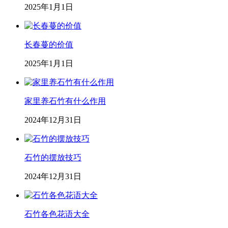
2025年1月1日
长春蔓的价值
2025年1月1日
家里养石竹有什么作用
2024年12月31日
石竹的摆放技巧
2024年12月31日
石竹各色花语大全