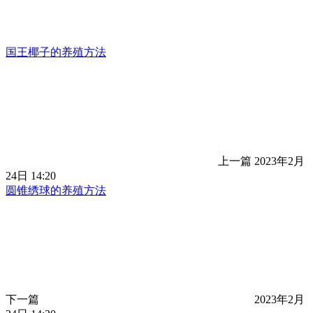
国王椰子的养殖方法
上一篇
2023年2月
24日 14:20
圆锥绣球的养殖方法
下一篇
2023年2月