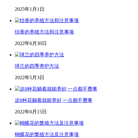
2025年1月1日
结香的养殖方法和注意事项
2022年6月30日
球兰的四季养护方法
2022年5月3日
这8种花躺着就能养好,一点都不费事
2022年6月15日
蝴蝶花的繁殖方法及注意事项