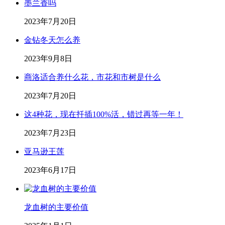
墨兰香吗
2023年7月20日
金钻冬天怎么养
2023年9月8日
商洛适合养什么花，市花和市树是什么
2023年7月20日
这4种花，现在扦插100%活，错过再等一年！
2023年7月23日
亚马逊王莲
2023年6月17日
龙血树的主要价值