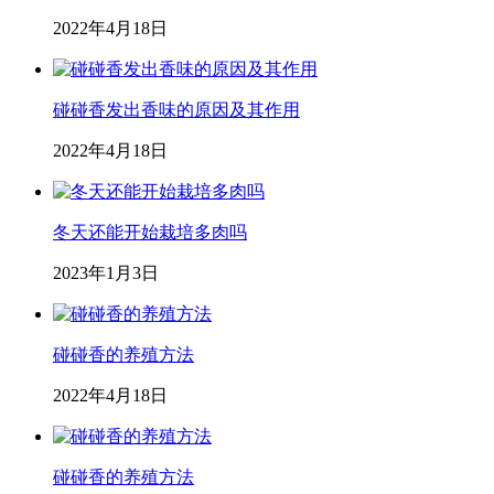
2022年4月18日
碰碰香发出香味的原因及其作用
2022年4月18日
冬天还能开始栽培多肉吗
2023年1月3日
碰碰香的养殖方法
2022年4月18日
碰碰香的养殖方法