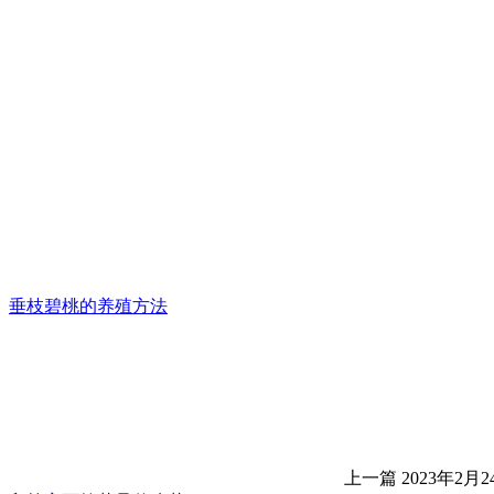
垂枝碧桃的养殖方法
上一篇
2023年2月24