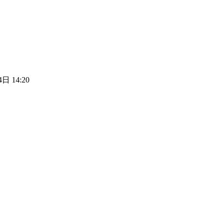
日 14:20