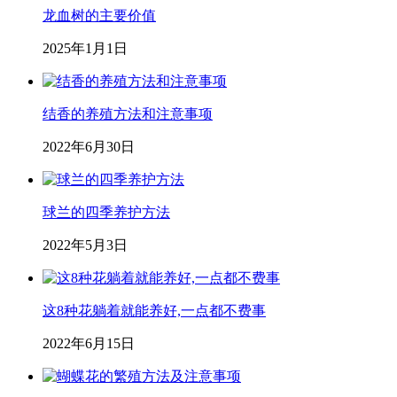
龙血树的主要价值
2025年1月1日
结香的养殖方法和注意事项
2022年6月30日
球兰的四季养护方法
2022年5月3日
这8种花躺着就能养好,一点都不费事
2022年6月15日