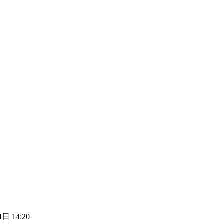
日 14:20