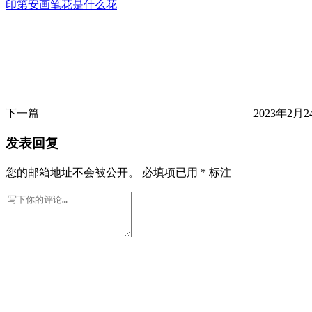
印第安画笔花是什么花
下一篇
2023年2月24
发表回复
您的邮箱地址不会被公开。
必填项已用
*
标注