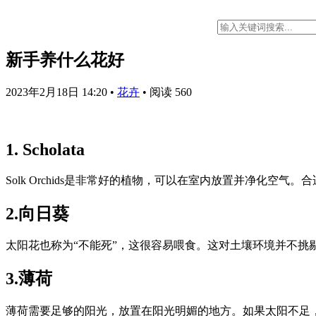
新手养什么花好
2023年2月18日 14:20
•
花卉
•
阅读 560
1. Scholata
Solk Orchids是非常好的植物，可以在室内放置并净化空气。合
2.向日葵
太阳花也称为“不能死”，这很容易喂食。这对土壤环境并不挑
3.薄荷
薄荷需要足够的阳光，放置在阳光明媚的地方。如果太阳不足，则叶