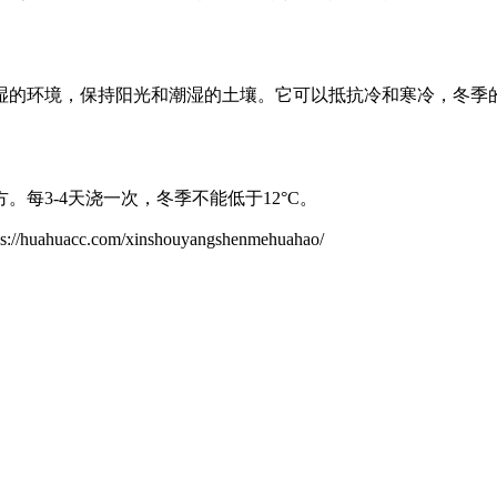
的环境，保持阳光和潮湿的土壤。它可以抵抗冷和寒冷，冬季的
每3-4天浇一次，冬季不能低于12°C。
.com/xinshouyangshenmehuahao/