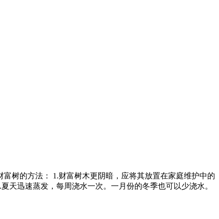
富树的方法： 1.财富树木更阴暗，应将其放置在家庭维护中的
。 3.夏天迅速蒸发，每周浇水一次。一月份的冬季也可以少浇水。