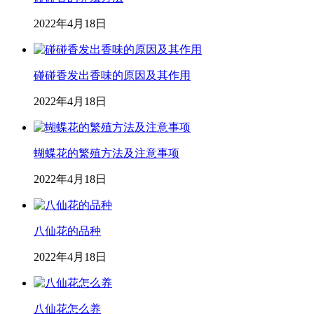
2022年4月18日
碰碰香发出香味的原因及其作用
2022年4月18日
蝴蝶花的繁殖方法及注意事项
2022年4月18日
八仙花的品种
2022年4月18日
八仙花怎么养