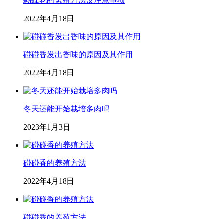
蝴蝶花的繁殖方法及注意事项
2022年4月18日
碰碰香发出香味的原因及其作用
2022年4月18日
冬天还能开始栽培多肉吗
2023年1月3日
碰碰香的养殖方法
2022年4月18日
碰碰香的养殖方法