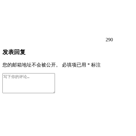
290
发表回复
您的邮箱地址不会被公开。
必填项已用
*
标注