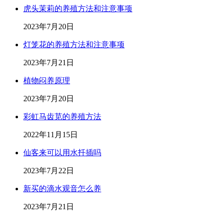
虎头茉莉的养殖方法和注意事项
2023年7月20日
灯笼花的养殖方法和注意事项
2023年7月21日
植物闷养原理
2023年7月20日
彩虹马齿苋的养殖方法
2022年11月15日
仙客来可以用水扦插吗
2023年7月22日
新买的滴水观音怎么养
2023年7月21日