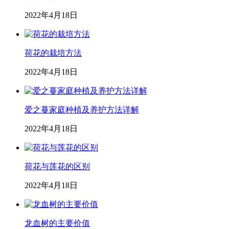
2022年4月18日
荷花的栽培方法
2022年4月18日
爱之蔓家庭种植及养护方法详解
2022年4月18日
荷花与莲花的区别
2022年4月18日
龙血树的主要价值