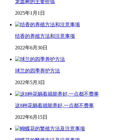
龙血树的主要价值
2025年1月1日
结香的养殖方法和注意事项
2022年6月30日
球兰的四季养护方法
2022年5月3日
这8种花躺着就能养好,一点都不费事
2022年6月15日