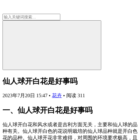
仙人球开白花是好事吗
2023年7月20日 15:47
•
花卉
•
阅读 311
一、仙人球开白花是好事吗
仙人球开白花和风水或者是吉利方面无关，主要和仙人球的品
种有关。仙人球开白色的花说明栽培的仙人球品种就是开白色
花的品种。仙人球开花非常难得，对周围的环境要求极高，且