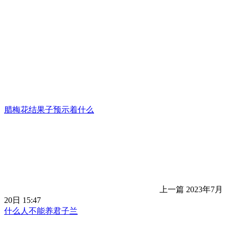
腊梅花结果子预示着什么
上一篇
2023年7月
20日 15:47
什么人不能养君子兰