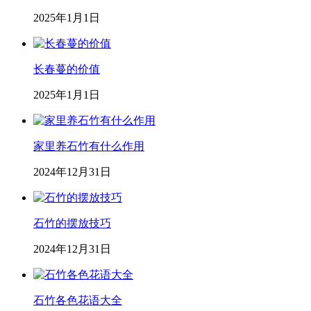
2025年1月1日
长春蔓的价值
2025年1月1日
家里养石竹有什么作用
2024年12月31日
石竹的摆放技巧
2024年12月31日
石竹各色花语大全