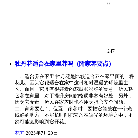
0
247
牡丹花适合在家里养吗（附家养要点）
一、适合养在家里 牡丹花是比较适合养在家里面的一种
花儿。因为它很适合在家中这种相对温暖的环境里生
长。而且，它具有很好看的花型和很好的寓意，所以将
它养在家里，对于提升房间的格调非常有好处。另外，
因为它无毒，所以在家养时也不用太担心安全问题。
二、家养要点 1、位置：家养时，要把它能放在一个光
线好的地方。不能长时间把它放在缺光的环境之中，不
然可能会影响到它开花。…
花卉
2023年7月20日