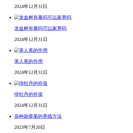
2024年12月31日
龙血树有毒吗可以家养吗
2024年12月31日
美人蕉的作用
2024年12月31日
绯牡丹的价值
2024年12月31日
杂种勋章菊的养殖方法
2023年7月20日