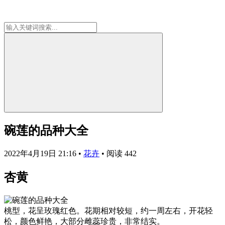
碗莲的品种大全
2022年4月19日 21:16
•
花卉
•
阅读 442
杏黄
桃型，花呈玫瑰红色。花期相对较短，约一周左右，开花轻
松，颜色鲜艳，大部分雌蕊珍贵，非常结实。