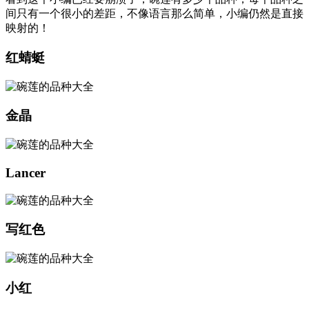
间只有一个很小的差距，不像语言那么简单，小编仍然是直接
映射的！
红蜻蜓
金晶
Lancer
写红色
小红