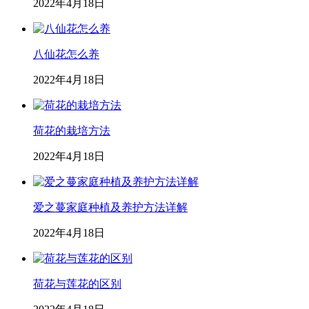
2022年4月18日
八仙花怎么养
2022年4月18日
荷花的栽培方法
2022年4月18日
爱之蔓家庭种植及养护方法详解
2022年4月18日
荷花与莲花的区别