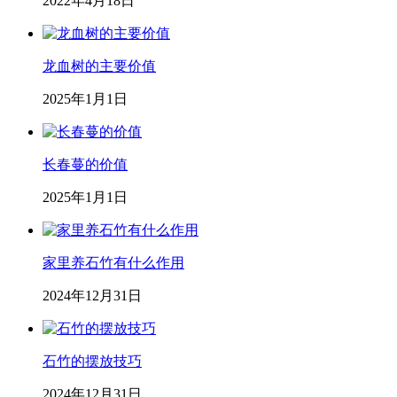
2022年4月18日
龙血树的主要价值
2025年1月1日
长春蔓的价值
2025年1月1日
家里养石竹有什么作用
2024年12月31日
石竹的摆放技巧
2024年12月31日