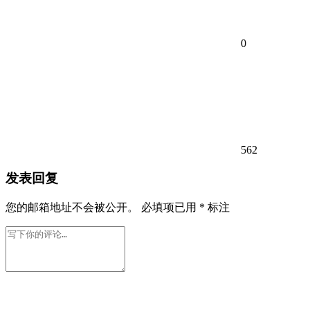
0
562
发表回复
您的邮箱地址不会被公开。
必填项已用
*
标注