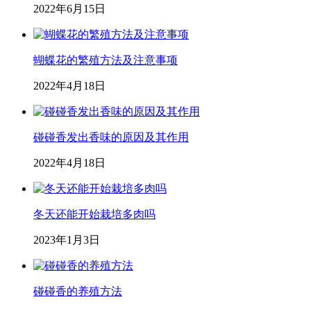
2022年6月15日
蝴蝶花的繁殖方法及注意事项
2022年4月18日
碰碰香发出香味的原因及其作用
2022年4月18日
冬天还能开始栽培多肉吗
2023年1月3日
碰碰香的养殖方法