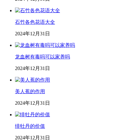
石竹各色花语大全
2024年12月31日
龙血树有毒吗可以家养吗
2024年12月31日
美人蕉的作用
2024年12月31日
绯牡丹的价值
2024年12月31日