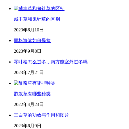
咸丰草和鬼针草的区别
2023年6月10日
丽格海棠如何爆盆
2023年9月8日
琴叶榕怎么过冬，南方能室外过冬吗
2023年7月21日
酢浆草有哪些种类
2022年4月23日
三白草的功效与作用和图片
2023年6月9日