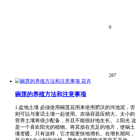
0
287
花卉
碗莲的养殖方法和注意事项
1.盆地土壤 必须使用碗莲花用来使用肥沃的河池泥，否
则可以与童话土壤一起使用。农场容器应稍大。太小的
营养土壤将很少配备，并且不能很好地生长。 2.阳光 这
是一个喜欢阳光的植物。将其放在充足的地方，使锅土
壤变暖。只有这样，它才能更快地增长。在增长期间，