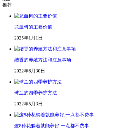
推荐
龙血树的主要价值
2025年1月1日
结香的养殖方法和注意事项
2022年6月30日
球兰的四季养护方法
2022年5月3日
这8种花躺着就能养好,一点都不费事