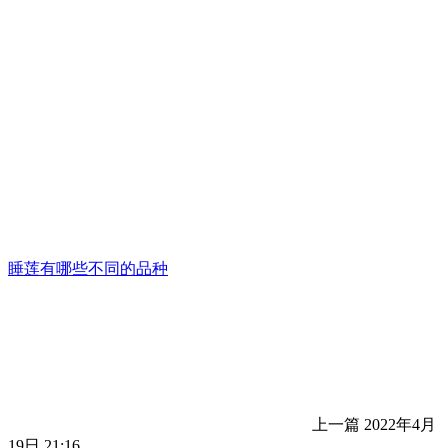
睡莲有哪些不同的品种
上一篇
2022年4月
19日 21:16