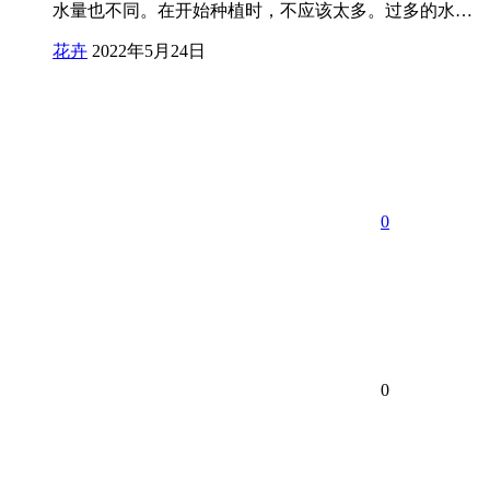
水量也不同。在开始种植时，不应该太多。过多的水…
花卉
2022年5月24日
0
0