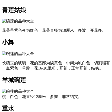
青莲姑娘
花朵呈紫色变为红色，花朵直径为10厘米，多瓣，开花多。
小舞
长豌豆的玻璃，花的基部为淡黄色，中间为乳白色，切割端有
一点紫色，单瓣，花16-20厘米，开花，正常开花，结实。
羊城碗莲
桃，白色，花直径12厘米，多瓣，非常结实。
重水