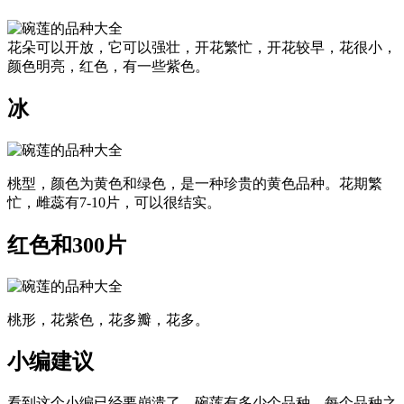
花朵可以开放，它可以强壮，开花繁忙，开花较早，花很小，
颜色明亮，红色，有一些紫色。
冰
桃型，颜色为黄色和绿色，是一种珍贵的黄色品种。花期繁
忙，雌蕊有7-10片，可以很结实。
红色和300片
桃形，花紫色，花多瓣，花多。
小编建议
看到这个小编已经要崩溃了，碗莲有多少个品种，每个品种之