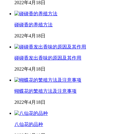
2022年4月18日
碰碰香的养殖方法
2022年4月18日
碰碰香发出香味的原因及其作用
2022年4月18日
蝴蝶花的繁殖方法及注意事项
2022年4月18日
八仙花的品种