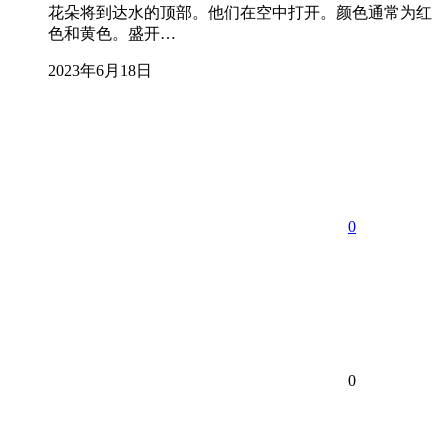
花朵将到达水的顶部。他们在空中打开。颜色通常为红
色和黄色。盛开…
2023年6月18日
0
0