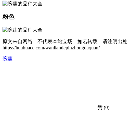
粉色
原文来自网络，不代表本站立场，如若转载，请注明出处：
https://huahuacc.com/wanliandepinzhongdaquan/
碗莲
赞
(0)