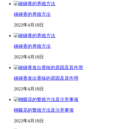
碰碰香的养殖方法
2022年4月18日
碰碰香的养殖方法
2022年4月18日
碰碰香发出香味的原因及其作用
2022年4月18日
蝴蝶花的繁殖方法及注意事项
2022年4月18日