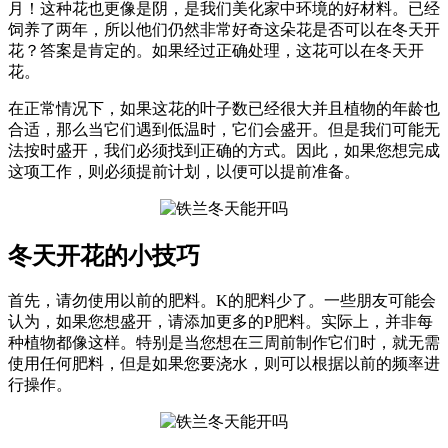
月！这种花也更像是阴，是我们美化家中环境的好材料。已经
饲养了两年，所以他们仍然非常好奇这朵花是否可以在冬天开
花？答案是肯定的。如果经过正确处理，这花可以在冬天开
花。
在正常情况下，如果这花的叶子数已经很大并且植物的年龄也
合适，那么当它们遇到低温时，它们会盛开。但是我们可能无
法按时盛开，我们必须找到正确的方式。因此，如果您想完成
这项工作，则必须提前计划，以便可以提前准备。
冬天开花的小技巧
首先，请勿使用以前的肥料。K的肥料少了。一些朋友可能会
认为，如果您想盛开，请添加更多的P肥料。实际上，并非每
种植物都像这样。特别是当您想在三周前制作它们时，就无需
使用任何肥料，但是如果您要浇水，则可以根据以前的频率进
行操作。