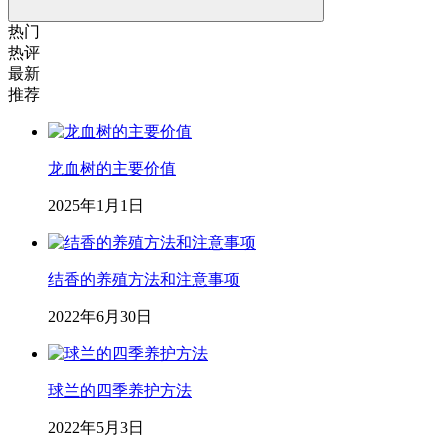
热门
热评
最新
推荐
龙血树的主要价值
2025年1月1日
结香的养殖方法和注意事项
2022年6月30日
球兰的四季养护方法
2022年5月3日