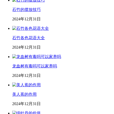
石竹的摆放技巧
2024年12月31日
石竹各色花语大全
2024年12月31日
龙血树有毒吗可以家养吗
2024年12月31日
美人蕉的作用
2024年12月31日