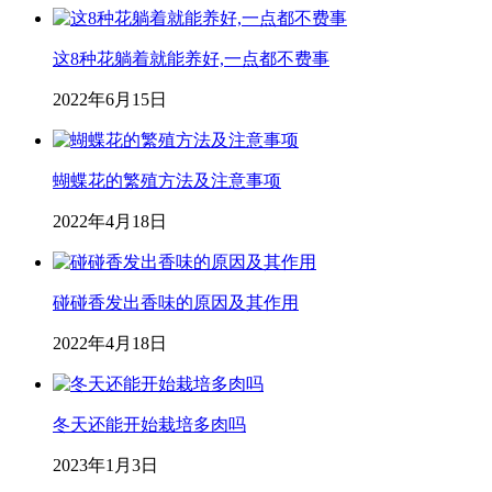
这8种花躺着就能养好,一点都不费事
2022年6月15日
蝴蝶花的繁殖方法及注意事项
2022年4月18日
碰碰香发出香味的原因及其作用
2022年4月18日
冬天还能开始栽培多肉吗
2023年1月3日