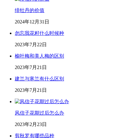
绯牡丹的价值
2024年12月31日
勿忘我花籽什么时候种
2023年7月22日
榆叶梅和美人梅的区别
2023年7月21日
建兰与寒兰有什么区别
2023年7月21日
风信子花期过后怎么办
2023年2月23日
剪秋罗有哪些品种