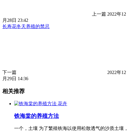
上一篇
2022年12
月28日 23:42
长寿花冬天养殖的禁忌
下一篇
2022年12
月29日 14:36
相关推荐
花卉
铁海棠的养殖方法
一个，土壤 为了繁殖铁海以使用松散透气的沙质土壤，