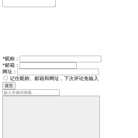
*
昵称：
*
邮箱：
网址：
记住昵称、邮箱和网址，下次评论免输入
提交