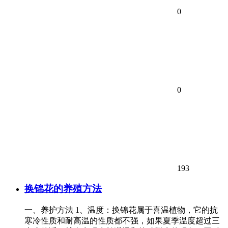
0
0
193
换锦花的养殖方法
一、养护方法 1、温度：换锦花属于喜温植物，它的抗
寒冷性质和耐高温的性质都不强，如果夏季温度超过三