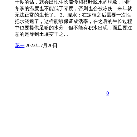
十度的话，就会出现生长滞慢和枝叶脱水的现象，同时
冬季的温度也不能低于零度，否则也会被冻伤，来年就
无法正常的生长了。 2、浇水：在定植之后需要一次性
把水浇透了，这样能够保证成活率，在之后的生长过程
中也要提供足够的水分，但不能有积水出现，而且要注
意的是等到土壤变干之…
花卉
2023年7月20日
0