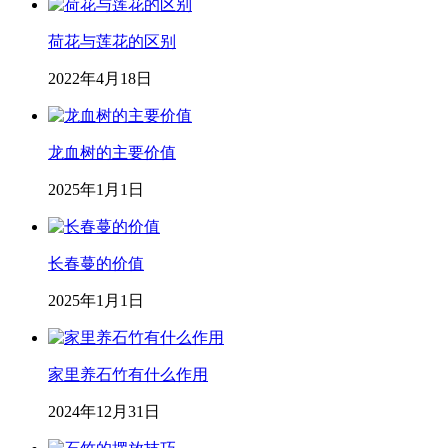
荷花与莲花的区别
2022年4月18日
龙血树的主要价值
2025年1月1日
长春蔓的价值
2025年1月1日
家里养石竹有什么作用
2024年12月31日