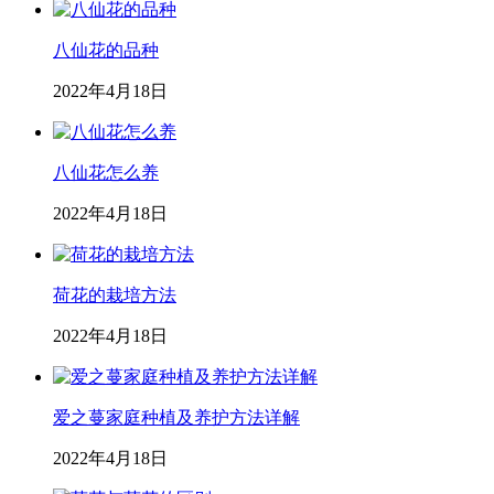
八仙花的品种
2022年4月18日
八仙花怎么养
2022年4月18日
荷花的栽培方法
2022年4月18日
爱之蔓家庭种植及养护方法详解
2022年4月18日