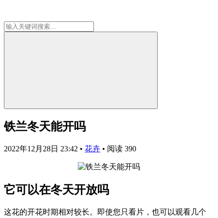
铁兰冬天能开吗
2022年12月28日 23:42
•
花卉
•
阅读 390
它可以在冬天开放吗
这花的开花时期相对较长。即使您只看片，也可以观看几个