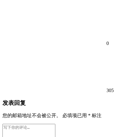
0
305
发表回复
您的邮箱地址不会被公开。
必填项已用
*
标注