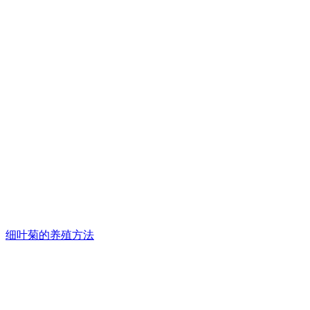
细叶菊的养殖方法