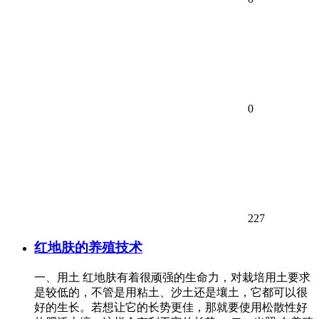
0
227
红地肤的养殖技术
一、用土 红地肤有着很顽强的生命力，对栽培用土要求
是较低的，不管是用粘土、沙土还是壤土，它都可以很
好的生长。若想让它的长势更佳，那就要使用松散性好