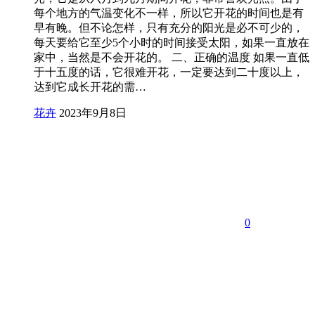
每个地方的气温变化不一样，所以它开花的时间也是有
早有晚。但不论怎样，只有充分的阳光是必不可少的，
每天要给它至少5个小时的时间接受太阳，如果一直放在
家中，当然是不会开花的。 二、正确的温度 如果一直低
于十五度的话，它很难开花，一定要达到二十度以上，
达到它成长开花的需…
花卉
2023年9月8日
0