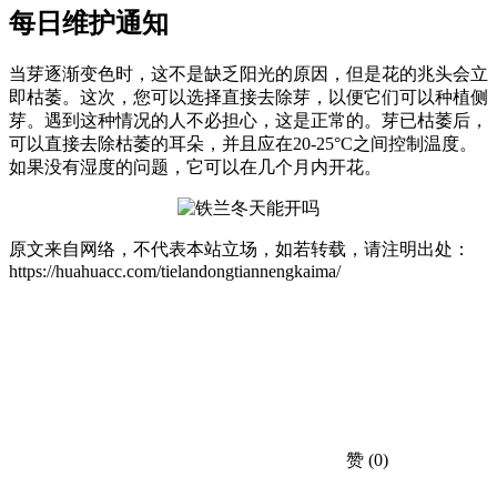
每日维护通知
当芽逐渐变色时，这不是缺乏阳光的原因，但是花的兆头会立
即枯萎。这次，您可以选择直接去除芽，以便它们可以种植侧
芽。遇到这种情况的人不必担心，这是正常的。芽已枯萎后，
可以直接去除枯萎的耳朵，并且应在20-25°C之间控制温度。
如果没有湿度的问题，它可以在几个月内开花。
原文来自网络，不代表本站立场，如若转载，请注明出处：
https://huahuacc.com/tielandongtiannengkaima/
赞
(0)