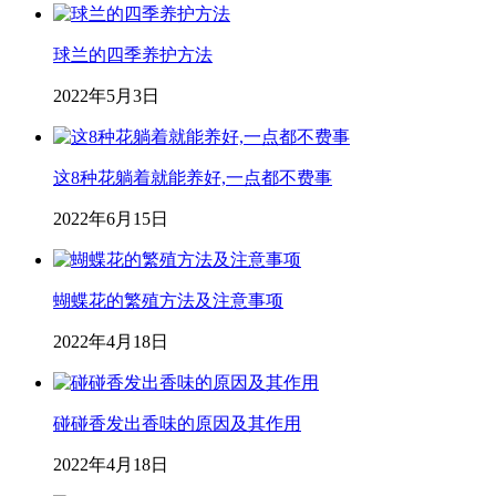
球兰的四季养护方法
2022年5月3日
这8种花躺着就能养好,一点都不费事
2022年6月15日
蝴蝶花的繁殖方法及注意事项
2022年4月18日
碰碰香发出香味的原因及其作用
2022年4月18日