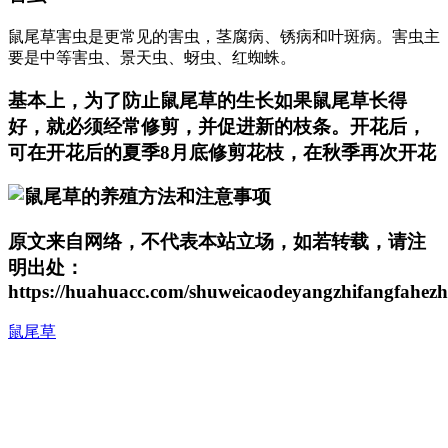
鼠尾草害虫是更常见的害虫，茎腐病、锈病和叶斑病。害虫主
要是中等害虫、景天虫、蚜虫、红蜘蛛。
基本上，为了防止鼠尾草的生长如果鼠尾草长得
好，就必须经常修剪，并促进新的枝条。开花后，
可在开花后的夏季8月底修剪花枝，在秋季再次开花
原文来自网络，不代表本站立场，如若转载，请注
明出处：
https://huahuacc.com/shuweicaodeyangzhifangfahezh
鼠尾草