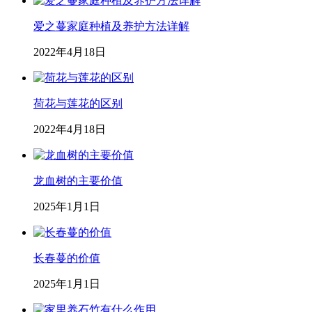
爱之蔓家庭种植及养护方法详解
2022年4月18日
荷花与莲花的区别
2022年4月18日
龙血树的主要价值
2025年1月1日
长春蔓的价值
2025年1月1日