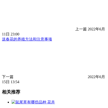
上一篇
2022年6月
11日 23:00
送春花的养殖方法和注意事项
下一篇
2022年6月
15日 13:54
相关推荐
花卉