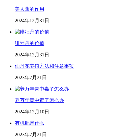
美人蕉的作用
2024年12月31日
绯牡丹的价值
2024年12月31日
仙丹花养殖方法和注意事项
2023年7月21日
养万年青中毒了怎么办
2024年12月10日
有机肥是什么
2023年7月21日