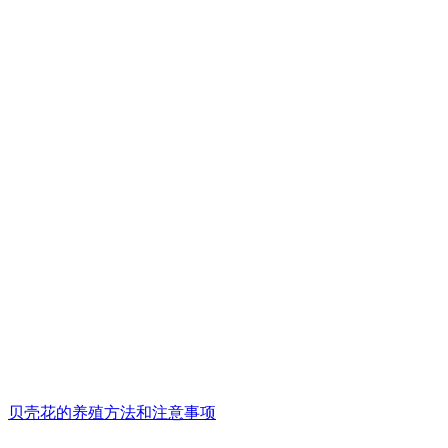
贝壳花的养殖方法和注意事项