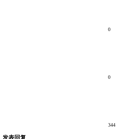
0
0
344
发表回复