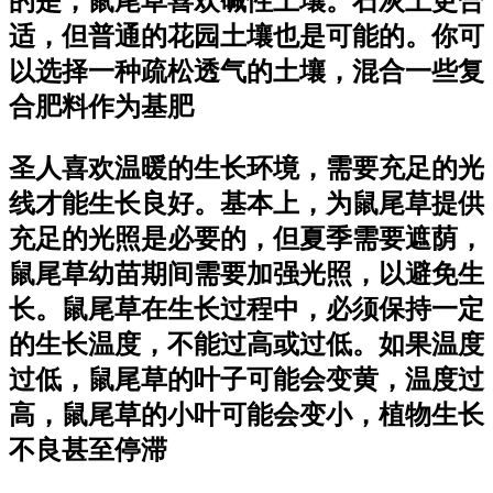
的是，鼠尾草喜欢碱性土壤。石灰土更合
适，但普通的花园土壤也是可能的。你可
以选择一种疏松透气的土壤，混合一些复
合肥料作为基肥
圣人喜欢温暖的生长环境，需要充足的光
线才能生长良好。基本上，为鼠尾草提供
充足的光照是必要的，但夏季需要遮荫，
鼠尾草幼苗期间需要加强光照，以避免生
长。鼠尾草在生长过程中，必须保持一定
的生长温度，不能过高或过低。如果温度
过低，鼠尾草的叶子可能会变黄，温度过
高，鼠尾草的小叶可能会变小，植物生长
不良甚至停滞