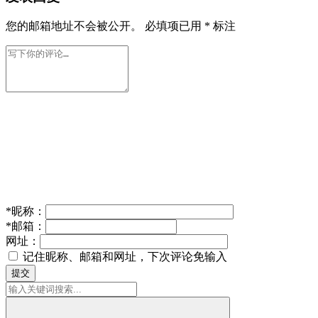
您的邮箱地址不会被公开。
必填项已用
*
标注
*
昵称：
*
邮箱：
网址：
记住昵称、邮箱和网址，下次评论免输入
提交