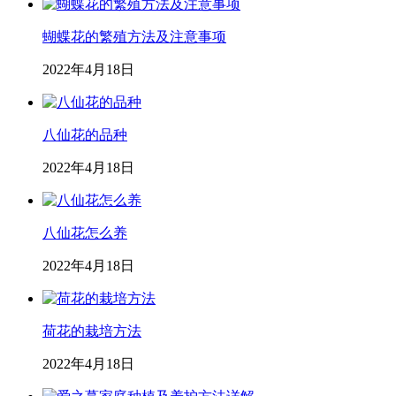
蝴蝶花的繁殖方法及注意事项
2022年4月18日
八仙花的品种
2022年4月18日
八仙花怎么养
2022年4月18日
荷花的栽培方法
2022年4月18日