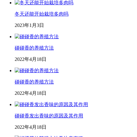
冬天还能开始栽培多肉吗
2023年1月3日
碰碰香的养殖方法
2022年4月18日
碰碰香的养殖方法
2022年4月18日
碰碰香发出香味的原因及其作用
2022年4月18日