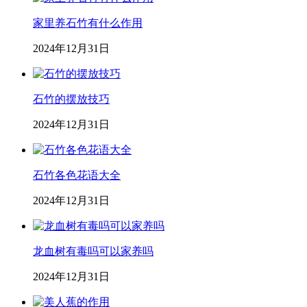
家里养石竹有什么作用
2024年12月31日
石竹的摆放技巧
2024年12月31日
石竹各色花语大全
2024年12月31日
龙血树有毒吗可以家养吗
2024年12月31日