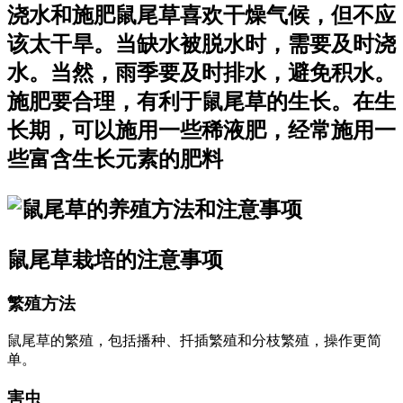
浇水和施肥鼠尾草喜欢干燥气候，但不应
该太干旱。当缺水被脱水时，需要及时浇
水。当然，雨季要及时排水，避免积水。
施肥要合理，有利于鼠尾草的生长。在生
长期，可以施用一些稀液肥，经常施用一
些富含生长元素的肥料
鼠尾草栽培的注意事项
繁殖方法
鼠尾草的繁殖，包括播种、扦插繁殖和分枝繁殖，操作更简
单。
害虫