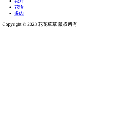
花卉
花语
多肉
Copyright © 2023 花花草草 版权所有