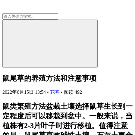
鼠尾草的养殖方法和注意事项
2022年6月15日 13:54
•
花卉
•
阅读 492
鼠类繁殖方法盆栽土壤选择鼠草生长到一
定程度后可以移栽到盆中。一般来说，当
植株有2-3片叶子时进行移植。值得注意