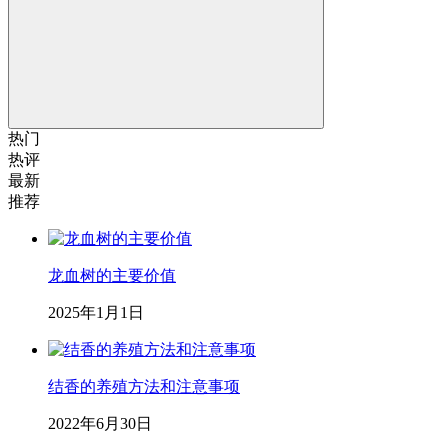
热门
热评
最新
推荐
龙血树的主要价值
2025年1月1日
结香的养殖方法和注意事项
2022年6月30日