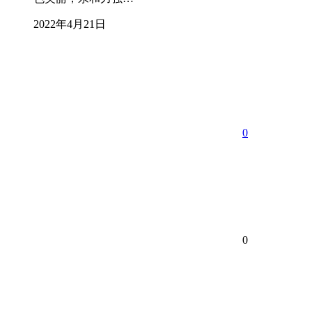
2022年4月21日
0
0