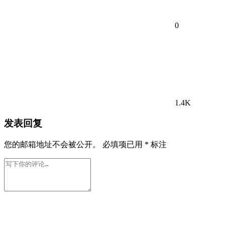
0
1.4K
发表回复
您的邮箱地址不会被公开。
必填项已用
*
标注