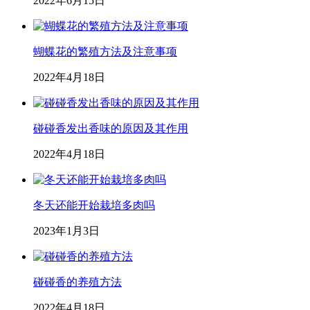
2022年6月15日
蝴蝶花的繁殖方法及注意事项
2022年4月18日
碰碰香发出香味的原因及其作用
2022年4月18日
冬天还能开始栽培多肉吗
2023年1月3日
碰碰香的养殖方法
2022年4月18日