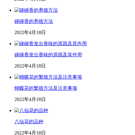
碰碰香的养殖方法
2022年4月18日
碰碰香发出香味的原因及其作用
2022年4月18日
蝴蝶花的繁殖方法及注意事项
2022年4月18日
八仙花的品种
2022年4月18日