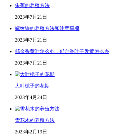
朱蕉的养殖方法
2023年7月21日
螺纹铁的养殖方法和注意事项
2023年7月21日
郁金香黄叶怎么办，郁金香叶子发黄怎么办
2023年7月21日
大叶栀子的花期
2023年4月24日
雪花木的养殖方法
2023年2月19日