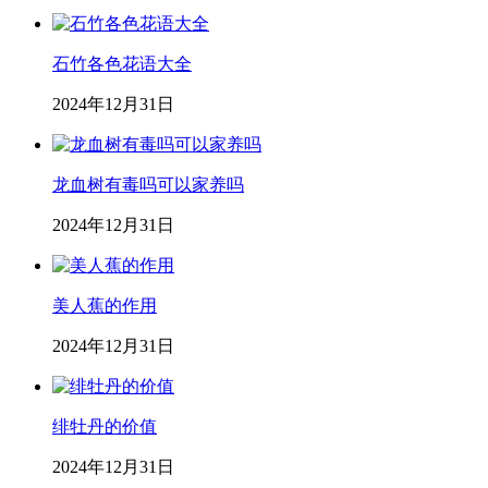
石竹各色花语大全
2024年12月31日
龙血树有毒吗可以家养吗
2024年12月31日
美人蕉的作用
2024年12月31日
绯牡丹的价值
2024年12月31日