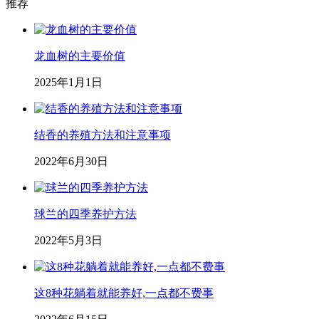
推荐
龙血树的主要价值
2025年1月1日
结香的养殖方法和注意事项
2022年6月30日
球兰的四季养护方法
2022年5月3日
这8种花躺着就能养好,一点都不费事