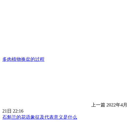
多肉植物换盆的过程
上一篇
2022年4月
21日 22:16
石斛兰的花语象征及代表意义是什么