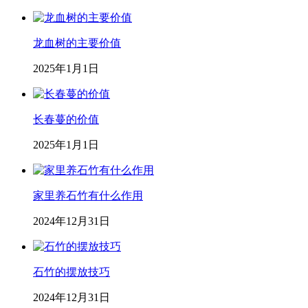
龙血树的主要价值
2025年1月1日
长春蔓的价值
2025年1月1日
家里养石竹有什么作用
2024年12月31日
石竹的摆放技巧
2024年12月31日