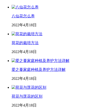
八仙花怎么养
2022年4月18日
荷花的栽培方法
2022年4月18日
爱之蔓家庭种植及养护方法详解
2022年4月18日
荷花与莲花的区别
2022年4月18日