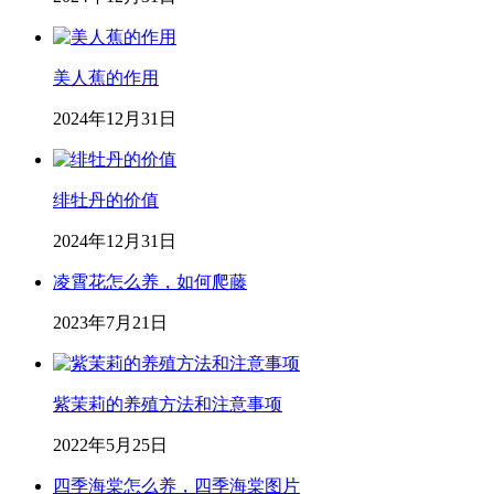
美人蕉的作用
2024年12月31日
绯牡丹的价值
2024年12月31日
凌霄花怎么养，如何爬藤
2023年7月21日
紫茉莉的养殖方法和注意事项
2022年5月25日
四季海棠怎么养，四季海棠图片