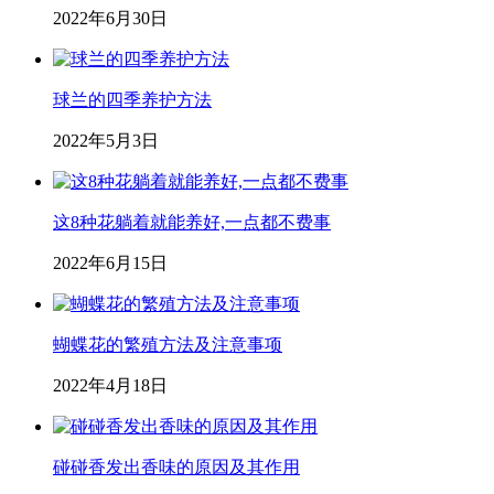
2022年6月30日
球兰的四季养护方法
2022年5月3日
这8种花躺着就能养好,一点都不费事
2022年6月15日
蝴蝶花的繁殖方法及注意事项
2022年4月18日
碰碰香发出香味的原因及其作用