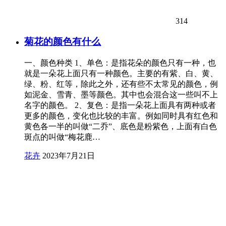
314
菊花的颜色有什么
一、颜色种类 1、单色：是指花朵的颜色只有一种，也
就是一朵花上面只有一种颜色。主要的有紫、白、黄、
绿、粉、红等，除此之外，还有些不太常见的颜色，例
如泥金、雪青、墨等颜色。其中也会混合这一些叫不上
名字的颜色。 2、复色：是指一朵花上面具有两种或者
更多的颜色，变化也比较的丰富。例如同时具有红色和
黄色各一半的叫做“二乔”、底色是粉紫色，上面有白色
斑点的叫做“梅花鹿…
花卉
2023年7月21日