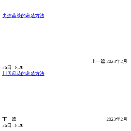
尖连蕊茶的养殖方法
上一篇
2023年2月
26日 18:20
川贝母花的养殖方法
下一篇
2023年2月
26日 18:20