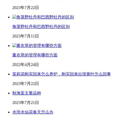
2023年7月22日
角茎野牡丹和巴西野牡丹的区别
2023年7月11日
薰衣草的管理有哪些方面
2022年4月24日
茉莉花刚买回来怎么养护，刚买回来出现黄叶怎么回事
2023年7月22日
秋海棠主要品种
2023年7月21日
水培水仙花春天怎么办