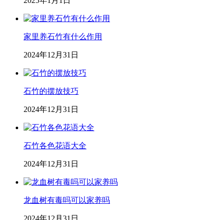
2025年1月1日
家里养石竹有什么作用
2024年12月31日
石竹的摆放技巧
2024年12月31日
石竹各色花语大全
2024年12月31日
龙血树有毒吗可以家养吗
2024年12月31日