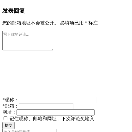
发表回复
您的邮箱地址不会被公开。
必填项已用
*
标注
*
昵称：
*
邮箱：
网址：
记住昵称、邮箱和网址，下次评论免输入
提交