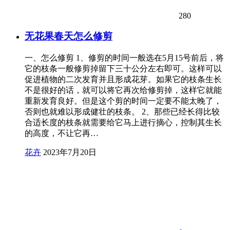
280
无花果春天怎么修剪
一、怎么修剪 1、修剪的时间一般选在5月15号前后，将
它的枝条一般修剪掉留下三十公分左右即可。这样可以
促进植物的二次发育并且形成花芽。如果它的枝条生长
不是很好的话，就可以将它再次给修剪掉，这样它就能
重新发育良好。但是这个剪的时间一定要不能太晚了，
否则也就难以形成健壮的枝条。 2、那些已经长得比较
合适长度的枝条就需要给它马上进行摘心，控制其生长
的高度，不让它再…
花卉
2023年7月20日