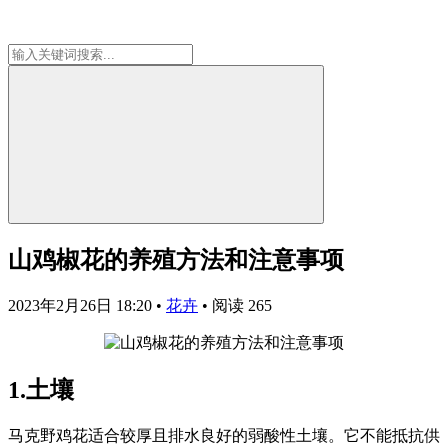
山鸡椒花的养殖方法和注意事项
2023年2月26日 18:20
•
花卉
•
阅读 265
1.土壤
马克野鸡花适合较厚且排水良好的弱酸性土壤。它不能抵抗供