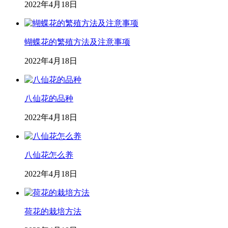
2022年4月18日
蝴蝶花的繁殖方法及注意事项
2022年4月18日
八仙花的品种
2022年4月18日
八仙花怎么养
2022年4月18日
荷花的栽培方法