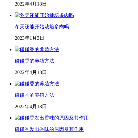
2022年4月18日
冬天还能开始栽培多肉吗
2023年1月3日
碰碰香的养殖方法
2022年4月18日
碰碰香的养殖方法
2022年4月18日
碰碰香发出香味的原因及其作用