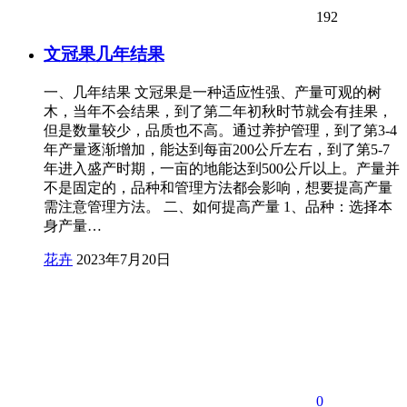
192
文冠果几年结果
一、几年结果 文冠果是一种适应性强、产量可观的树
木，当年不会结果，到了第二年初秋时节就会有挂果，
但是数量较少，品质也不高。通过养护管理，到了第3-4
年产量逐渐增加，能达到每亩200公斤左右，到了第5-7
年进入盛产时期，一亩的地能达到500公斤以上。产量并
不是固定的，品种和管理方法都会影响，想要提高产量
需注意管理方法。 二、如何提高产量 1、品种：选择本
身产量…
花卉
2023年7月20日
0