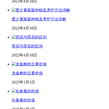
2022年4月18日
爱之蔓家庭种植及养护方法详解
2022年4月18日
荷花与莲花的区别
2022年4月18日
龙血树的主要价值
2025年1月1日
长春蔓的价值