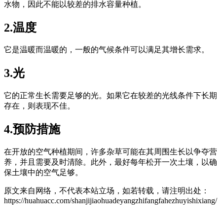
水物，因此不能以较差的排水容量种植。
2.温度
它是温暖而温暖的，一般的气候条件可以满足其增长需求。
3.光
它的正常生长需要足够的光。如果它在较差的光线条件下长期
存在，则表现不佳。
4.预防措施
在开放的空气种植期间，许多杂草可能在其周围生长以争夺营
养，并且需要及时清除。此外，最好每年松开一次土壤，以确
保土壤中的空气足够。
原文来自网络，不代表本站立场，如若转载，请注明出处：
https://huahuacc.com/shanjijiaohuadeyangzhifangfahezhuyishixiang/