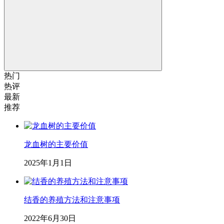
热门
热评
最新
推荐
龙血树的主要价值
2025年1月1日
结香的养殖方法和注意事项
2022年6月30日