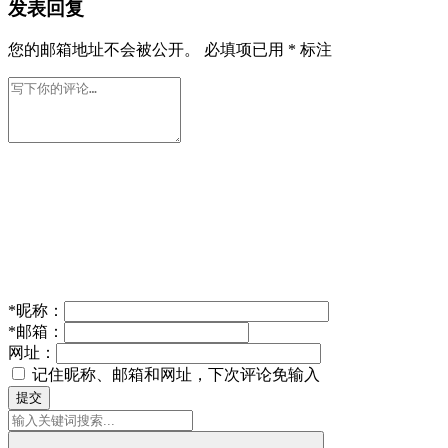
发表回复
您的邮箱地址不会被公开。
必填项已用
*
标注
*
昵称：
*
邮箱：
网址：
记住昵称、邮箱和网址，下次评论免输入
提交