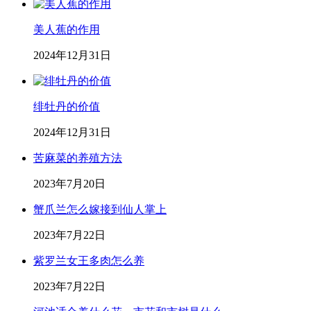
美人蕉的作用
2024年12月31日
绯牡丹的价值
2024年12月31日
苦麻菜的养殖方法
2023年7月20日
蟹爪兰怎么嫁接到仙人掌上
2023年7月22日
紫罗兰女王多肉怎么养
2023年7月22日