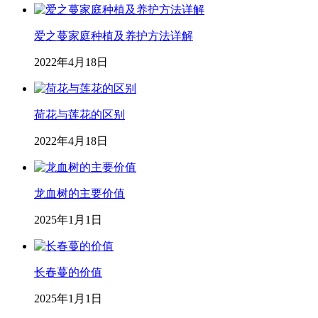
爱之蔓家庭种植及养护方法详解
2022年4月18日
荷花与莲花的区别
2022年4月18日
龙血树的主要价值
2025年1月1日
长春蔓的价值
2025年1月1日