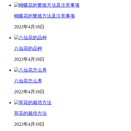
蝴蝶花的繁殖方法及注意事项
2022年4月18日
八仙花的品种
2022年4月18日
八仙花怎么养
2022年4月18日
荷花的栽培方法
2022年4月18日