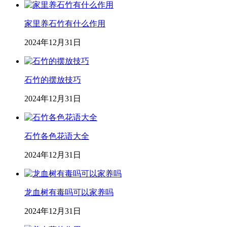
家里养石竹有什么作用
2024年12月31日
石竹的摆放技巧
2024年12月31日
石竹各色花语大全
2024年12月31日
龙血树有毒吗可以家养吗
2024年12月31日