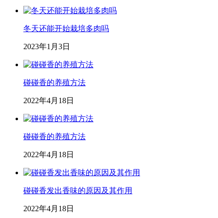
冬天还能开始栽培多肉吗
2023年1月3日
碰碰香的养殖方法
2022年4月18日
碰碰香的养殖方法
2022年4月18日
碰碰香发出香味的原因及其作用
2022年4月18日