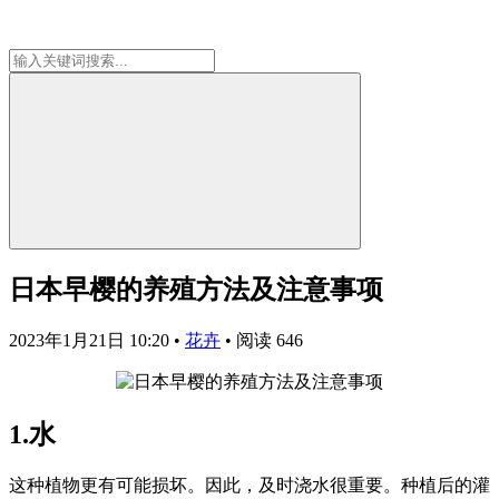
日本早樱的养殖方法及注意事项
2023年1月21日 10:20
•
花卉
•
阅读 646
1.水
这种植物更有可能损坏。因此，及时浇水很重要。种植后的灌