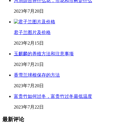
河池适合养什么花，市花和市树是什么
2023年7月20日
君子兰图片及价格
2023年2月15日
玉麒麟的养殖方法和注意事项
2023年7月21日
香雪兰球根保存的方法
2023年7月20日
富贵竹如何过冬，富贵竹过冬最低温度
2023年7月22日
最新评论