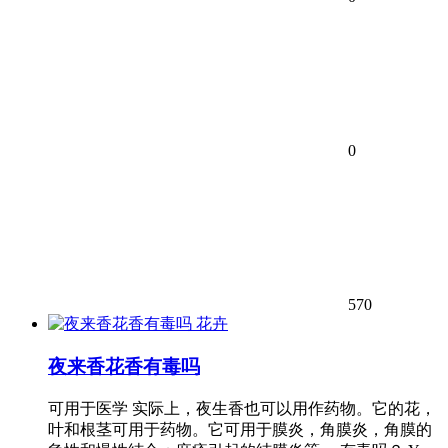
0
570
花卉
夜来香花香有毒吗
可用于医学 实际上，夜生香也可以用作药物。它的花，
叶和根茎可用于药物。它可用于膜炎，角膜炎，角膜的