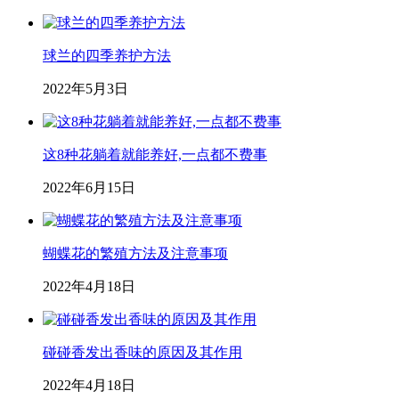
球兰的四季养护方法
2022年5月3日
这8种花躺着就能养好,一点都不费事
2022年6月15日
蝴蝶花的繁殖方法及注意事项
2022年4月18日
碰碰香发出香味的原因及其作用
2022年4月18日