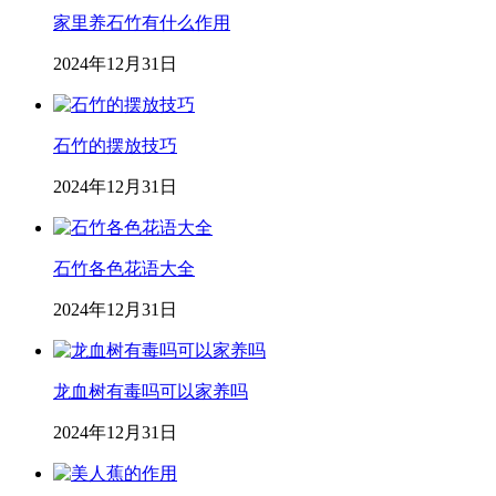
家里养石竹有什么作用
2024年12月31日
石竹的摆放技巧
2024年12月31日
石竹各色花语大全
2024年12月31日
龙血树有毒吗可以家养吗
2024年12月31日