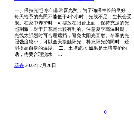
一、保持光照 水仙非常喜光照，为了确保生长的良好，
每天给予的光照不能低于4个小时，光线不足，生长会受
限。在家中养护时，可摆放在阳台上面，保持充足的光
照刺激，对于开花是比较有利的。注意夏季高温时期，
光线太强烈时可合理遮挡，避免太阳光直射。冬季的光
照强度较小，可以全天接触阳光，补充阳光的同时，还
能提高自身的温度。 二、土培施水 如果是土培养护的
话，需要合理浇水，…
花卉
2023年7月20日
0