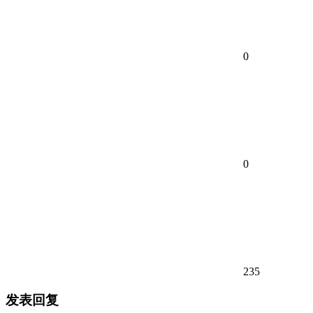
0
0
235
发表回复