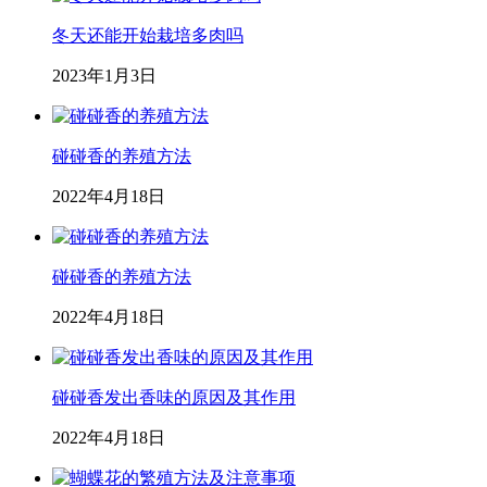
冬天还能开始栽培多肉吗
2023年1月3日
碰碰香的养殖方法
2022年4月18日
碰碰香的养殖方法
2022年4月18日
碰碰香发出香味的原因及其作用
2022年4月18日