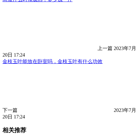
上一篇
2023年7月
20日 17:24
金枝玉叶能放在卧室吗，金枝玉叶有什么功效
下一篇
2023年7月
20日 17:24
相关推荐