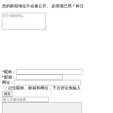
您的邮箱地址不会被公开。
必填项已用
*
标注
*
昵称：
*
邮箱：
网址：
记住昵称、邮箱和网址，下次评论免输入
提交