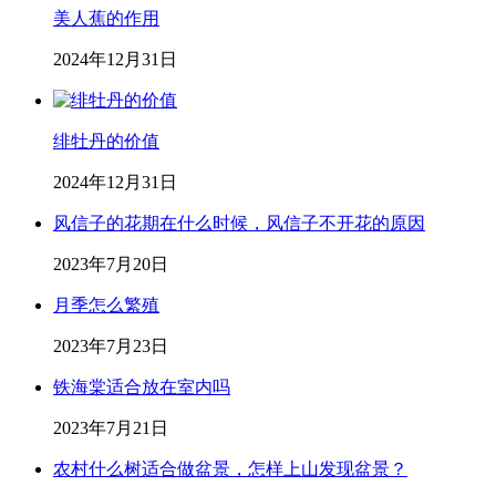
美人蕉的作用
2024年12月31日
绯牡丹的价值
2024年12月31日
风信子的花期在什么时候，风信子不开花的原因
2023年7月20日
月季怎么繁殖
2023年7月23日
铁海棠适合放在室内吗
2023年7月21日
农村什么树适合做盆景，怎样上山发现盆景？