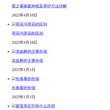
爱之蔓家庭种植及养护方法详解
2022年4月18日
荷花与莲花的区别
2022年4月18日
龙血树的主要价值
2025年1月1日
长春蔓的价值
2025年1月1日