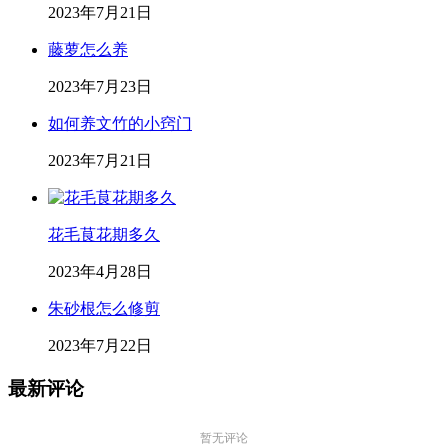
2023年7月21日
藤萝怎么养
2023年7月23日
如何养文竹的小窍门
2023年7月21日
花毛茛花期多久
2023年4月28日
朱砂根怎么修剪
2023年7月22日
最新评论
暂无评论