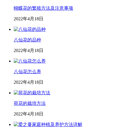
蝴蝶花的繁殖方法及注意事项
2022年4月18日
八仙花的品种
2022年4月18日
八仙花怎么养
2022年4月18日
荷花的栽培方法
2022年4月18日