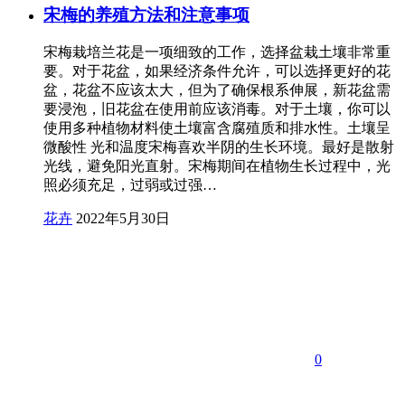
宋梅的养殖方法和注意事项
宋梅栽培兰花是一项细致的工作，选择盆栽土壤非常重
要。对于花盆，如果经济条件允许，可以选择更好的花
盆，花盆不应该太大，但为了确保根系伸展，新花盆需
要浸泡，旧花盆在使用前应该消毒。对于土壤，你可以
使用多种植物材料使土壤富含腐殖质和排水性。土壤呈
微酸性 光和温度宋梅喜欢半阴的生长环境。最好是散射
光线，避免阳光直射。宋梅期间在植物生长过程中，光
照必须充足，过弱或过强…
花卉
2022年5月30日
0