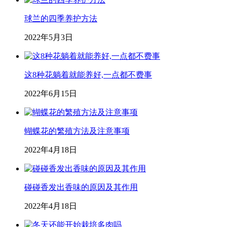
球兰的四季养护方法
2022年5月3日
这8种花躺着就能养好,一点都不费事
2022年6月15日
蝴蝶花的繁殖方法及注意事项
2022年4月18日
碰碰香发出香味的原因及其作用
2022年4月18日