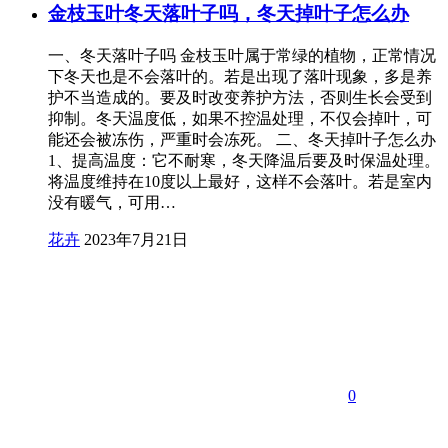
金枝玉叶冬天落叶子吗，冬天掉叶子怎么办
一、冬天落叶子吗 金枝玉叶属于常绿的植物，正常情况
下冬天也是不会落叶的。若是出现了落叶现象，多是养
护不当造成的。要及时改变养护方法，否则生长会受到
抑制。冬天温度低，如果不控温处理，不仅会掉叶，可
能还会被冻伤，严重时会冻死。 二、冬天掉叶子怎么办
1、提高温度：它不耐寒，冬天降温后要及时保温处理。
将温度维持在10度以上最好，这样不会落叶。若是室内
没有暖气，可用…
花卉
2023年7月21日
0