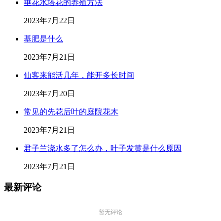
垂花水塔花的养殖方法
2023年7月22日
基肥是什么
2023年7月21日
仙客来能活几年，能开多长时间
2023年7月20日
常见的先花后叶的庭院花木
2023年7月21日
君子兰浇水多了怎么办，叶子发黄是什么原因
2023年7月21日
最新评论
暂无评论