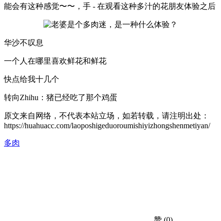
能会有这种感觉〜〜，手 - 在观看这种多汁的花朋友体验之后
华沙不叹息
一个人在哪里喜欢鲜花和鲜花
快点给我十几个
转向Zhihu：猪已经吃了那个鸡蛋
原文来自网络，不代表本站立场，如若转载，请注明出处：
https://huahuacc.com/laoposhigeduoroumishiyizhongshenmetiyan/
多肉
赞
(0)