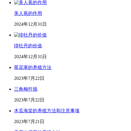
美人蕉的作用
2024年12月31日
绯牡丹的价值
2024年12月31日
翠花掌的养殖方法
2023年7月22日
三角梅扦插
2023年7月22日
木瓜海棠的养殖方法和注意事项
2023年7月21日