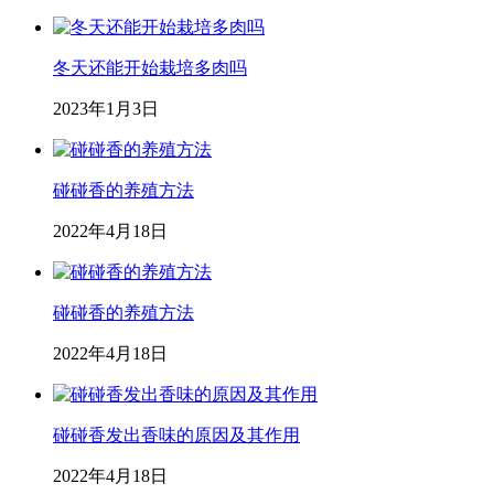
冬天还能开始栽培多肉吗
2023年1月3日
碰碰香的养殖方法
2022年4月18日
碰碰香的养殖方法
2022年4月18日
碰碰香发出香味的原因及其作用
2022年4月18日