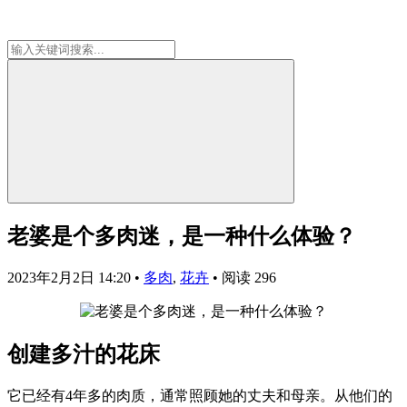
老婆是个多肉迷，是一种什么体验？
2023年2月2日 14:20
•
多肉
,
花卉
•
阅读 296
创建多汁的花床
它已经有4年多的肉质，通常照顾她的丈夫和母亲。从他们的