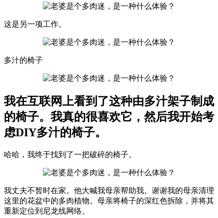
这是另一项工作。
多汁的椅子
我在互联网上看到了这种由多汁架子制成
的椅子。我真的很喜欢它，然后我开始考
虑DIY多汁的椅子。
哈哈，我终于找到了一把破碎的椅子。
我丈夫不暂时在家。他大喊我母亲帮助我。谢谢我的母亲清理
这里的花盆中的多肉植物。母亲将椅子的深红色拆除，并将其
重新定位到尼龙线网络。