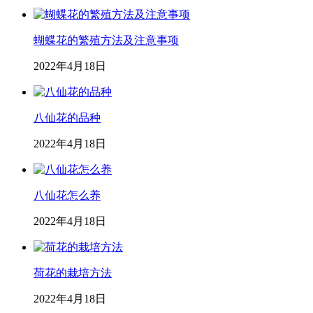
蝴蝶花的繁殖方法及注意事项
2022年4月18日
八仙花的品种
2022年4月18日
八仙花怎么养
2022年4月18日
荷花的栽培方法
2022年4月18日