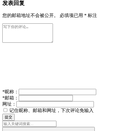
发表回复
您的邮箱地址不会被公开。
必填项已用
*
标注
*
昵称：
*
邮箱：
网址：
记住昵称、邮箱和网址，下次评论免输入
提交