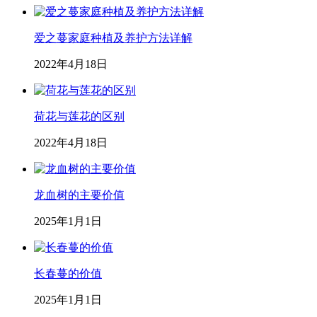
爱之蔓家庭种植及养护方法详解
2022年4月18日
荷花与莲花的区别
2022年4月18日
龙血树的主要价值
2025年1月1日
长春蔓的价值
2025年1月1日