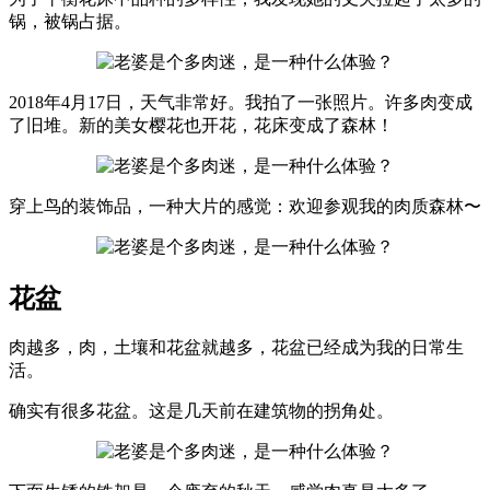
锅，被锅占据。
2018年4月17日，天气非常好。我拍了一张照片。许多肉变成
了旧堆。新的美女樱花也开花，花床变成了森林！
穿上鸟的装饰品，一种大片的感觉：欢迎参观我的肉质森林〜
花盆
肉越多，肉，土壤和花盆就越多，花盆已经成为我的日常生
活。
确实有很多花盆。这是几天前在建筑物的拐角处。