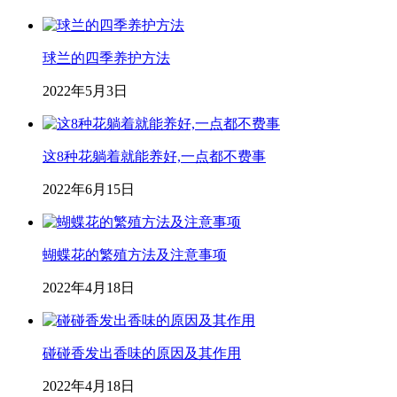
球兰的四季养护方法
2022年5月3日
这8种花躺着就能养好,一点都不费事
2022年6月15日
蝴蝶花的繁殖方法及注意事项
2022年4月18日
碰碰香发出香味的原因及其作用
2022年4月18日