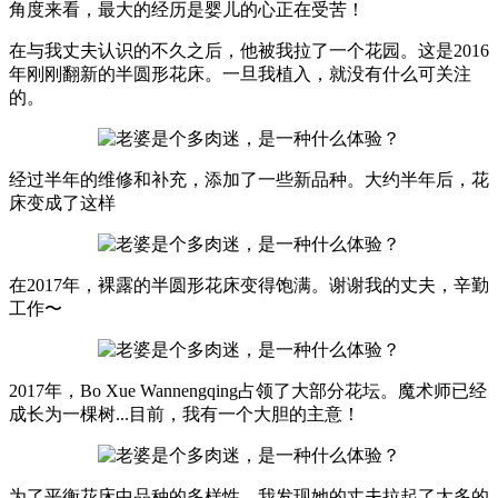
角度来看，最大的经历是婴儿的心正在受苦！
在与我丈夫认识的不久之后，他被我拉了一个花园。这是2016
年刚刚翻新的半圆形花床。一旦我植入，就没有什么可关注
的。
经过半年的维修和补充，添加了一些新品种。大约半年后，花
床变成了这样
在2017年，裸露的半圆形花床变得饱满。谢谢我的丈夫，辛勤
工作〜
2017年，Bo Xue Wannengqing占领了大部分花坛。魔术师已经
成长为一棵树...目前，我有一个大胆的主意！
为了平衡花床中品种的多样性，我发现她的丈夫拉起了太多的