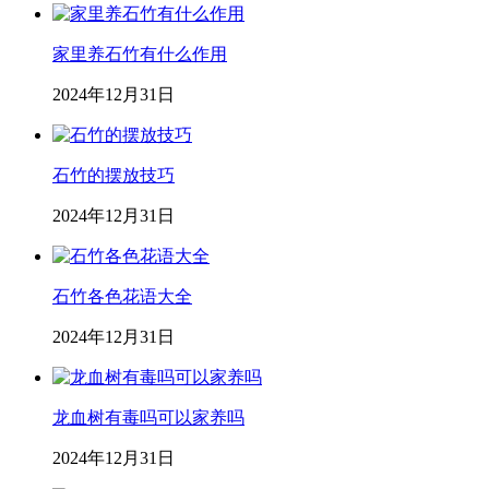
家里养石竹有什么作用
2024年12月31日
石竹的摆放技巧
2024年12月31日
石竹各色花语大全
2024年12月31日
龙血树有毒吗可以家养吗
2024年12月31日