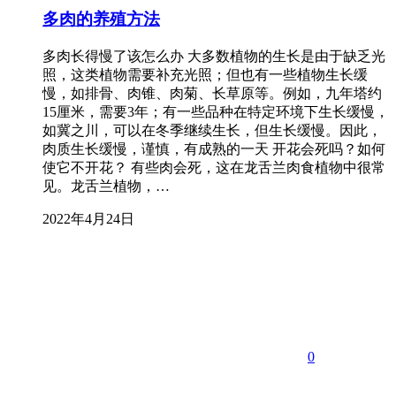
多肉的养殖方法
多肉长得慢了该怎么办 大多数植物的生长是由于缺乏光
照，这类植物需要补充光照；但也有一些植物生长缓
慢，如排骨、肉锥、肉菊、长草原等。例如，九年塔约
15厘米，需要3年；有一些品种在特定环境下生长缓慢，
如冀之川，可以在冬季继续生长，但生长缓慢。因此，
肉质生长缓慢，谨慎，有成熟的一天 开花会死吗？如何
使它不开花？ 有些肉会死，这在龙舌兰肉食植物中很常
见。龙舌兰植物，…
2022年4月24日
0