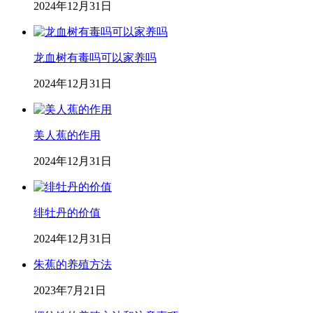
2024年12月31日
龙血树有毒吗可以家养吗
2024年12月31日
美人蕉的作用
2024年12月31日
绯牡丹的价值
2024年12月31日
朱蕉的养殖方法
2023年7月21日