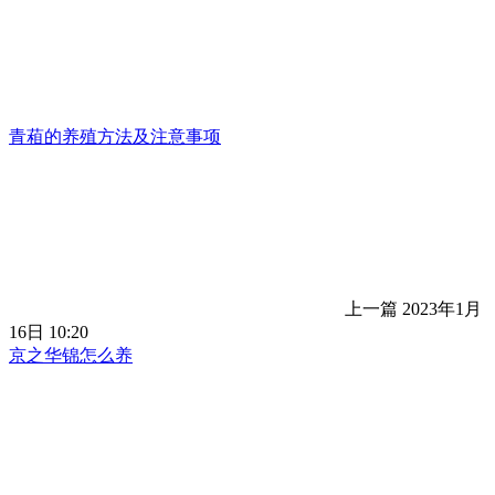
青葙的养殖方法及注意事项
上一篇
2023年1月
16日 10:20
京之华锦怎么养