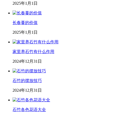
2025年1月1日
长春蔓的价值
2025年1月1日
家里养石竹有什么作用
2024年12月31日
石竹的摆放技巧
2024年12月31日
石竹各色花语大全