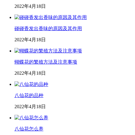
2022年4月18日
碰碰香发出香味的原因及其作用
2022年4月18日
蝴蝶花的繁殖方法及注意事项
2022年4月18日
八仙花的品种
2022年4月18日
八仙花怎么养