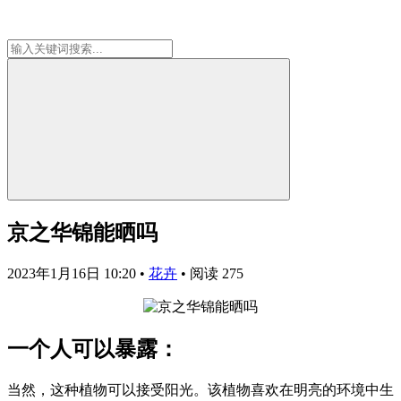
京之华锦能晒吗
2023年1月16日 10:20
•
花卉
•
阅读 275
一个人可以暴露：
当然，这种植物可以接受阳光。该植物喜欢在明亮的环境中生