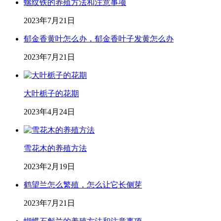
螺纹铁的养殖方法和注意事项
2023年7月21日
郁金香黄叶怎么办，郁金香叶子发黄怎么办
2023年7月21日
大叶栀子的花期
2023年4月24日
雪花木的养殖方法
2023年2月19日
鹤望兰怎么繁殖，怎么让它长侧芽
2023年7月21日