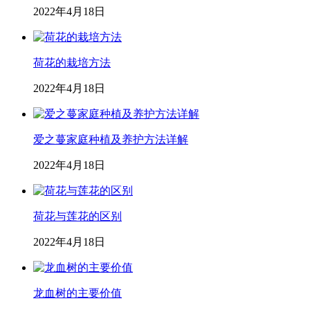
2022年4月18日
荷花的栽培方法
2022年4月18日
爱之蔓家庭种植及养护方法详解
2022年4月18日
荷花与莲花的区别
2022年4月18日
龙血树的主要价值