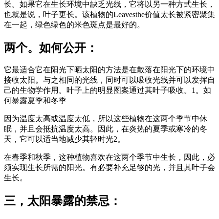
长。如果它在生长环境中缺乏光线，它将以另一种方式生长，
也就是说，叶子更长。该植物的Leavesthe价值太长被紧密聚集
在一起，绿色绿色的米色斑点是最好的。
两个。如何公开：
它最适合它在阳光下晒太阳的方法是在散落在阳光下的环境中
接收太阳。与之相同的光线，同时可以吸收光线并可以发挥自
己的生物学作用。叶子上的明显图案通过其叶子吸收。1。如
何暴露夏季和冬季
因为温度太高或温度太低，所以这些植物在这两个季节中休
眠，并且会抵抗温度太高。因此，在炎热的夏季或寒冷的冬
天，它可以适当地减少其轻时光2。
在春季和秋季，这种植物喜欢在这两个季节中生长，因此，必
须实现生长所需的阳光。有必要补充足够的光，并且其叶子会
生长。
三，太阳暴露的禁忌：