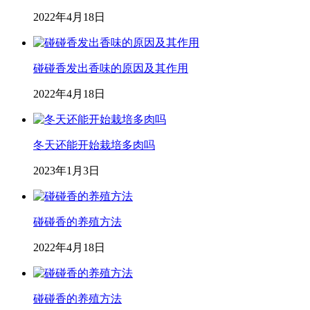
2022年4月18日
碰碰香发出香味的原因及其作用
2022年4月18日
冬天还能开始栽培多肉吗
2023年1月3日
碰碰香的养殖方法
2022年4月18日
碰碰香的养殖方法