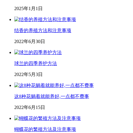
2025年1月1日
结香的养殖方法和注意事项
2022年6月30日
球兰的四季养护方法
2022年5月3日
这8种花躺着就能养好,一点都不费事
2022年6月15日
蝴蝶花的繁殖方法及注意事项