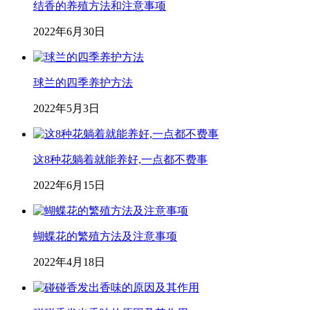
结香的养殖方法和注意事项
2022年6月30日
球兰的四季养护方法
2022年5月3日
这8种花躺着就能养好,一点都不费事
2022年6月15日
蝴蝶花的繁殖方法及注意事项
2022年4月18日