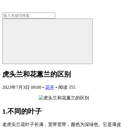
虎头兰和花蕙兰的区别
2023年7月3日 09:00
•
花卉
•
阅读 355
1.不同的叶子
老虎头兰花叶子长满，宽带宽带，颜色为深绿色。它是薄皮