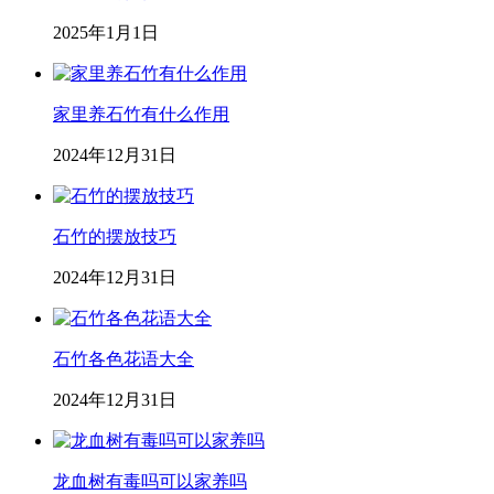
2025年1月1日
家里养石竹有什么作用
2024年12月31日
石竹的摆放技巧
2024年12月31日
石竹各色花语大全
2024年12月31日
龙血树有毒吗可以家养吗