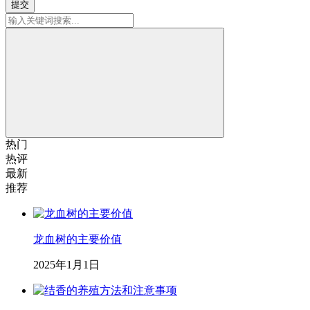
提交
热门
热评
最新
推荐
龙血树的主要价值
2025年1月1日