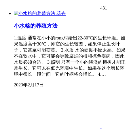
431
花卉
小水榕的养殖方法
1.温度 通常在小小的rong时给出22-30°C的生长环境。如
果温度高于30°C，则它的生长较差，如果停止生长叶
子，它甚至可能变黄。 2.水质 水的硬度不应太高。如果
不在软水中，它可能会导致腐烂的根和棕色疾病，因此
水质必须合适。 3.照明 只有一个小的淡淡的榕树才能正
常生长。它可以在低光环境中生长。如果在这个增长环
境中很长一段时间，它的叶柄将会增长。 4.…
2023年2月17日