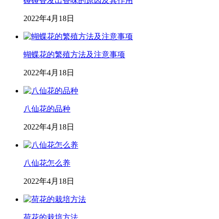
碰碰香发出香味的原因及其作用
2022年4月18日
蝴蝶花的繁殖方法及注意事项
2022年4月18日
八仙花的品种
2022年4月18日
八仙花怎么养
2022年4月18日
荷花的栽培方法