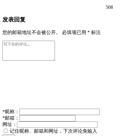
508
发表回复
您的邮箱地址不会被公开。
必填项已用
*
标注
*
昵称：
*
邮箱：
网址：
记住昵称、邮箱和网址，下次评论免输入