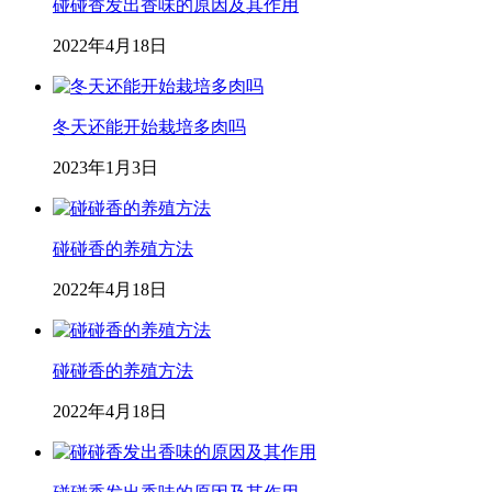
碰碰香发出香味的原因及其作用
2022年4月18日
冬天还能开始栽培多肉吗
2023年1月3日
碰碰香的养殖方法
2022年4月18日
碰碰香的养殖方法
2022年4月18日