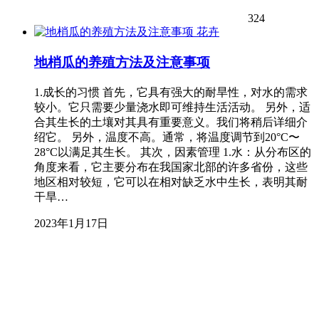
324
花卉
地梢瓜的养殖方法及注意事项
1.成长的习惯 首先，它具有强大的耐旱性，对水的需求
较小。它只需要少量浇水即可维持生活活动。 另外，适
合其生长的土壤对其具有重要意义。我们将稍后详细介
绍它。 另外，温度不高。通常，将温度调节到20°C〜
28°C以满足其生长。 其次，因素管理 1.水：从分布区的
角度来看，它主要分布在我国家北部的许多省份，这些
地区相对较短，它可以在相对缺乏水中生长，表明其耐
干旱…
2023年1月17日