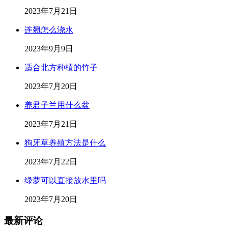
2023年7月21日
连翘怎么浇水
2023年9月9日
适合北方种植的竹子
2023年7月20日
养君子兰用什么盆
2023年7月21日
狗牙草养殖方法是什么
2023年7月22日
绿萝可以直接放水里吗
2023年7月20日
最新评论