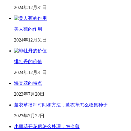
2024年12月31日
美人蕉的作用
2024年12月31日
绯牡丹的价值
2024年12月31日
海棠花的特点
2023年7月20日
薰衣草播种时间和方法，薰衣草怎么收集种子
2023年7月22日
小丽花开花后怎么处理，怎么剪