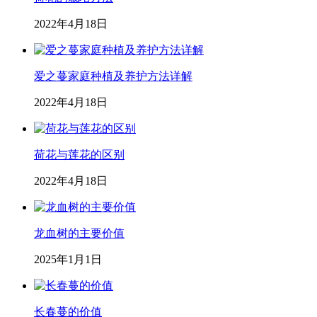
2022年4月18日
爱之蔓家庭种植及养护方法详解
2022年4月18日
荷花与莲花的区别
2022年4月18日
龙血树的主要价值
2025年1月1日
长春蔓的价值