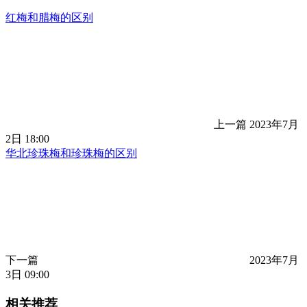
红梅和腊梅的区别
上一篇
2023年7月
2日 18:00
华北珍珠梅和珍珠梅的区别
下一篇
2023年7月
3日 09:00
相关推荐