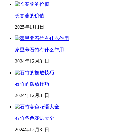
长春蔓的价值
2025年1月1日
家里养石竹有什么作用
2024年12月31日
石竹的摆放技巧
2024年12月31日
石竹各色花语大全
2024年12月31日