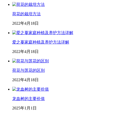
荷花的栽培方法
2022年4月18日
爱之蔓家庭种植及养护方法详解
2022年4月18日
荷花与莲花的区别
2022年4月18日
龙血树的主要价值
2025年1月1日