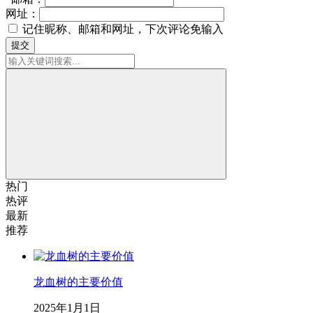
网址：
记住昵称、邮箱和网址，下次评论免输入
提交
热门
热评
最新
推荐
龙血树的主要价值
2025年1月1日