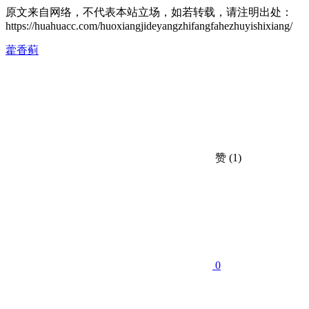
原文来自网络，不代表本站立场，如若转载，请注明出处：
https://huahuacc.com/huoxiangjideyangzhifangfahezhuyishixiang/
藿香蓟
赞
(1)
0