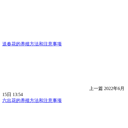
送春花的养殖方法和注意事项
上一篇
2022年6月
15日 13:54
六出花的养殖方法和注意事项