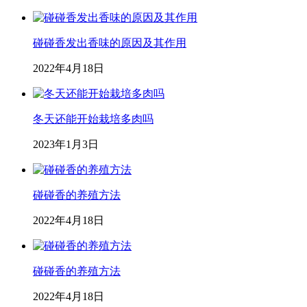
碰碰香发出香味的原因及其作用
2022年4月18日
冬天还能开始栽培多肉吗
2023年1月3日
碰碰香的养殖方法
2022年4月18日
碰碰香的养殖方法
2022年4月18日