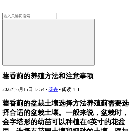
藿香蓟的养殖方法和注意事项
2022年6月15日 13:54
•
花卉
•
阅读 411
藿香蓟的盆栽土壤选择方法养殖蓟需要选
择合适的盆栽土壤。一般来说，盆栽时，
金字塔形的幼苗可以种植在4英寸的花盆