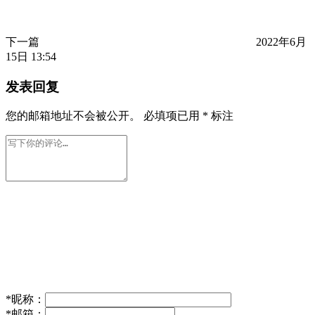
下一篇
2022年6月
15日 13:54
发表回复
您的邮箱地址不会被公开。
必填项已用
*
标注
*
昵称：
*
邮箱：