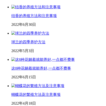
结香的养殖方法和注意事项
2022年6月30日
球兰的四季养护方法
2022年5月3日
这8种花躺着就能养好,一点都不费事
2022年6月15日
蝴蝶花的繁殖方法及注意事项
2022年4月18日