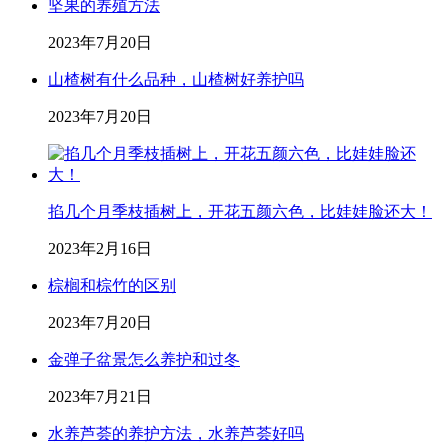
坚果的养殖方法
2023年7月20日
山楂树有什么品种，山楂树好养护吗
2023年7月20日
掐几个月季枝插树上，开花五颜六色，比娃娃脸还大！
2023年2月16日
棕榈和棕竹的区别
2023年7月20日
金弹子盆景怎么养护和过冬
2023年7月21日
水养芦荟的养护方法，水养芦荟好吗