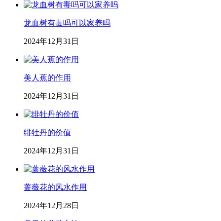
龙血树有毒吗可以家养吗
2024年12月31日
美人蕉的作用
2024年12月31日
绯牡丹的价值
2024年12月31日
蔷薇花的风水作用
2024年12月28日