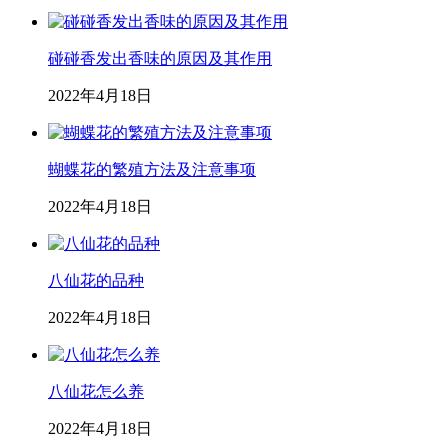
碰碰香发出香味的原因及其作用
2022年4月18日
蝴蝶花的繁殖方法及注意事项
2022年4月18日
八仙花的品种
2022年4月18日
八仙花怎么养
2022年4月18日