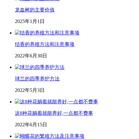
龙血树的主要价值
2025年1月1日
结香的养殖方法和注意事项
2022年6月30日
球兰的四季养护方法
2022年5月3日
这8种花躺着就能养好,一点都不费事
2022年6月15日