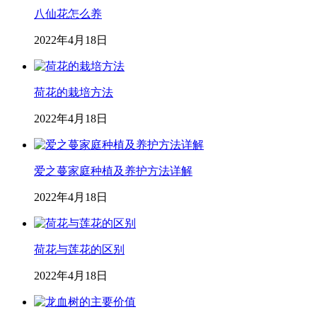
八仙花怎么养
2022年4月18日
荷花的栽培方法
2022年4月18日
爱之蔓家庭种植及养护方法详解
2022年4月18日
荷花与莲花的区别
2022年4月18日