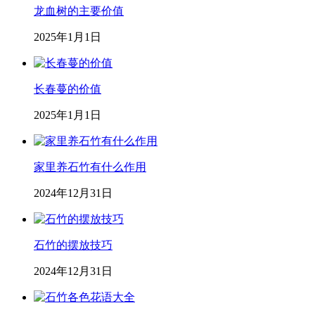
龙血树的主要价值
2025年1月1日
长春蔓的价值
2025年1月1日
家里养石竹有什么作用
2024年12月31日
石竹的摆放技巧
2024年12月31日