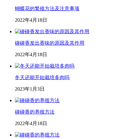
蝴蝶花的繁殖方法及注意事项
2022年4月18日
碰碰香发出香味的原因及其作用
2022年4月18日
冬天还能开始栽培多肉吗
2023年1月3日
碰碰香的养殖方法
2022年4月18日