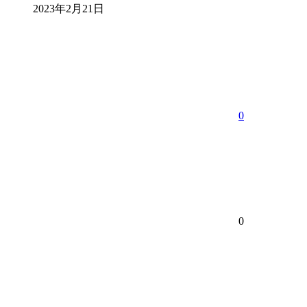
2023年2月21日
0
0