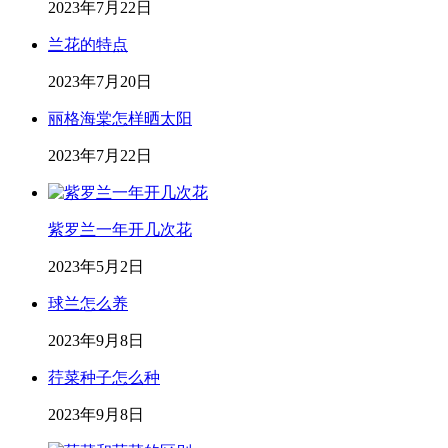
2023年7月22日
兰花的特点
2023年7月20日
丽格海棠怎样晒太阳
2023年7月22日
紫罗兰一年开几次花
2023年5月2日
球兰怎么养
2023年9月8日
荇菜种子怎么种
2023年9月8日