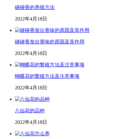
碰碰香的养殖方法
2022年4月18日
碰碰香发出香味的原因及其作用
2022年4月18日
蝴蝶花的繁殖方法及注意事项
2022年4月18日
八仙花的品种
2022年4月18日