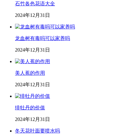
石竹各色花语大全
2024年12月31日
龙血树有毒吗可以家养吗
2024年12月31日
美人蕉的作用
2024年12月31日
绯牡丹的价值
2024年12月31日
冬天花叶面要喷水吗