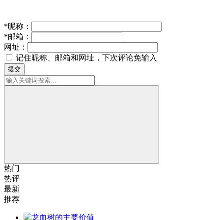
*
昵称：
*
邮箱：
网址：
记住昵称、邮箱和网址，下次评论免输入
提交
热门
热评
最新
推荐