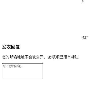
0
437
发表回复
您的邮箱地址不会被公开。
必填项已用
*
标注