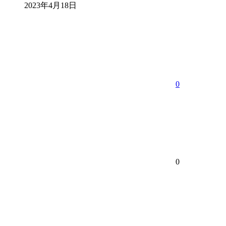
2023年4月18日
0
0