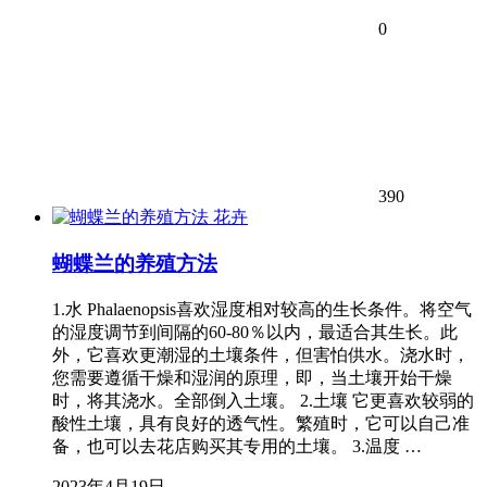
0
390
花卉
蝴蝶兰的养殖方法
1.水 Phalaenopsis喜欢湿度相对较高的生长条件。将空气
的湿度调节到间隔的60-80％以内，最适合其生长。此
外，它喜欢更潮湿的土壤条件，但害怕供水。浇水时，
您需要遵循干燥和湿润的原理，即，当土壤开始干燥
时，将其浇水。全部倒入土壤。 2.土壤 它更喜欢较弱的
酸性土壤，具有良好的透气性。繁殖时，它可以自己准
备，也可以去花店购买其专用的土壤。 3.温度 …
2023年4月19日