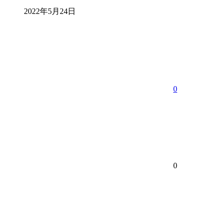
2022年5月24日
0
0