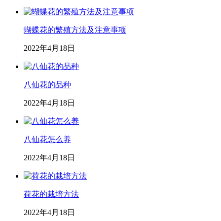
蝴蝶花的繁殖方法及注意事项
2022年4月18日
八仙花的品种
2022年4月18日
八仙花怎么养
2022年4月18日
荷花的栽培方法
2022年4月18日