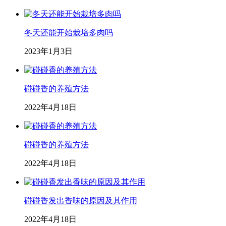
冬天还能开始栽培多肉吗
2023年1月3日
碰碰香的养殖方法
2022年4月18日
碰碰香的养殖方法
2022年4月18日
碰碰香发出香味的原因及其作用
2022年4月18日