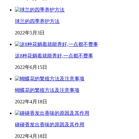
球兰的四季养护方法
2022年5月3日
这8种花躺着就能养好,一点都不费事
2022年6月15日
蝴蝶花的繁殖方法及注意事项
2022年4月18日
碰碰香发出香味的原因及其作用
2022年4月18日