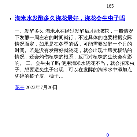
165
淘米水发酵多久浇花最好，浇花会生虫子吗
一、发酵多久 淘米水在经过发酵后才能浇花，一般情况
下发酵一周左右的时间就行，不过具体的也要根据实际
情况而定，如果是在冬季的话，可能需要发酵一个月的
时间。若是没有发酵好就浇花，就会出现土壤变板结的
情况，还会灼伤植株的根系，反而对植株的生长会有影
响。 二、会生虫子吗 使用淘米水浇花不当，就会招来虫
子。想要避免虫子出现，可以在发酵的淘米水中添加点
切碎的橘子皮、柚子…
花卉
2023年7月20日
0