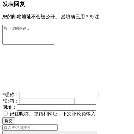
发表回复
您的邮箱地址不会被公开。
必填项已用
*
标注
*
昵称：
*
邮箱：
网址：
记住昵称、邮箱和网址，下次评论免输入
提交