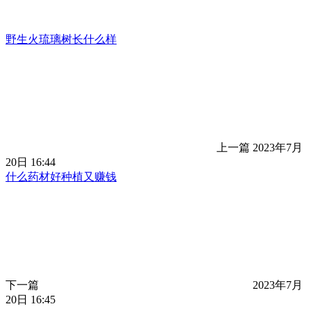
野生火琉璃树长什么样
上一篇
2023年7月
20日 16:44
什么药材好种植又赚钱
下一篇
2023年7月
20日 16:45