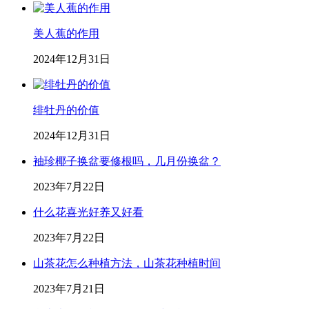
美人蕉的作用
2024年12月31日
绯牡丹的价值
2024年12月31日
袖珍椰子换盆要修根吗，几月份换盆？
2023年7月22日
什么花喜光好养又好看
2023年7月22日
山茶花怎么种植方法，山茶花种植时间
2023年7月21日