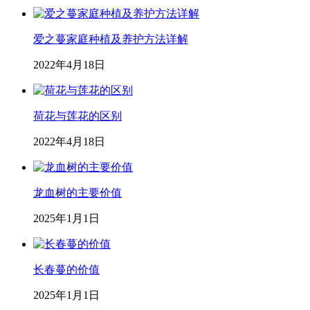
爱之蔓家庭种植及养护方法详解
2022年4月18日
荷花与莲花的区别
2022年4月18日
龙血树的主要价值
2025年1月1日
长春蔓的价值
2025年1月1日