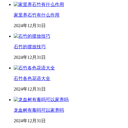
家里养石竹有什么作用
2024年12月31日
石竹的摆放技巧
2024年12月31日
石竹各色花语大全
2024年12月31日
龙血树有毒吗可以家养吗
2024年12月31日