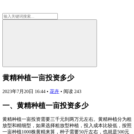
黄精种植一亩投资多少
2023年7月20日 16:44
•
花卉
•
阅读 243
一、黄精种植一亩投资多少
黄精种植一亩投资需要三千元到两万元左右。黄精种植分为粗
放型和精细型，如果选择粗放型种植，投入成本比较低，按照
一亩种植1000株黄精来算，种子需要50斤左右，也就是500元