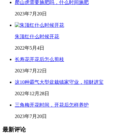
爬山虎需要施肥吗，什么时间施肥
2023年7月20日
朱顶红什么时候开花
2022年5月4日
长寿花开花后怎么剪枝
2023年7月22日
这10种霸气大型盆栽镇家守业，招财进宝
2022年12月28日
三角梅开花时间，开花后怎样养护
2023年7月20日
最新评论