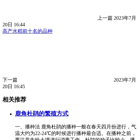
上一篇
2023年7月
20日 16:44
高产水稻前十名的品种
下一篇
2023年7月
20日 16:45
相关推荐
鹿角杜鹃的繁殖方式
一、播种法 鹿角杜鹃的播种一般在春天四月份进行，气
温大约为22-24℃的时候进行播种最合适。在播种之前，
要注意先给土壤进行消毒工作。杜鹃的种子比较小，播