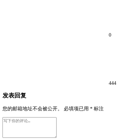
0
444
发表回复
您的邮箱地址不会被公开。
必填项已用
*
标注