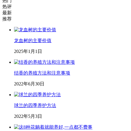
热门
热评
最新
推荐
龙血树的主要价值
2025年1月1日
结香的养殖方法和注意事项
2022年6月30日
球兰的四季养护方法
2022年5月3日