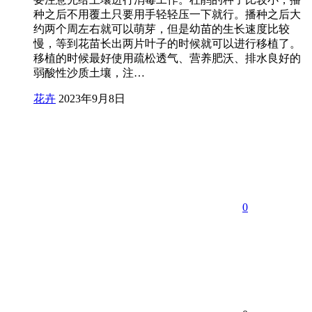
种之后不用覆土只要用手轻轻压一下就行。播种之后大
约两个周左右就可以萌芽，但是幼苗的生长速度比较
慢，等到花苗长出两片叶子的时候就可以进行移植了。
移植的时候最好使用疏松透气、营养肥沃、排水良好的
弱酸性沙质土壤，注…
花卉
2023年9月8日
0