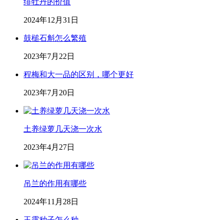
绯牡丹的价值
2024年12月31日
鼓槌石斛怎么繁殖
2023年7月22日
程梅和大一品的区别，哪个更好
2023年7月20日
土养绿萝几天浇一次水
2023年4月27日
吊兰的作用有哪些
2024年11月28日
玉露种子怎么种