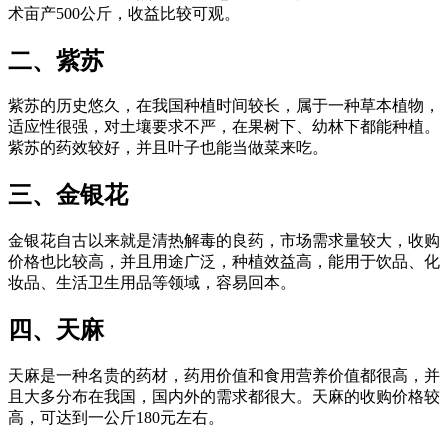
术亩产500公斤，收益比较可观。
二、紫苏
紫苏的历史悠久，在我国种植时间较长，属于一种草本植物，
适应性很强，对土壤要求不严，在果树下、幼林下都能种植。
紫苏的药效较好，并且叶子也能当做菜来吃。
三、金银花
金银花自古以来就是清热解毒的良药，市场需求量较大，收购
价格也比较高，并且用途广泛，种植效益高，能用于饮品、化
妆品、生活卫生用品等领域，容易回本。
四、天麻
天麻是一种名贵的药材，药用价值和食用营养价值都很高，并
且大多分布在我国，国内外的需求都很大。天麻的收购价格较
高，可达到一公斤180元左右。