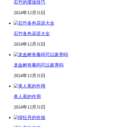
石竹的摆放技巧
2024年12月31日
石竹各色花语大全
2024年12月31日
龙血树有毒吗可以家养吗
2024年12月31日
美人蕉的作用
2024年12月31日