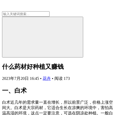
什么药材好种植又赚钱
2023年7月20日 16:45
•
花卉
•
阅读 173
一、白术
白术近几年的需求量一直在增长，所以前景广泛，价格上涨空
间大。白术是大宗药材，它适合生长在凉爽的环境中，害怕高
温高湿的环境，这点一定要注意，可选在阴凉处种植。一般白