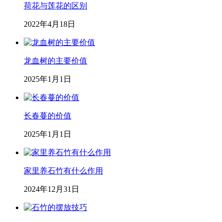
荷花与莲花的区别
2022年4月18日
龙血树的主要价值
2025年1月1日
长春蔓的价值
2025年1月1日
家里养石竹有什么作用
2024年12月31日