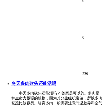
0
0
239
冬天多肉砍头还能活吗
一、冬天多肉砍头还能活吗？ 答案是可以的。多肉是一
种生命力极强的植物，因为其分生组织发达，所以多肉
繁殖比较容易。培育多肉一般需要注意气温差异和空气