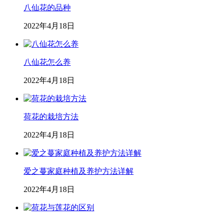
八仙花的品种
2022年4月18日
八仙花怎么养
2022年4月18日
荷花的栽培方法
2022年4月18日
爱之蔓家庭种植及养护方法详解
2022年4月18日