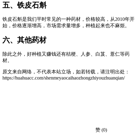
五、铁皮石斛
铁皮石斛是我们平时常见的一种药材，价格较高，从2010年开
始，价格逐渐增高，市场需求量增多，种植起来也不麻烦。
六、其他药材
除此之外，好种植又赚钱还有桔梗、人参、白芨、薏仁等药
材。
原文来自网络，不代表本站立场，如若转载，请注明出处：
https://huahuacc.com/shenmeyaocaihaozhongzhiyouzhuanqian/
赞
(0)