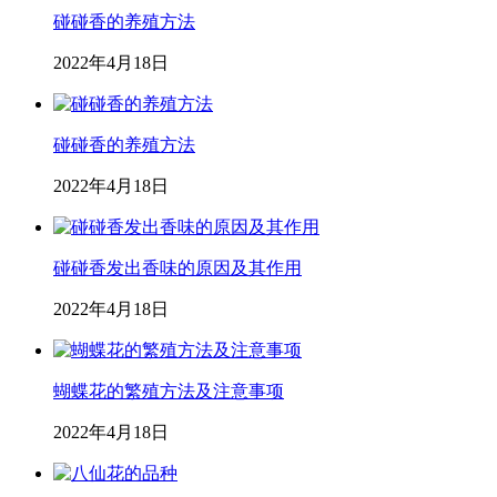
碰碰香的养殖方法
2022年4月18日
碰碰香的养殖方法
2022年4月18日
碰碰香发出香味的原因及其作用
2022年4月18日
蝴蝶花的繁殖方法及注意事项
2022年4月18日