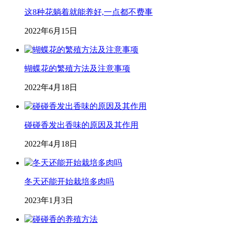
这8种花躺着就能养好,一点都不费事
2022年6月15日
蝴蝶花的繁殖方法及注意事项
2022年4月18日
碰碰香发出香味的原因及其作用
2022年4月18日
冬天还能开始栽培多肉吗
2023年1月3日