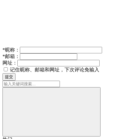
*
昵称：
*
邮箱：
网址：
记住昵称、邮箱和网址，下次评论免输入
提交