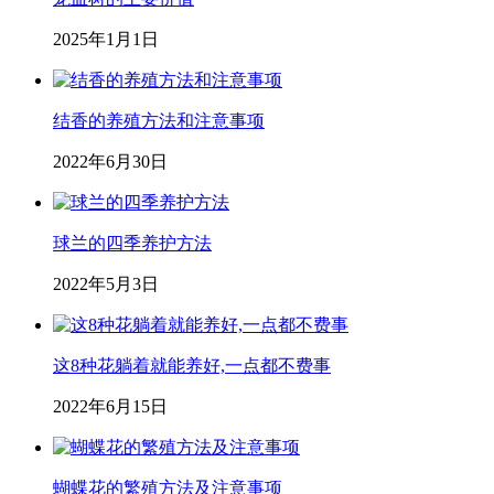
2025年1月1日
结香的养殖方法和注意事项
2022年6月30日
球兰的四季养护方法
2022年5月3日
这8种花躺着就能养好,一点都不费事
2022年6月15日
蝴蝶花的繁殖方法及注意事项