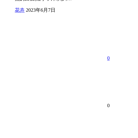
花卉
2023年6月7日
0
0