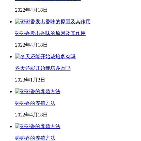
2022年4月18日
碰碰香发出香味的原因及其作用
2022年4月18日
冬天还能开始栽培多肉吗
2023年1月3日
碰碰香的养殖方法
2022年4月18日
碰碰香的养殖方法