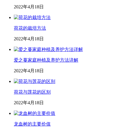
2022年4月18日
荷花的栽培方法
2022年4月18日
爱之蔓家庭种植及养护方法详解
2022年4月18日
荷花与莲花的区别
2022年4月18日
龙血树的主要价值