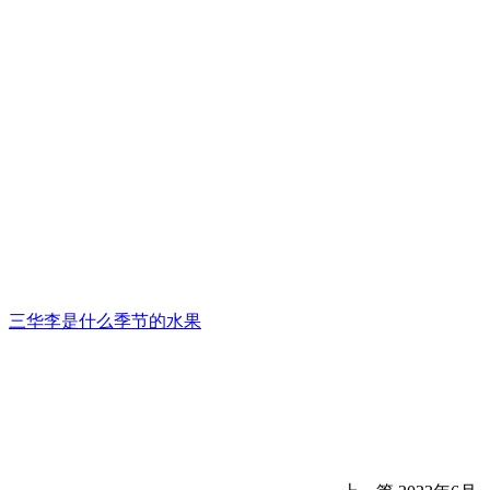
三华李是什么季节的水果