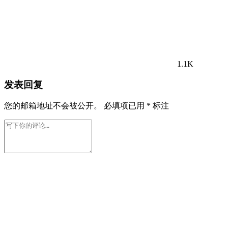
1.1K
发表回复
您的邮箱地址不会被公开。
必填项已用
*
标注