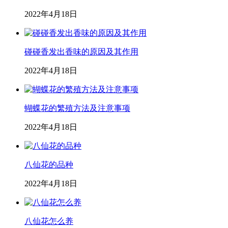
2022年4月18日
碰碰香发出香味的原因及其作用
2022年4月18日
蝴蝶花的繁殖方法及注意事项
2022年4月18日
八仙花的品种
2022年4月18日
八仙花怎么养