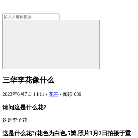
三华李花像什么
2023年6月7日 14:11
•
花卉
•
阅读 639
请问这是什么花?
这是李子花
这是什么花?(花色为白色,5瓣,照片3月2日拍摄于重