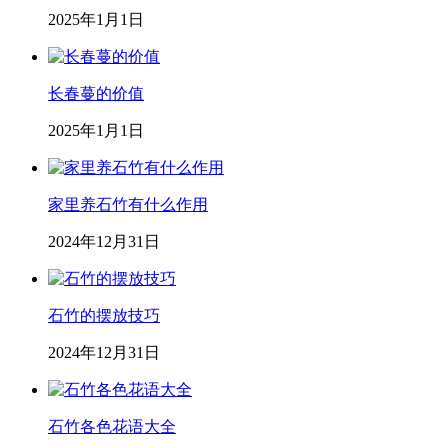
2025年1月1日
长春蔓的价值
2025年1月1日
家里养石竹有什么作用
2024年12月31日
石竹的摆放技巧
2024年12月31日
石竹各色花语大全