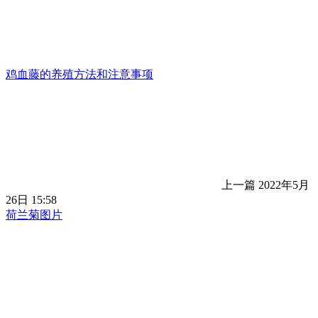
鸡血藤的养殖方法和注意事项
上一篇
2022年5月
26日 15:58
荷兰菊图片