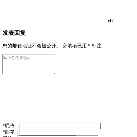
547
发表回复
您的邮箱地址不会被公开。
必填项已用
*
标注
*
昵称：
*
邮箱：