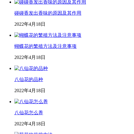
碰碰香发出香味的原因及其作用
2022年4月18日
蝴蝶花的繁殖方法及注意事项
2022年4月18日
八仙花的品种
2022年4月18日
八仙花怎么养
2022年4月18日