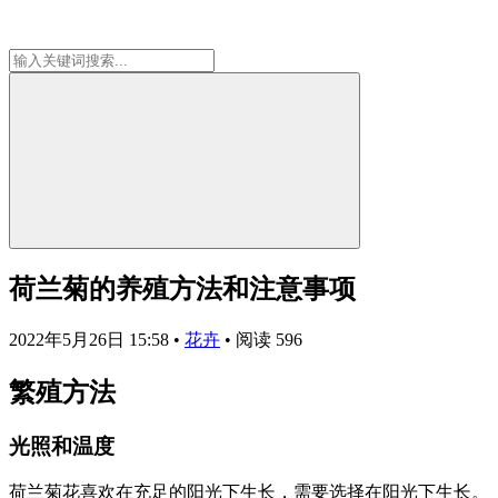
荷兰菊的养殖方法和注意事项
2022年5月26日 15:58
•
花卉
•
阅读 596
繁殖方法
光照和温度
荷兰菊花喜欢在充足的阳光下生长，需要选择在阳光下生长。