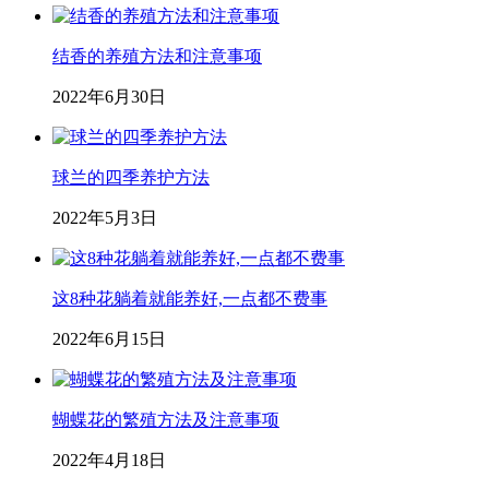
结香的养殖方法和注意事项
2022年6月30日
球兰的四季养护方法
2022年5月3日
这8种花躺着就能养好,一点都不费事
2022年6月15日
蝴蝶花的繁殖方法及注意事项
2022年4月18日