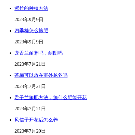
紫竹的种植方法
2023年9月9日
四季桂怎么施肥
2023年9月9日
龙舌兰耐寒吗，耐阴吗
2023年7月21日
茶梅可以放在室外越冬吗
2023年7月21日
君子兰施肥方法，施什么肥能开花
2023年7月21日
风信子开花后怎么养
2023年7月20日