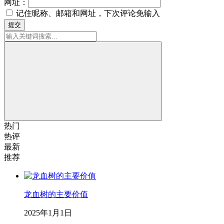
网址：
记住昵称、邮箱和网址，下次评论免输入
提交
热门
热评
最新
推荐
龙血树的主要价值
2025年1月1日