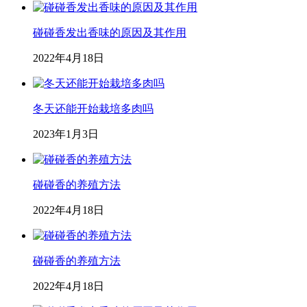
碰碰香发出香味的原因及其作用
2022年4月18日
冬天还能开始栽培多肉吗
2023年1月3日
碰碰香的养殖方法
2022年4月18日
碰碰香的养殖方法
2022年4月18日