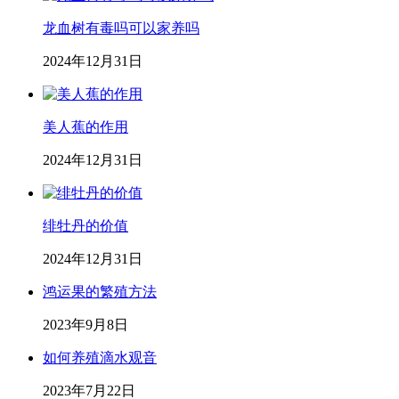
龙血树有毒吗可以家养吗
2024年12月31日
美人蕉的作用
2024年12月31日
绯牡丹的价值
2024年12月31日
鸿运果的繁殖方法
2023年9月8日
如何养殖滴水观音
2023年7月22日