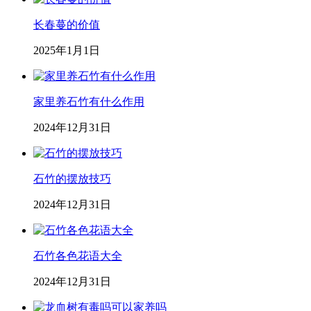
长春蔓的价值
2025年1月1日
家里养石竹有什么作用
2024年12月31日
石竹的摆放技巧
2024年12月31日
石竹各色花语大全
2024年12月31日