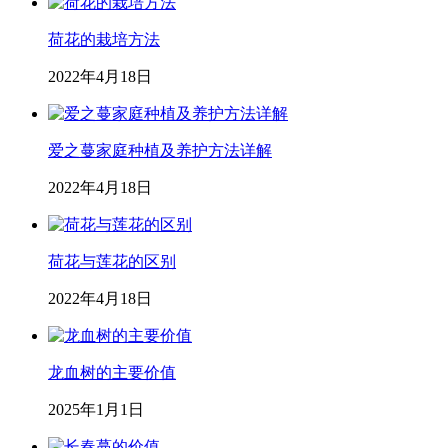
荷花的栽培方法
2022年4月18日
爱之蔓家庭种植及养护方法详解
2022年4月18日
荷花与莲花的区别
2022年4月18日
龙血树的主要价值
2025年1月1日