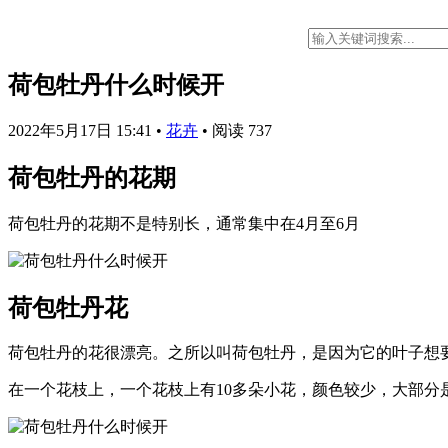
荷包牡丹什么时候开
2022年5月17日 15:41
•
花卉
•
阅读 737
荷包牡丹的花期
荷包牡丹的花期不是特别长，通常集中在4月至6月
荷包牡丹花
荷包牡丹的花很漂亮。之所以叫荷包牡丹，是因为它的叶子想
在一个花枝上，一个花枝上有10多朵小花，颜色较少，大部分