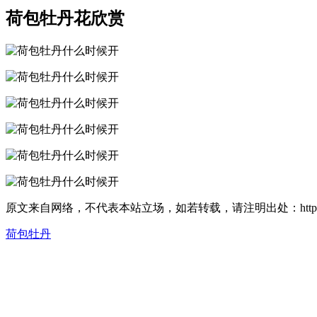
荷包牡丹花欣赏
原文来自网络，不代表本站立场，如若转载，请注明出处：https://huahuacc
荷包牡丹