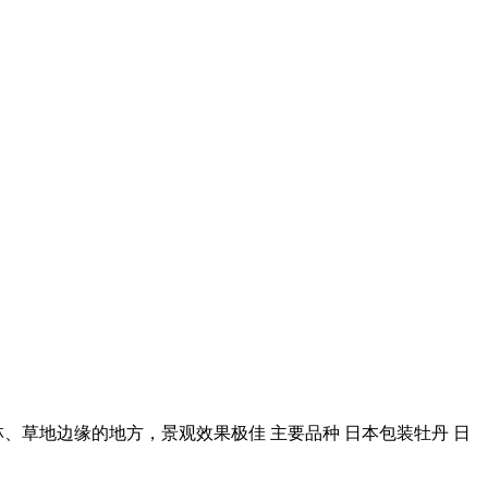
、草地边缘的地方，景观效果极佳 主要品种 日本包装牡丹 日