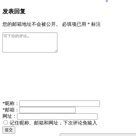
发表回复
您的邮箱地址不会被公开。
必填项已用
*
标注
*
昵称：
*
邮箱：
网址：
记住昵称、邮箱和网址，下次评论免输入
提交