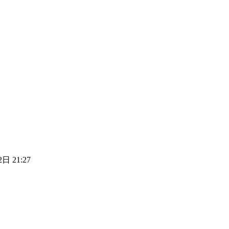
日 21:27