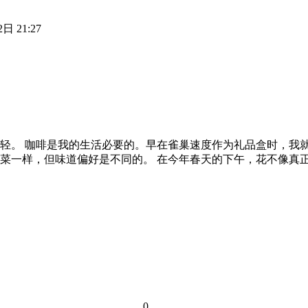
日 21:27
轻。 咖啡是我的生活必要的。早在雀巢速度作为礼品盒时，我
菜一样，但味道偏好是不同的。 在今年春天的下午，花不像真
0