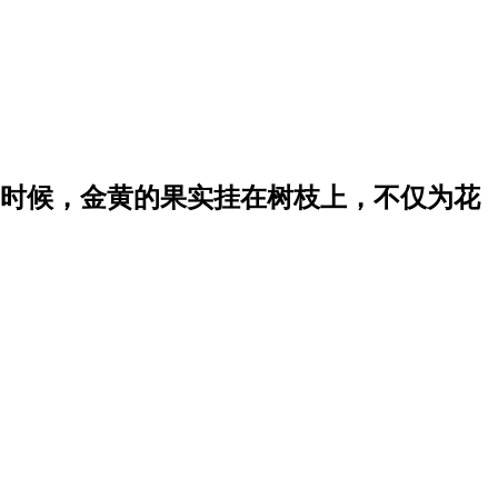
时候，金黄的果实挂在树枝上，不仅为花