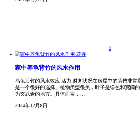
0
花卉
家中养龟背竹的风水作用
乌龟后竹的风水效应 活力 财务状况在房屋中的装饰非
是一个很好的选择。植物类型很美，叶子是绿色和宽阔的，
为玄武岩的地方。具体而言，…
2024年12月8日