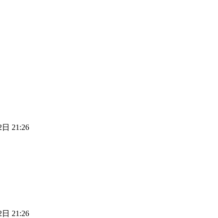
日 21:26
日 21:26