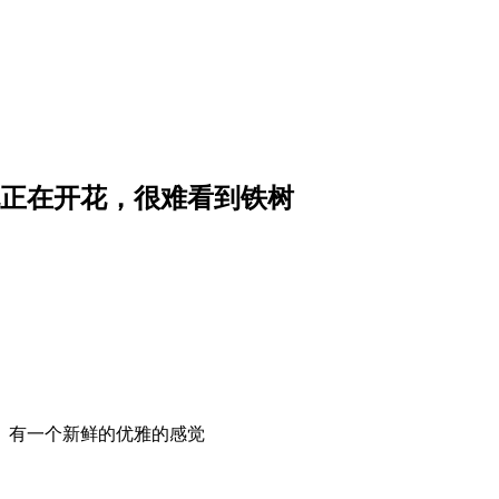
正在开花，很难看到铁树
。有一个新鲜的优雅的感觉