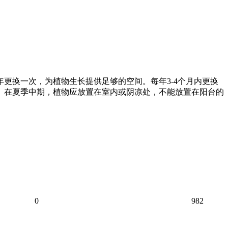
更换一次，为植物生长提供足够的空间。每年3-4个月内更换
的。在夏季中期，植物应放置在室内或阴凉处，不能放置在阳台的
0
982