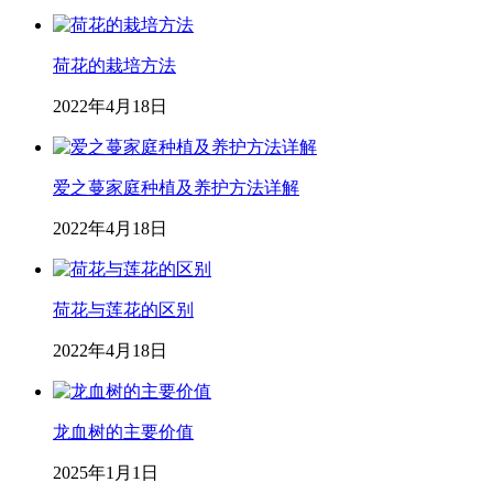
荷花的栽培方法
2022年4月18日
爱之蔓家庭种植及养护方法详解
2022年4月18日
荷花与莲花的区别
2022年4月18日
龙血树的主要价值
2025年1月1日