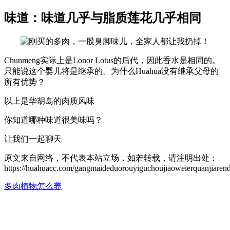
味道：味道几乎与脂质莲花几乎相同
Chunmeng实际上是Lonor Lotus的后代，因此香水是相同的。
只能说这个婴儿将是继承的。为什么Huahua没有继承父母的
所有优势？
以上是华胡岛的肉质风味
你知道哪种味道很美味吗？
让我们一起聊天
原文来自网络，不代表本站立场，如若转载，请注明出处：
https://huahuacc.com/gangmaideduorouyiguchoujiaoweierquanjiaren
多肉植物怎么养