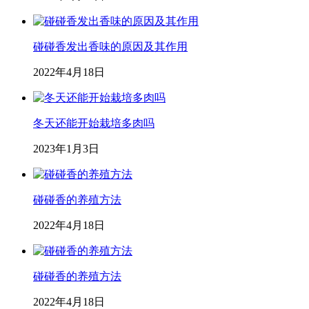
碰碰香发出香味的原因及其作用
2022年4月18日
冬天还能开始栽培多肉吗
2023年1月3日
碰碰香的养殖方法
2022年4月18日
碰碰香的养殖方法
2022年4月18日