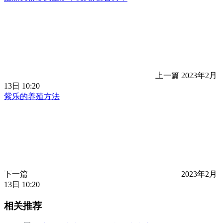
上一篇
2023年2月
13日 10:20
紫乐的养殖方法
下一篇
2023年2月
13日 10:20
相关推荐