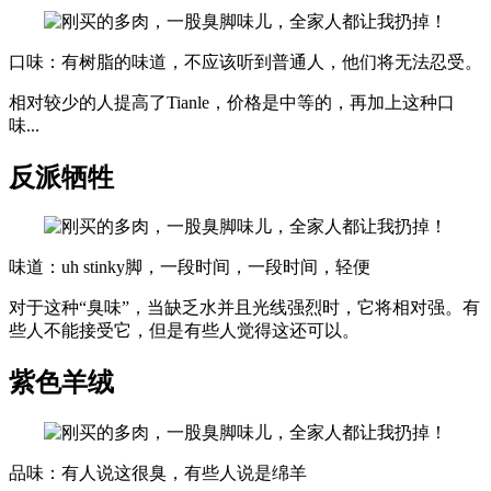
口味：有树脂的味道，不应该听到普通人，他们将无法忍受。
相对较少的人提高了Tianle，价格是中等的，再加上这种口
味...
反派牺牲
味道：uh stinky脚，一段时间，一段时间，轻便
对于这种“臭味”，当缺乏水并且光线强烈时，它将相对强。有
些人不能接受它，但是有些人觉得这还可以。
紫色羊绒
品味：有人说这很臭，有些人说是绵羊