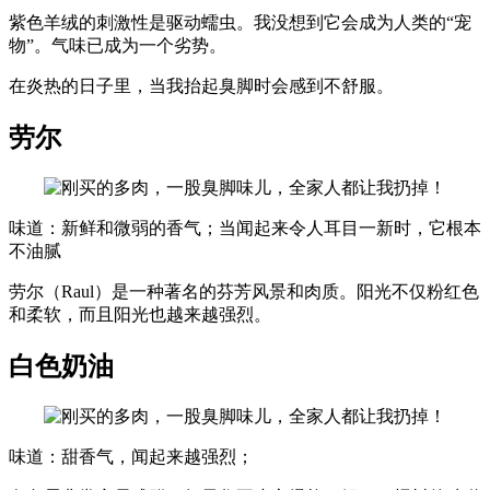
紫色羊绒的刺激性是驱动蠕虫。我没想到它会成为人类的“宠
物”。气味已成为一个劣势。
在炎热的日子里，当我抬起臭脚时会感到不舒服。
劳尔
味道：新鲜和微弱的香气；当闻起来令人耳目一新时，它根本
不油腻
劳尔（Raul）是一种著名的芬芳风景和肉质。阳光不仅粉红色
和柔软，而且阳光也越来越强烈。
白色奶油
味道：甜香气，闻起来越强烈；