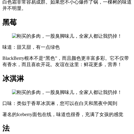
白色霜非常容易成群。如果您不小心爆炸了锅，一棵树的味道
并不明显。
黑莓
味道：甜又甜，有一点绿色
BlackBerry根本不是“黑色”，而且颜色更丰富多彩。它不仅带
有香水，而且喜欢开花。友谊在这里：鲜花更多，营养！
冰淇淋
口味：类似于香草冰淇淋，您可以在白天和黑夜中闻到
著名的Iceberry面包在线，味道也很香，充满了女孩的感觉
法