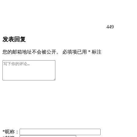
449
发表回复
您的邮箱地址不会被公开。
必填项已用
*
标注
*
昵称：