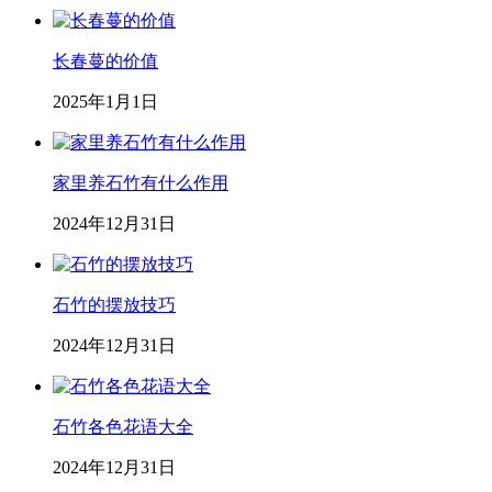
长春蔓的价值
2025年1月1日
家里养石竹有什么作用
2024年12月31日
石竹的摆放技巧
2024年12月31日
石竹各色花语大全
2024年12月31日