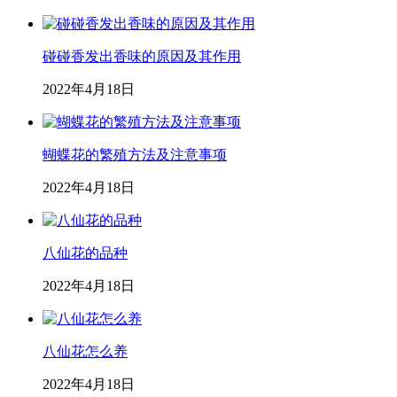
碰碰香发出香味的原因及其作用
2022年4月18日
蝴蝶花的繁殖方法及注意事项
2022年4月18日
八仙花的品种
2022年4月18日
八仙花怎么养
2022年4月18日