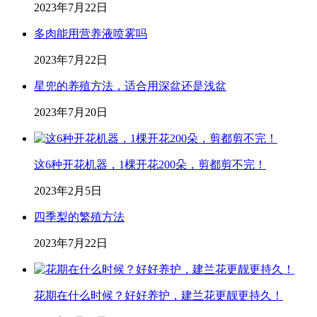
2023年7月22日
多肉能用营养液喷雾吗
2023年7月22日
星兜的养殖方法，适合用深盆还是浅盆
2023年7月20日
这6种开花机器，1棵开花200朵，剪都剪不完！
2023年2月5日
四季梨的繁殖方法
2023年7月22日
花期在什么时候？好好养护，建兰花更靓更持久！