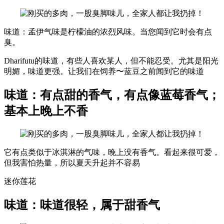
味道：孟伊气味是柠檬油的浓烈风味。当您闻到它时会有点
臭。
Dharifutu的味道，有些人喜欢某人，但不能忍受。尤其是阳光
明媚，味道更强。让我们在饲养〜蓝豆之前闻到它的味道
味道：有点甜的香气，有点像蓝莓香气；
基本上晚上不香
它有点类似于冰淇淋的气味，晚上没有香气。看起来很可爱，
但我害怕热量，所以夏天升起并不容易
迷你莲花
味道：味道很轻，属于甜香气