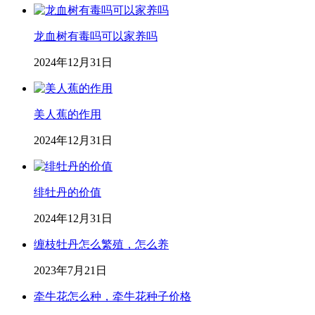
龙血树有毒吗可以家养吗
2024年12月31日
美人蕉的作用
2024年12月31日
绯牡丹的价值
2024年12月31日
缠枝牡丹怎么繁殖，怎么养
2023年7月21日
牵牛花怎么种，牵牛花种子价格