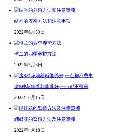
结香的养殖方法和注意事项
2022年6月30日
球兰的四季养护方法
2022年5月3日
这8种花躺着就能养好,一点都不费事
2022年6月15日
蝴蝶花的繁殖方法及注意事项
2022年4月18日