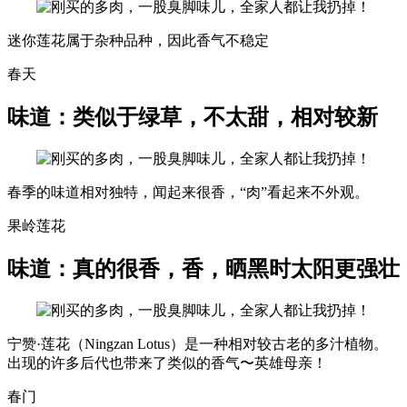
迷你莲花属于杂种品种，因此香气不稳定
春天
味道：类似于绿草，不太甜，相对较新
春季的味道相对独特，闻起来很香，“肉”看起来不外观。
果岭莲花
味道：真的很香，香，晒黑时太阳更强壮
宁赞·莲花（Ningzan Lotus）是一种相对较古老的多汁植物。
出现的许多后代也带来了类似的香气〜英雄母亲！
春门