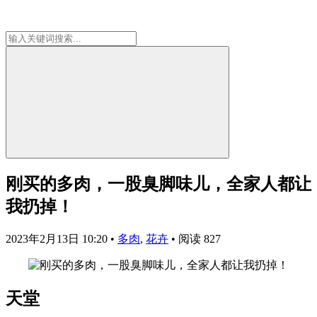
刚买的多肉，一股臭脚味儿，全家人都让
我扔掉！
2023年2月13日 10:20
•
多肉
,
花卉
•
阅读 827
天堂