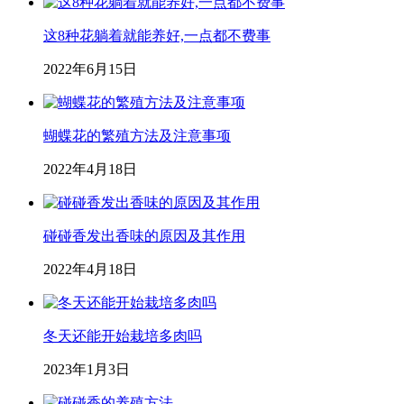
这8种花躺着就能养好,一点都不费事
2022年6月15日
蝴蝶花的繁殖方法及注意事项
2022年4月18日
碰碰香发出香味的原因及其作用
2022年4月18日
冬天还能开始栽培多肉吗
2023年1月3日