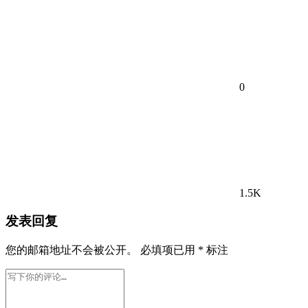
0
1.5K
发表回复
您的邮箱地址不会被公开。
必填项已用
*
标注