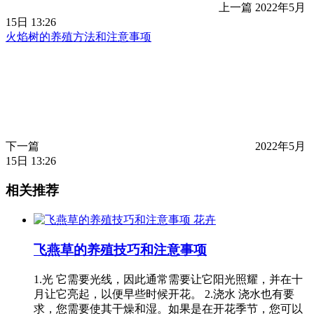
上一篇
2022年5月
15日 13:26
火焰树的养殖方法和注意事项
下一篇
2022年5月
15日 13:26
相关推荐
花卉
飞燕草的养殖技巧和注意事项
1.光 它需要光线，因此通常需要让它阳光照耀，并在十
月让它亮起，以便早些时候开花。 2.浇水 浇水也有要
求，您需要使其干燥和湿。如果是在开花季节，您可以