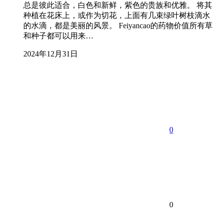
总是彼此适合，白色和新鲜，紫色的贵族和优雅。 将其
种植在花床上，或作为切花，上面有几束绿叶树枝滴水
的水滴，都是美丽的风景。 Feiyancao的药物价值所有草
和种子都可以用来…
2024年12月31日
0
0