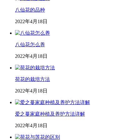
八仙花的品种
2022年4月18日
八仙花怎么养
2022年4月18日
荷花的栽培方法
2022年4月18日
爱之蔓家庭种植及养护方法详解
2022年4月18日