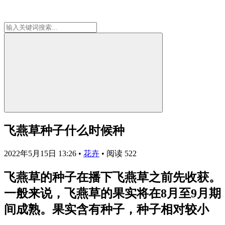
飞燕草种子什么时候种
2022年5月15日 13:26
•
花卉
•
阅读 522
飞燕草的种子在播下飞燕草之前先收获。
一般来说，飞燕草的果实将在8月至9月期
间成熟。果实含有种子，种子相对较小