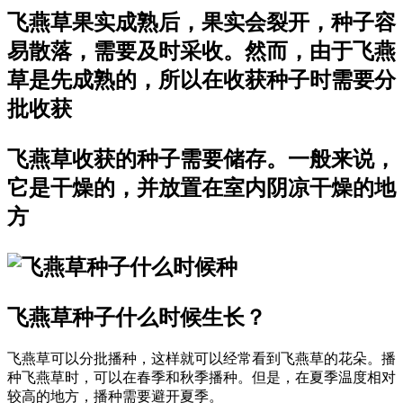
飞燕草果实成熟后，果实会裂开，种子容
易散落，需要及时采收。然而，由于飞燕
草是先成熟的，所以在收获种子时需要分
批收获
飞燕草收获的种子需要储存。一般来说，
它是干燥的，并放置在室内阴凉干燥的地
方
飞燕草种子什么时候生长？
飞燕草可以分批播种，这样就可以经常看到飞燕草的花朵。播
种飞燕草时，可以在春季和秋季播种。但是，在夏季温度相对
较高的地方，播种需要避开夏季。