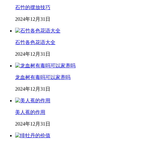
石竹的摆放技巧
2024年12月31日
石竹各色花语大全
2024年12月31日
龙血树有毒吗可以家养吗
2024年12月31日
美人蕉的作用
2024年12月31日