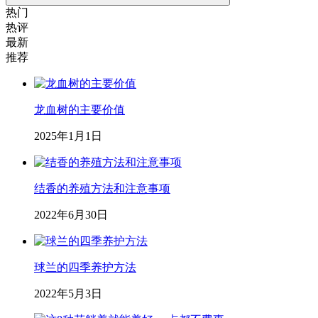
热门
热评
最新
推荐
龙血树的主要价值
2025年1月1日
结香的养殖方法和注意事项
2022年6月30日
球兰的四季养护方法
2022年5月3日