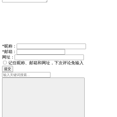
*
昵称：
*
邮箱：
网址：
记住昵称、邮箱和网址，下次评论免输入
提交