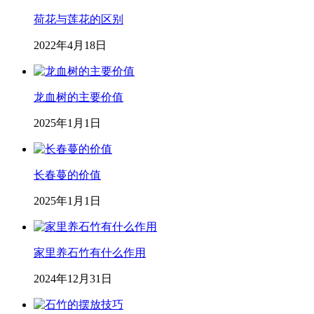
荷花与莲花的区别
2022年4月18日
龙血树的主要价值
2025年1月1日
长春蔓的价值
2025年1月1日
家里养石竹有什么作用
2024年12月31日