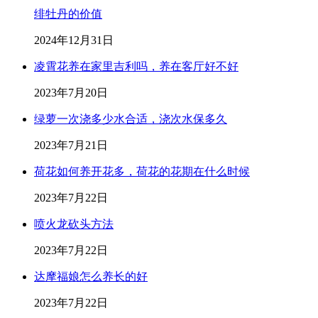
绯牡丹的价值
2024年12月31日
凌霄花养在家里吉利吗，养在客厅好不好
2023年7月20日
绿萝一次浇多少水合适，浇次水保多久
2023年7月21日
荷花如何养开花多，荷花的花期在什么时候
2023年7月22日
喷火龙砍头方法
2023年7月22日
达摩福娘怎么养长的好
2023年7月22日