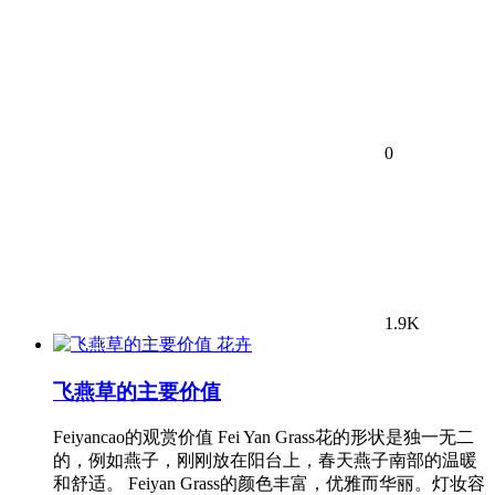
0
1.9K
花卉
飞燕草的主要价值
Feiyancao的观赏价值 Fei Yan Grass花的形状是独一无二
的，例如燕子，刚刚放在阳台上，春天燕子南部的温暖
和舒适。 Feiyan Grass的颜色丰富，优雅而华丽。灯妆容