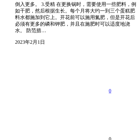
倒入更多。 3.受精 在更换锅时，需要使用一些肥料，例
如干肥，然后根据生长。每个月将大约一到三个蛋糕肥
料水都施加到它上。开花前可以施用氮肥，但是开花后
必须有更多的磷和钾肥，并且在施肥时可以适度地浇
水。 防范措…
2023年2月1日
0
0