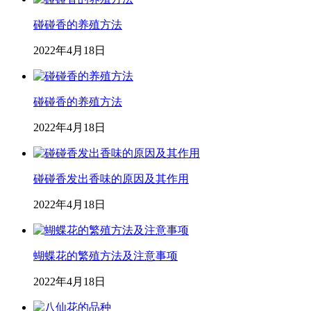
碰碰香的养殖方法
2022年4月18日
碰碰香的养殖方法
2022年4月18日
碰碰香发出香味的原因及其作用
2022年4月18日
蝴蝶花的繁殖方法及注意事项
2022年4月18日