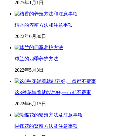
2025年1月1日
结香的养殖方法和注意事项
2022年6月30日
球兰的四季养护方法
2022年5月3日
这8种花躺着就能养好,一点都不费事
2022年6月15日
蝴蝶花的繁殖方法及注意事项