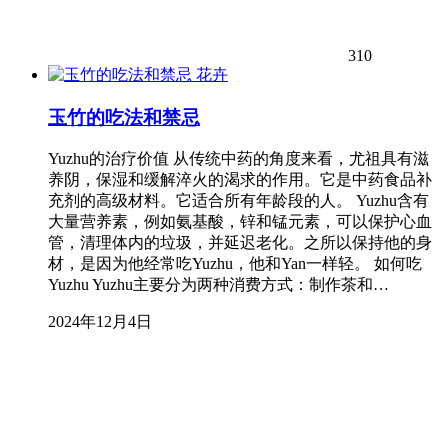
310
花卉
玉竹的吃法和禁忌
Yuzhu的治疗价值 从传统中药的角度来看，尤祖具有滋
养阴，保湿和缓解淬火的渴求的作用。它是中药食品补
充剂的高级材料。它适合所有年龄段的人。 Yuzhu含有
大量营养素，例如氨基酸，锌和锰元素，可以保护心血
管，清理体内的垃圾，并延迟老化。之所以保持他的身
材，是因为他经常吃Yuzhu，他和Yan一样轻。 如何吃
Yuzhu Yuzhu主要分为两种消费方式：制作茶和…
2024年12月4日