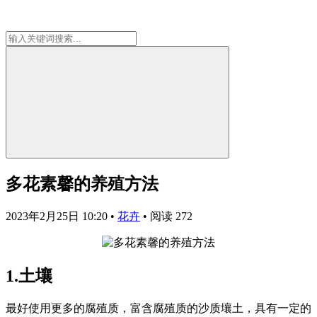
多花素馨的养殖方法
2023年2月25日 10:20
•
花卉
•
阅读 272
1.土壤
最好使用更多的腐殖质，富含腐殖质的沙质壤土，具有一定的