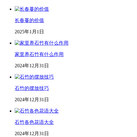
长春蔓的价值
2025年1月1日
家里养石竹有什么作用
2024年12月31日
石竹的摆放技巧
2024年12月31日
石竹各色花语大全
2024年12月31日