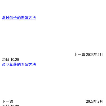
夏风信子的养殖方法
上一篇
2023年2月
25日 10:20
多花紫藤的养殖方法
下一篇
2023年2月