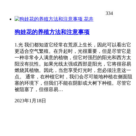
334
花卉
狗娃花的养殖方法和注意事项
1.光 我们都知道它经常在荒原上生长，因此可以看出它
更适合空气繁殖。在升起时，光很重要，但是尽管它是
一种非常令人满意的植物，但它对强烈的阳光和西方太
阳没有抗性。如果光线太强或西部是阳光，它将很容易
燃烧其植物。因此，当您享受灯光时，您必须注意这一
点。 通常，在种植它时，我们会尽可能地种植在侧面阻
塞的环境下，但我们不能在阴影或大树下种植。尽管它
被阻塞了，但很容易…
2023年1月18日