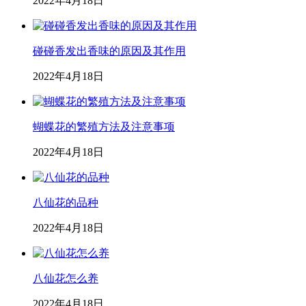
2022年4月18日
碰碰香发出香味的原因及其作用
2022年4月18日
蝴蝶花的繁殖方法及注意事项
2022年4月18日
八仙花的品种
2022年4月18日
八仙花怎么养
2022年4月18日