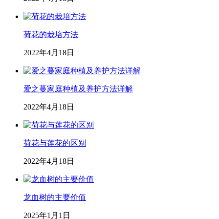
荷花的栽培方法
2022年4月18日
爱之蔓家庭种植及养护方法详解
2022年4月18日
荷花与莲花的区别
2022年4月18日
龙血树的主要价值
2025年1月1日