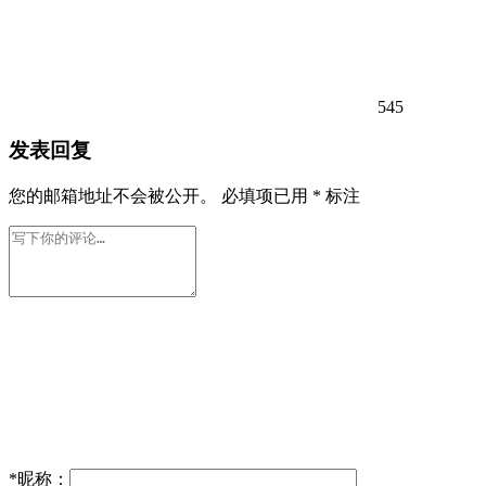
545
发表回复
您的邮箱地址不会被公开。
必填项已用
*
标注
*
昵称：