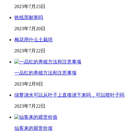
2023年7月23日
铁线莲耐寒吗
2023年7月20日
梅花用什么土栽培
2023年7月22日
一品红的养殖方法和注意事项
2023年2月9日
绿萝浇水可以从叶子上直接浇下来吗，可以喷叶子吗
2023年7月22日
仙客来的观赏价值