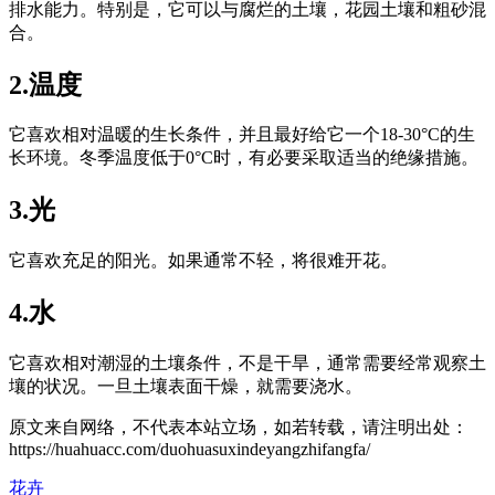
排水能力。特别是，它可以与腐烂的土壤，花园土壤和粗砂混
合。
2.温度
它喜欢相对温暖的生长条件，并且最好给它一个18-30°C的生
长环境。冬季温度低于0°C时，有必要采取适当的绝缘措施。
3.光
它喜欢充足的阳光。如果通常不轻，将很难开花。
4.水
它喜欢相对潮湿的土壤条件，不是干旱，通常需要经常观察土
壤的状况。一旦土壤表面干燥，就需要浇水。
原文来自网络，不代表本站立场，如若转载，请注明出处：
https://huahuacc.com/duohuasuxindeyangzhifangfa/
花卉