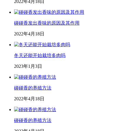
2022年4月18日
碰碰香发出香味的原因及其作用
2022年4月18日
冬天还能开始栽培多肉吗
2023年1月3日
碰碰香的养殖方法
2022年4月18日
碰碰香的养殖方法