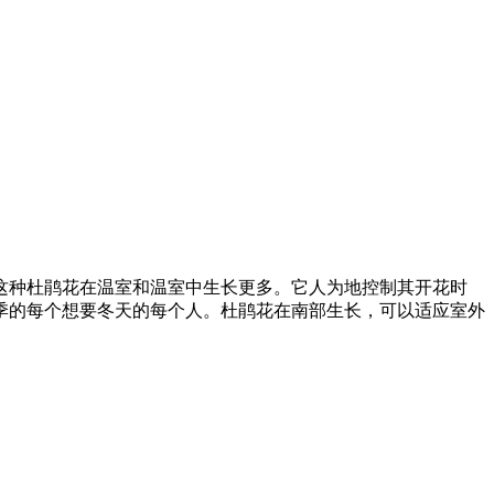
这种杜鹃花在温室和温室中生长更多。它人为地控制其开花时
季的每个想要冬天的每个人。杜鹃花在南部生长，可以适应室外