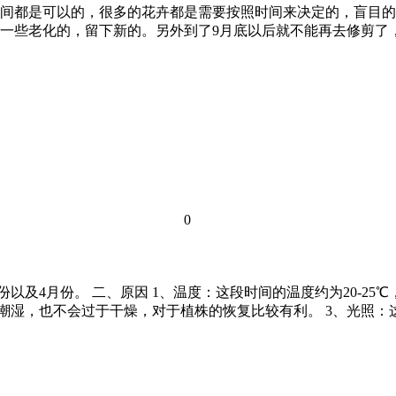
个时间都是可以的，很多的花卉都是需要按照时间来决定的，盲目
一些老化的，留下新的。另外到了9月底以后就不能再去修剪了
0
以及4月份。 二、原因 1、温度：这段时间的温度约为20-2
于潮湿，也不会过于干燥，对于植株的恢复比较有利。 3、光照