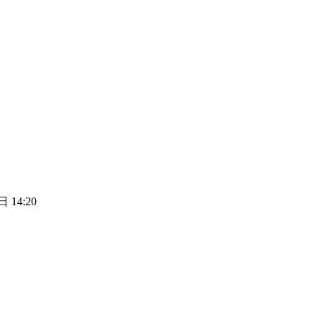
 14:20