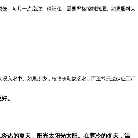
粪便。每月一次脂肪。请记住，需要严格控制施肥。如果肥料太
间浸入水中。如果太少，植物长期缺乏水，而正常无法保证工厂
更好。
在炎热的夏天，阳光太阳光太阳。在寒冷的冬天，温