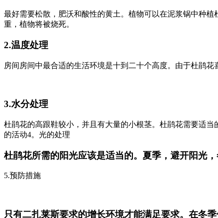
最好需要松散，肥沃和酸性的黄土。植物可以在泥浆锅中种植
重，植物将被烧死。
2.温度处理
房间房间中最合适的生活环境是十到二十个高度。由于杜鹃花
3.水分处理
杜鹃花的高跟鞋较小，并且有大量的小根茎。杜鹃花需要适当
的活动4。光的处理
杜鹃花所需的阳光应该是适当的。夏季，避开阳光，
5.预防措施
只有二扎莱斯要求的增长环境才能满足要求。在冬季