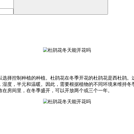
以选择控制种植的种植。杜鹃花在冬季开花的杜鹃花是西杜鹃。
，湿度，半元和温暖。因此，需要根据植物的不同环境来维持冬
放在房间里，在冬季盛开，可以开放两个或三个一年。