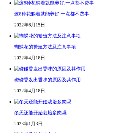
这8种花躺着就能养好,一点都不费事
2022年6月15日
蝴蝶花的繁殖方法及注意事项
2022年4月18日
碰碰香发出香味的原因及其作用
2022年4月18日
冬天还能开始栽培多肉吗
2023年1月3日