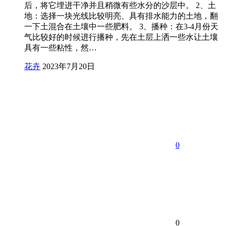
后，将它埋进干净并且稍微有些水分的沙层中。 2、土
地：选择一块光线比较明亮、具有排水能力的土地，翻
一下土混合在土壤中一些肥料。 3、播种：在3-4月份天
气比较好的时候进行播种，先在土层上洒一些水让土壤
具有一些粘性，然…
花卉
2023年7月20日
0
0