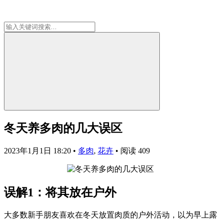
冬天养多肉的几大误区
2023年1月1日 18:20
•
多肉
,
花卉
•
阅读 409
误解1：将其放在户外
大多数新手朋友喜欢在冬天放置肉质的户外活动，以为早上露