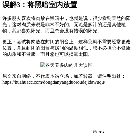
误解3：将黑暗室内放置
许多朋友喜欢将肉放在黑暗中，也就是说，很少看到天然的阳
光，这对肉质来说是非常不好的。无论是多汁的还是其他植
物，我都喜欢阳光。而且总会没有错误的阳光。
更正：尝试将肉放在封闭的阳台上，这样您就不需要经常更改
位置，并且封闭的阳台与房间的温度相似，您不必担心不健康
的肉质和不健康，而且您也可以揭露太阳。
原文来自网络，不代表本站立场，如若转载，请注明出处：
https://huahuacc.com/dongtianyangduoroudejidawuqu/
赞
(0)