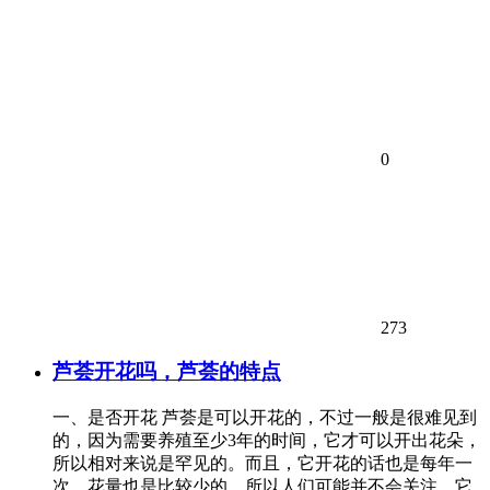
0
273
芦荟开花吗，芦荟的特点
一、是否开花 芦荟是可以开花的，不过一般是很难见到
的，因为需要养殖至少3年的时间，它才可以开出花朵，
所以相对来说是罕见的。而且，它开花的话也是每年一
次，花量也是比较少的，所以人们可能并不会关注。它