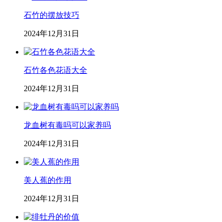
石竹的摆放技巧
2024年12月31日
石竹各色花语大全
2024年12月31日
龙血树有毒吗可以家养吗
2024年12月31日
美人蕉的作用
2024年12月31日