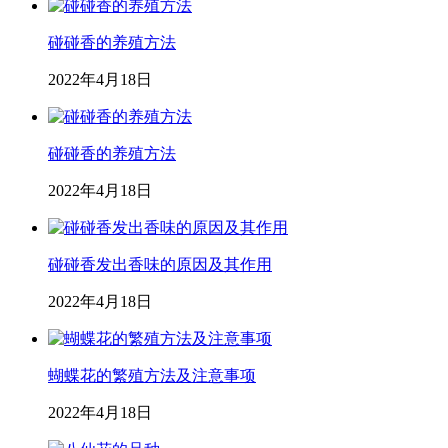
碰碰香的养殖方法
2022年4月18日
碰碰香的养殖方法
2022年4月18日
碰碰香发出香味的原因及其作用
2022年4月18日
蝴蝶花的繁殖方法及注意事项
2022年4月18日