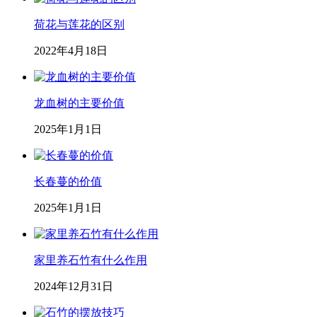
荷花与莲花的区别
2022年4月18日
龙血树的主要价值
2025年1月1日
长春蔓的价值
2025年1月1日
家里养石竹有什么作用
2024年12月31日