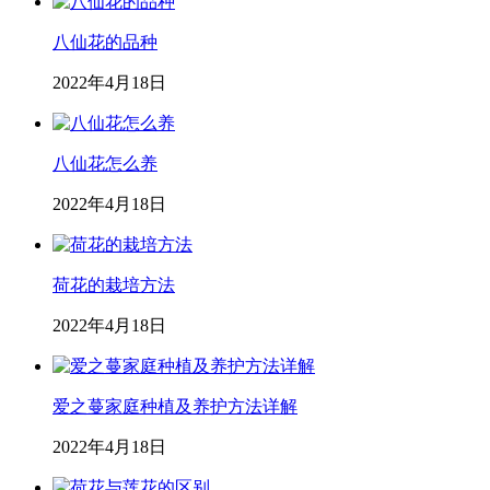
八仙花的品种
2022年4月18日
八仙花怎么养
2022年4月18日
荷花的栽培方法
2022年4月18日
爱之蔓家庭种植及养护方法详解
2022年4月18日