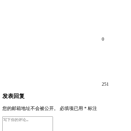
0
251
发表回复
您的邮箱地址不会被公开。
必填项已用
*
标注