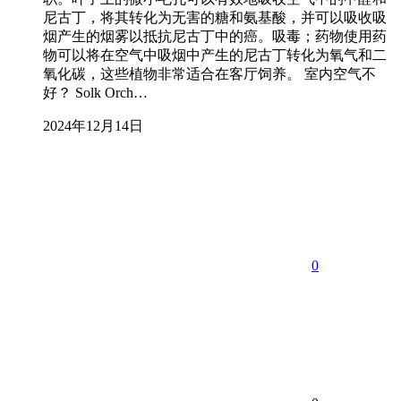
尼古丁，将其转化为无害的糖和氨基酸，并可以吸收吸
烟产生的烟雾以抵抗尼古丁中的癌。吸毒；药物使用药
物可以将在空气中吸烟中产生的尼古丁转化为氧气和二
氧化碳，这些植物非常适合在客厅饲养。 室内空气不
好？ Solk Orch…
2024年12月14日
0