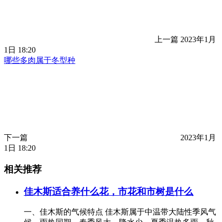
上一篇
2023年1月
1日 18:20
哪些多肉属于冬型种
下一篇
2023年1月
1日 18:20
相关推荐
佳木斯适合养什么花，市花和市树是什么
一、佳木斯的气候特点 佳木斯属于中温带大陆性季风气