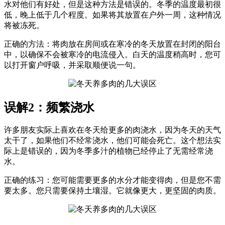
水对他们有好处，但是这种方法是错误的。冬季的温度最初很
低，晚上低于几个程度。如果将其放置在户外一周，这种情况
将被冻死。
正确的方法：将肉放在房间或在寒冷的冬天放置在封闭的阳台
中，以确保不会被寒冷的电流侵入。白天的温度稍高时，您可
以打开窗户呼吸，并采取顺便说一句。
误解2：频繁浇水
许多朋友实际上喜欢在冬天给更多的肉浇水，因为冬天的天气
太干了，如果他们不经常浇水，他们可能会死亡。这个想法实
际上是错误的，因为冬季多汁的植物已经停止了无需经常浇
水。
正确的练习：您可能需要更多的水分才能变得肉，但是您不需
要太多。您只需要保持土壤湿。它就像更大，更坚固的肉质。