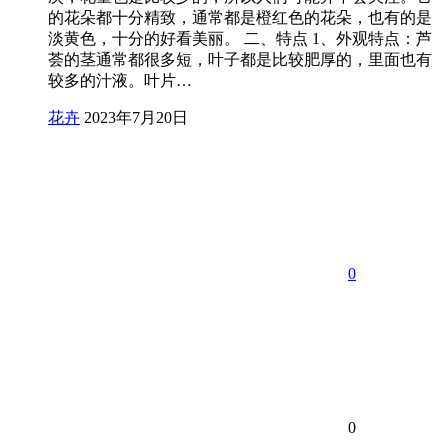
的花朵都十分精致，通常都是橙红色的花朵，也有的是
淡黄色，十分的好看美丽。 二、特点 1、外观特点：芦
荟的茎通常都很多短，叶子都是比较肥厚的，里面也有
较多的汁液。叶片…
花卉
2023年7月20日
0
0