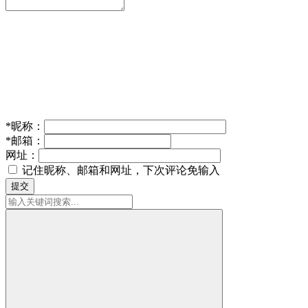
*
昵称：
*
邮箱：
网址：
记住昵称、邮箱和网址，下次评论免输入
提交