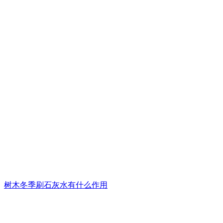
树木冬季刷石灰水有什么作用