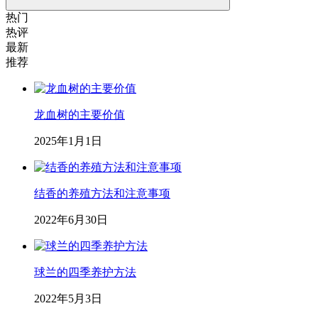
热门
热评
最新
推荐
龙血树的主要价值
2025年1月1日
结香的养殖方法和注意事项
2022年6月30日
球兰的四季养护方法
2022年5月3日