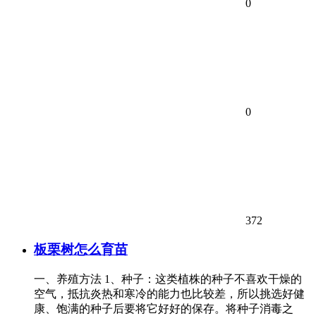
0
0
372
板栗树怎么育苗
一、养殖方法 1、种子：这类植株的种子不喜欢干燥的
空气，抵抗炎热和寒冷的能力也比较差，所以挑选好健
康、饱满的种子后要将它好好的保存。将种子消毒之