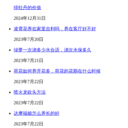
绯牡丹的价值
2024年12月31日
凌霄花养在家里吉利吗，养在客厅好不好
2023年7月20日
绿萝一次浇多少水合适，浇次水保多久
2023年7月21日
荷花如何养开花多，荷花的花期在什么时候
2023年7月22日
喷火龙砍头方法
2023年7月22日
达摩福娘怎么养长的好
2023年7月22日