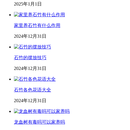
2025年1月1日
家里养石竹有什么作用
2024年12月31日
石竹的摆放技巧
2024年12月31日
石竹各色花语大全
2024年12月31日
龙血树有毒吗可以家养吗