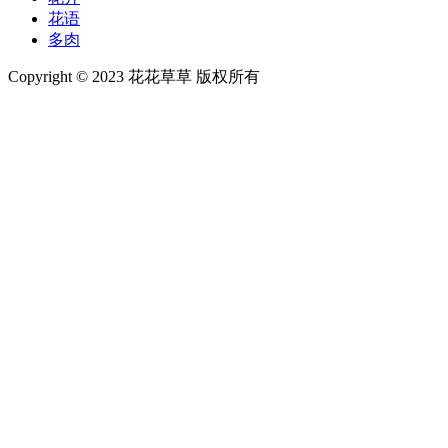
花语
多肉
Copyright © 2023 花花草草 版权所有