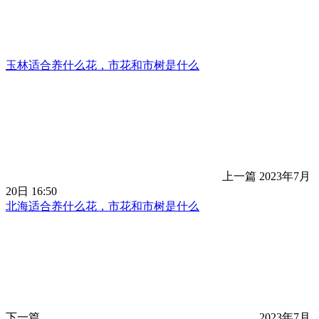
玉林适合养什么花，市花和市树是什么
上一篇
2023年7月
20日 16:50
北海适合养什么花，市花和市树是什么
下一篇
2023年7月