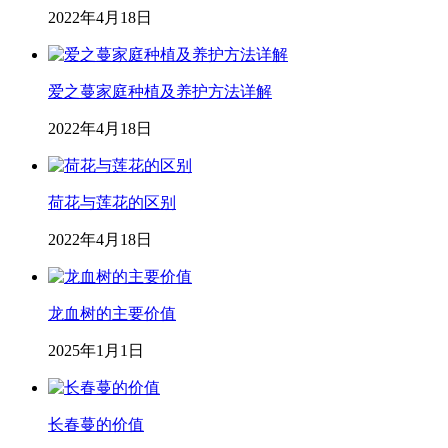
2022年4月18日
爱之蔓家庭种植及养护方法详解
2022年4月18日
荷花与莲花的区别
2022年4月18日
龙血树的主要价值
2025年1月1日
长春蔓的价值