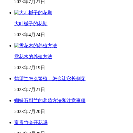
2023年7月21日
大叶栀子的花期
2023年4月24日
雪花木的养殖方法
2023年2月19日
鹤望兰怎么繁殖，怎么让它长侧芽
2023年7月21日
蝴蝶石斛兰的养殖方法和注意事项
2023年7月20日
富贵竹会开花吗