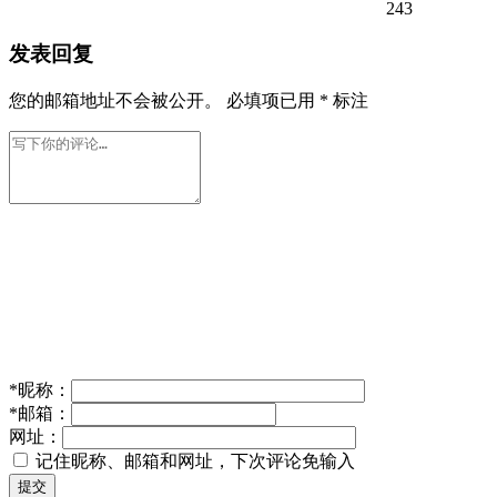
243
发表回复
您的邮箱地址不会被公开。
必填项已用
*
标注
*
昵称：
*
邮箱：
网址：
记住昵称、邮箱和网址，下次评论免输入
提交