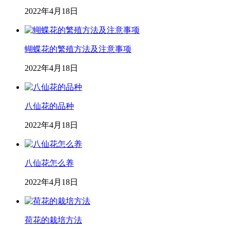
2022年4月18日
蝴蝶花的繁殖方法及注意事项
2022年4月18日
八仙花的品种
2022年4月18日
八仙花怎么养
2022年4月18日
荷花的栽培方法