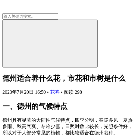
德州适合养什么花，市花和市树是什么
2023年7月20日 16:50
•
花卉
•
阅读 298
一、德州的气候特点
德州具有显著的大陆性气候特点，四季分明，春暖多风、夏热
多雨、秋高气爽、冬冷少雪，日照时数比较长，光照条件好，
所以对于大部分常见的植物，都比较适合在德州栽种。