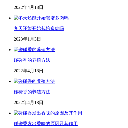
2022年4月18日
冬天还能开始栽培多肉吗
2023年1月3日
碰碰香的养殖方法
2022年4月18日
碰碰香的养殖方法
2022年4月18日
碰碰香发出香味的原因及其作用