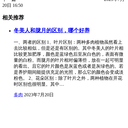
20日 16:50
相关推荐
冬美人和胧月的区别，哪个好养
一、两者的区别 1、叶片区别：两种多肉植物虽然看上
去比较相似，但是还是有区别的。其中冬美人的叶片相
比较更加肥厚，颜色是蓝绿色后至灰白色的，表面有微
量的白粉。而胧月的叶片相对偏薄些，放在一起可明显
的看出。且它的叶片颜色是灰蓝色或者是灰绿色的。若
是养护期间能提供充足的光照，那么它的颜色会变成淡
粉色。 2、花朵区别：除了叶片之外，两种植物在开花
时区别也很明显。其中…
多肉
2023年7月20日