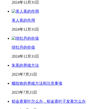
2024年12月31日
美人蕉的作用
2024年12月31日
绯牡丹的价值
2024年12月31日
朱蕉的养殖方法
2023年7月21日
螺纹铁的养殖方法和注意事项
2023年7月21日
郁金香黄叶怎么办，郁金香叶子发黄怎么办