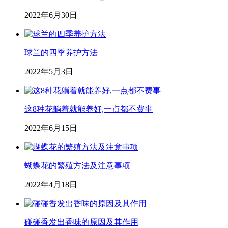
2022年6月30日
球兰的四季养护方法
2022年5月3日
这8种花躺着就能养好,一点都不费事
2022年6月15日
蝴蝶花的繁殖方法及注意事项
2022年4月18日
碰碰香发出香味的原因及其作用