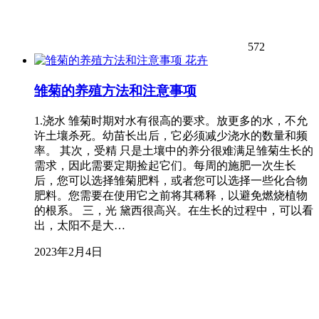
572
花卉
雏菊的养殖方法和注意事项
1.浇水 雏菊时期对水有很高的要求。放更多的水，不允
许土壤杀死。幼苗长出后，它必须减少浇水的数量和频
率。 其次，受精 只是土壤中的养分很难满足雏菊生长的
需求，因此需要定期捡起它们。每周的施肥一次生长
后，您可以选择雏菊肥料，或者您可以选择一些化合物
肥料。您需要在使用它之前将其稀释，以避免燃烧植物
的根系。 三，光 黛西很高兴。在生长的过程中，可以看
出，太阳不是大…
2023年2月4日