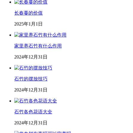
长春蔓的价值
2025年1月1日
家里养石竹有什么作用
2024年12月31日
石竹的摆放技巧
2024年12月31日
石竹各色花语大全
2024年12月31日