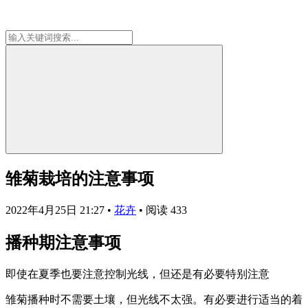
雏菊栽培的注意事项
2022年4月25日 21:27
•
花卉
•
阅读 433
播种期注意事项
即使在夏季也要注意控制光线，但还是有必要特别注意
雏菊播种时不需要土壤，但光线不太强。有必要进行适当的着