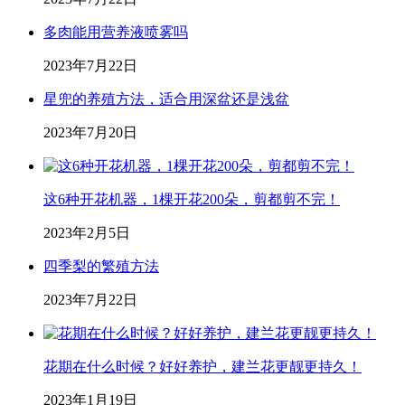
多肉能用营养液喷雾吗
2023年7月22日
星兜的养殖方法，适合用深盆还是浅盆
2023年7月20日
这6种开花机器，1棵开花200朵，剪都剪不完！
2023年2月5日
四季梨的繁殖方法
2023年7月22日
花期在什么时候？好好养护，建兰花更靓更持久！
2023年1月19日