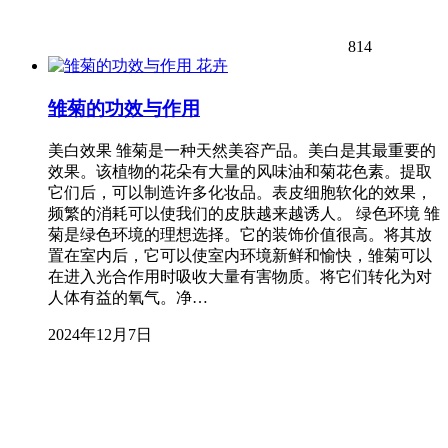
814
花卉
雏菊的功效与作用
美白效果 雏菊是一种天然美容产品。美白是其最重要的
效果。该植物的花朵有大量的风味油和菊花色素。提取
它们后，可以制造许多化妆品。表皮细胞软化的效果，
频繁的消耗可以使我们的皮肤越来越诱人。 绿色环境 雏
菊是绿色环境的理想选择。它的装饰价值很高。将其放
置在室内后，它可以使室内环境新鲜和愉快，雏菊可以
在进入光合作用时吸收大量有害物质。将它们转化为对
人体有益的氧气。净…
2024年12月7日