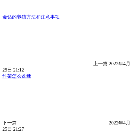
金钻的养殖方法和注意事项
上一篇
2022年4月
25日 21:12
雏菊怎么盆栽
下一篇
2022年4月
25日 21:27