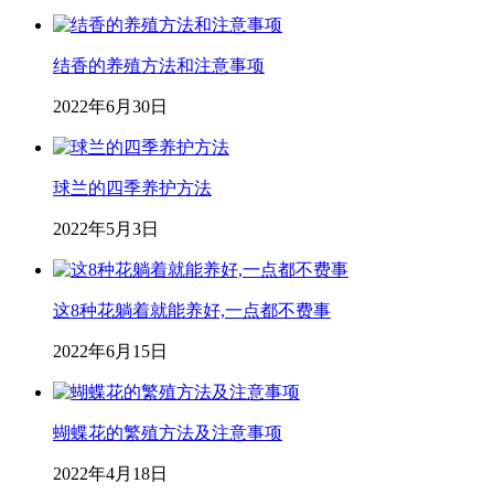
结香的养殖方法和注意事项
2022年6月30日
球兰的四季养护方法
2022年5月3日
这8种花躺着就能养好,一点都不费事
2022年6月15日
蝴蝶花的繁殖方法及注意事项
2022年4月18日