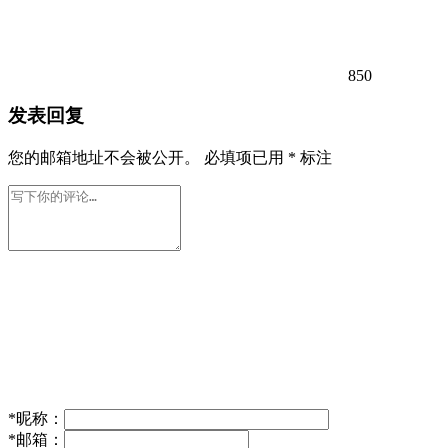
850
发表回复
您的邮箱地址不会被公开。
必填项已用
*
标注
*
昵称：
*
邮箱：