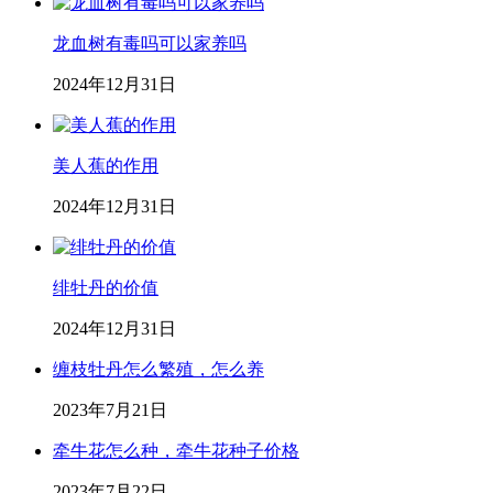
龙血树有毒吗可以家养吗
2024年12月31日
美人蕉的作用
2024年12月31日
绯牡丹的价值
2024年12月31日
缠枝牡丹怎么繁殖，怎么养
2023年7月21日
牵牛花怎么种，牵牛花种子价格
2023年7月22日