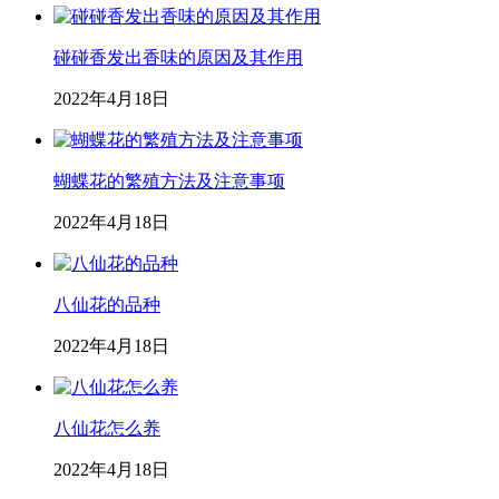
碰碰香发出香味的原因及其作用
2022年4月18日
蝴蝶花的繁殖方法及注意事项
2022年4月18日
八仙花的品种
2022年4月18日
八仙花怎么养
2022年4月18日