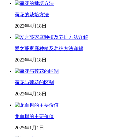
荷花的栽培方法
2022年4月18日
爱之蔓家庭种植及养护方法详解
2022年4月18日
荷花与莲花的区别
2022年4月18日
龙血树的主要价值
2025年1月1日