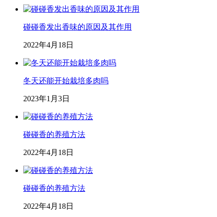
碰碰香发出香味的原因及其作用
2022年4月18日
冬天还能开始栽培多肉吗
2023年1月3日
碰碰香的养殖方法
2022年4月18日
碰碰香的养殖方法
2022年4月18日