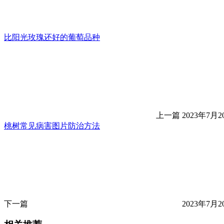
比阳光玫瑰还好的葡萄品种
上一篇
2023年7月20
桃树常见病害图片防治方法
下一篇
2023年7月20