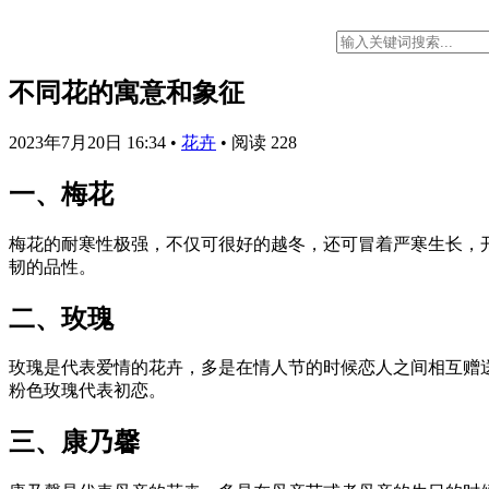
不同花的寓意和象征
2023年7月20日 16:34
•
花卉
•
阅读 228
一、梅花
梅花的耐寒性极强，不仅可很好的越冬，还可冒着严寒生长，
韧的品性。
二、玫瑰
玫瑰是代表爱情的花卉，多是在情人节的时候恋人之间相互赠
粉色玫瑰代表初恋。
三、康乃馨