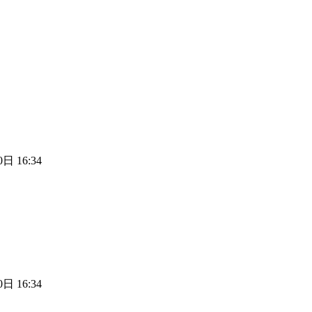
日 16:34
日 16:34