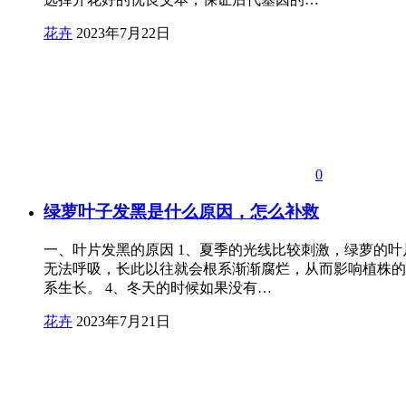
花卉
2023年7月22日
0
绿萝叶子发黑是什么原因，怎么补救
一、叶片发黑的原因 1、夏季的光线比较刺激，绿萝的
无法呼吸，长此以往就会根系渐渐腐烂，从而影响植株的
系生长。 4、冬天的时候如果没有…
花卉
2023年7月21日