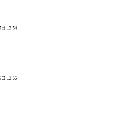
日 13:54
日 13:55