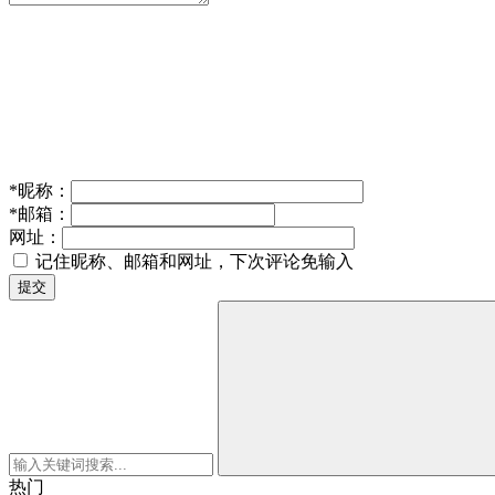
*
昵称：
*
邮箱：
网址：
记住昵称、邮箱和网址，下次评论免输入
提交
热门