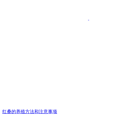
红桑的养殖方法和注意事项