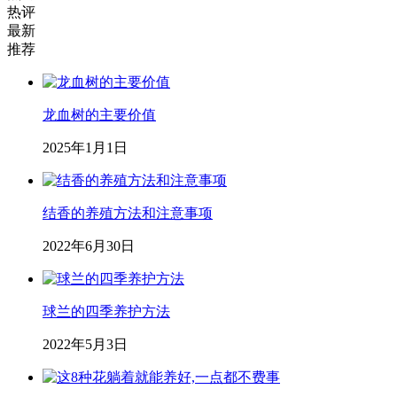
热评
最新
推荐
龙血树的主要价值
2025年1月1日
结香的养殖方法和注意事项
2022年6月30日
球兰的四季养护方法
2022年5月3日