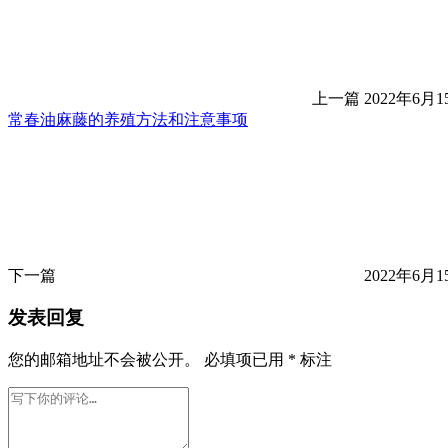
上一篇
2022年6月15
常春油麻藤的养殖方法和注意事项
下一篇
2022年6月15
发表回复
您的邮箱地址不会被公开。
必填项已用
*
标注