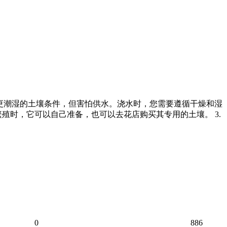
，它喜欢更潮湿的土壤条件，但害怕供水。浇水时，您需要遵循干燥和湿
殖时，它可以自己准备，也可以去花店购买其专用的土壤。 3.
0
886