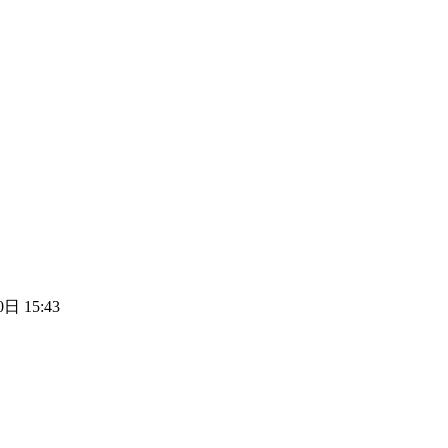
日 15:43