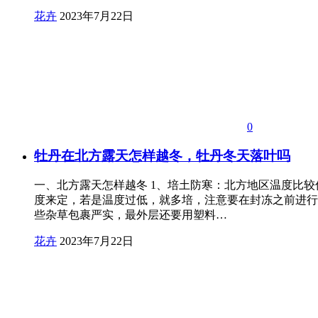
花卉
2023年7月22日
0
牡丹在北方露天怎样越冬，牡丹冬天落叶吗
一、北方露天怎样越冬 1、培土防寒：北方地区温度比较
度来定，若是温度过低，就多培，注意要在封冻之前进行
些杂草包裹严实，最外层还要用塑料…
花卉
2023年7月22日