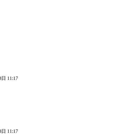
日 11:17
日 11:17