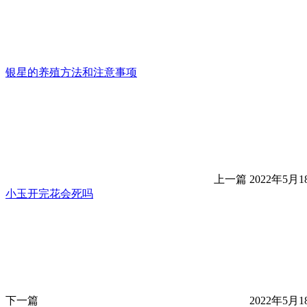
银星的养殖方法和注意事项
上一篇
2022年5月18
小玉开完花会死吗
下一篇
2022年5月18