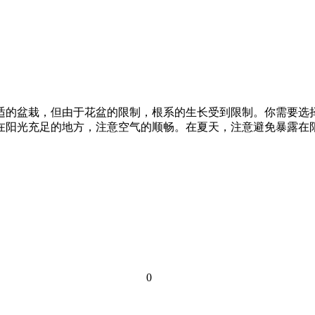
合适的盆栽，但由于花盆的限制，根系的生长受到限制。你需要
在阳光充足的地方，注意空气的顺畅。在夏天，注意避免暴露在阳光
0