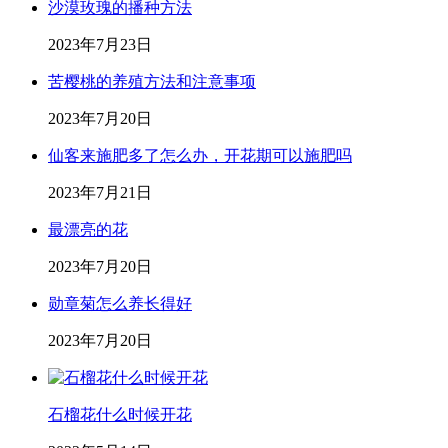
沙漠玫瑰的播种方法
2023年7月23日
苦樱桃的养殖方法和注意事项
2023年7月20日
仙客来施肥多了怎么办，开花期可以施肥吗
2023年7月21日
最漂亮的花
2023年7月20日
勋章菊怎么养长得好
2023年7月20日
石榴花什么时候开花