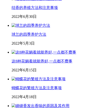
结香的养殖方法和注意事项
2022年6月30日
球兰的四季养护方法
2022年5月3日
这8种花躺着就能养好,一点都不费事
2022年6月15日
蝴蝶花的繁殖方法及注意事项
2022年4月18日