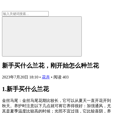
新手买什么兰花，刚开始怎么种兰花
2023年7月20日 18:10
•
花卉
•
阅读 403
1.新手买什么兰花
金丝马尾：金丝马尾花期比较长，它可以从夏天一直开花开到
秋天。养护时注意以下几点就可将它养得很好：加强通风，尤
其是夏季温度比较高的时候；光照不宜过强，它比较喜阴，养