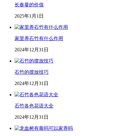
长春蔓的价值
2025年1月1日
家里养石竹有什么作用
2024年12月31日
石竹的摆放技巧
2024年12月31日
石竹各色花语大全
2024年12月31日