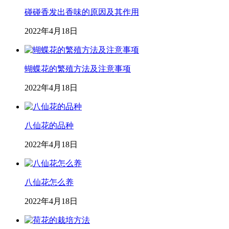
碰碰香发出香味的原因及其作用
2022年4月18日
蝴蝶花的繁殖方法及注意事项
2022年4月18日
八仙花的品种
2022年4月18日
八仙花怎么养
2022年4月18日