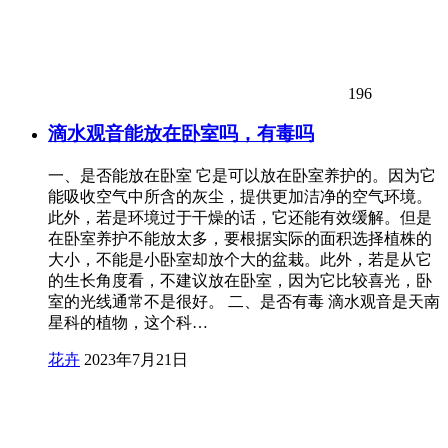
196
滴水观音能放在卧室吗，有毒吗
一、是否能放在卧室 它是可以放在卧室养护的。因为它
能吸收空气中所含的灰尘，提供更加洁净的空气环境。
此外，若是环境过于干燥的话，它还能有效缓解。但是
在卧室养护不能放太多，要根据实际的面积选择植株的
大小，不能是小卧室却放个大的盆栽。此外，若是从它
的生长角度看，不建议放在卧室，因为它比较喜光，卧
室的光线通常不是很好。 二、是否有毒 滴水观音是天南
星科的植物，这个科…
花卉
2023年7月21日