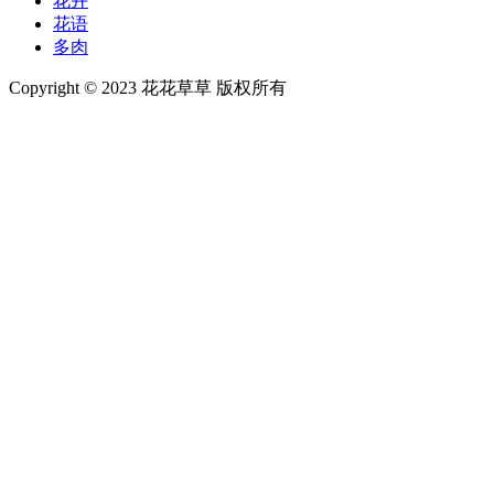
花卉
花语
多肉
Copyright © 2023 花花草草 版权所有