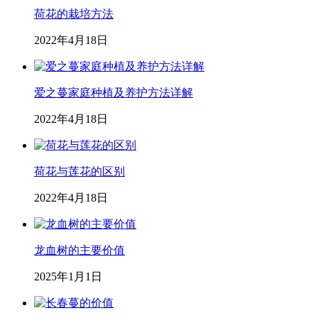
荷花的栽培方法
2022年4月18日
爱之蔓家庭种植及养护方法详解
2022年4月18日
荷花与莲花的区别
2022年4月18日
龙血树的主要价值
2025年1月1日