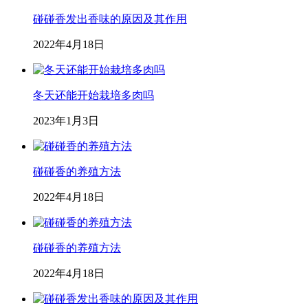
碰碰香发出香味的原因及其作用
2022年4月18日
冬天还能开始栽培多肉吗
2023年1月3日
碰碰香的养殖方法
2022年4月18日
碰碰香的养殖方法
2022年4月18日