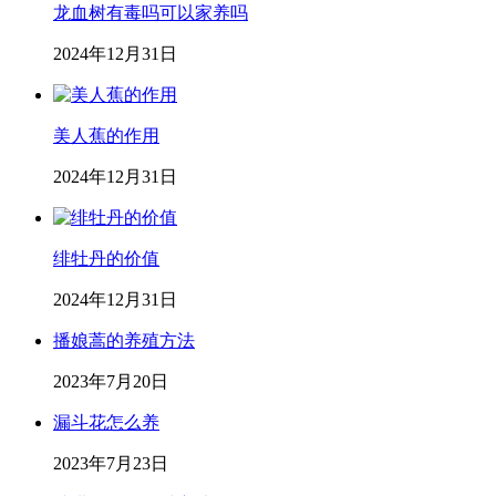
龙血树有毒吗可以家养吗
2024年12月31日
美人蕉的作用
2024年12月31日
绯牡丹的价值
2024年12月31日
播娘蒿的养殖方法
2023年7月20日
漏斗花怎么养
2023年7月23日