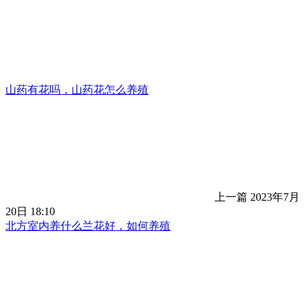
山药有花吗，山药花怎么养殖
上一篇
2023年7月
20日 18:10
北方室内养什么兰花好，如何养殖