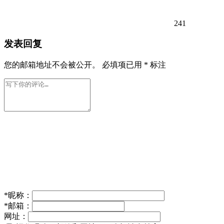
241
发表回复
您的邮箱地址不会被公开。
必填项已用
*
标注
*
昵称：
*
邮箱：
网址：