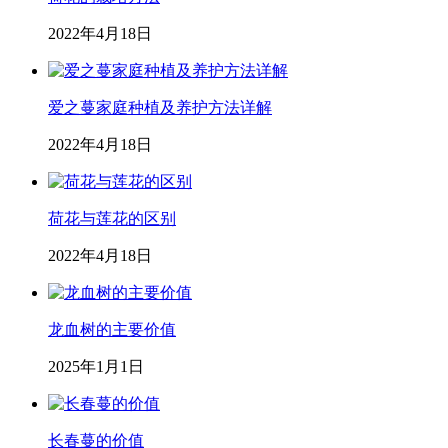
2022年4月18日
爱之蔓家庭种植及养护方法详解
2022年4月18日
荷花与莲花的区别
2022年4月18日
龙血树的主要价值
2025年1月1日
长春蔓的价值