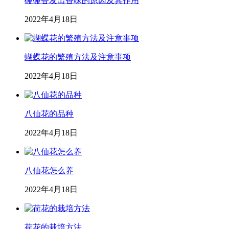
碰碰香发出香味的原因及其作用
2022年4月18日
蝴蝶花的繁殖方法及注意事项
2022年4月18日
八仙花的品种
2022年4月18日
八仙花怎么养
2022年4月18日
荷花的栽培方法