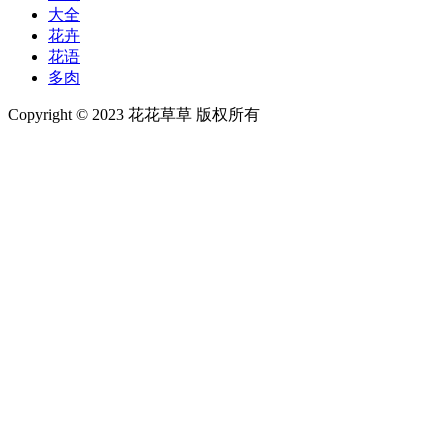
大全
花卉
花语
多肉
Copyright © 2023 花花草草 版权所有