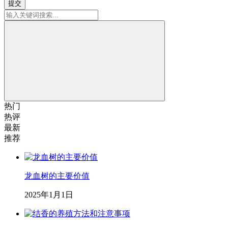
提交
热门
热评
最新
推荐
龙血树的主要价值
2025年1月1日