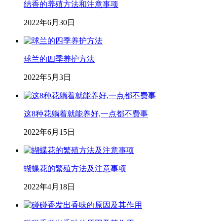
结香的养殖方法和注意事项
2022年6月30日
球兰的四季养护方法
2022年5月3日
这8种花躺着就能养好,一点都不费事
2022年6月15日
蝴蝶花的繁殖方法及注意事项
2022年4月18日