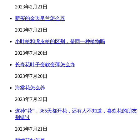
2023年2月21日
新买的金边吊兰怎么养
2023年7月21日
小叶榕和虎皮榕的区别，是同一种植物吗
2023年7月20日
长寿花叶子变软变薄怎么办
2023年7月20日
海棠花怎么养
2023年7月23日
这种“花”，365天都开花，还有人不知道，喜欢花的朋友
别错过
2023年7月21日