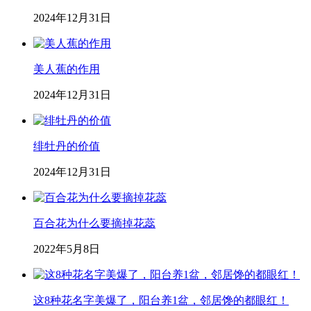
2024年12月31日
美人蕉的作用
2024年12月31日
绯牡丹的价值
2024年12月31日
百合花为什么要摘掉花蕊
2022年5月8日
这8种花名字美爆了，阳台养1盆，邻居馋的都眼红！