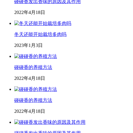
碰碰香发出香味的原因及其作用
2022年4月18日
冬天还能开始栽培多肉吗
2023年1月3日
碰碰香的养殖方法
2022年4月18日
碰碰香的养殖方法
2022年4月18日