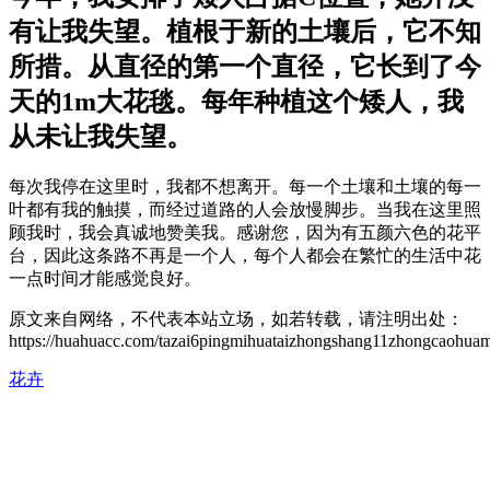
有让我失望。植根于新的土壤后，它不知
所措。从直径的第一个直径，它长到了今
天的1m大花毯。每年种植这个矮人，我
从未让我失望。
每次我停在这里时，我都不想离开。每一个土壤和土壤的每一
叶都有我的触摸，而经过道路的人会放慢脚步。当我在这里照
顾我时，我会真诚地赞美我。感谢您，因为有五颜六色的花平
台，因此这条路不再是一个人，每个人都会在繁忙的生活中花
一点时间才能感觉良好。
原文来自网络，不代表本站立场，如若转载，请注明出处：
https://huahuacc.com/tazai6pingmihuataizhongshang11zhongcaohua
花卉