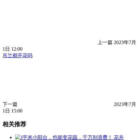
上一篇
2023年7月
1日 12:00
吊兰都开花吗
下一篇
2023年7月
1日 15:00
相关推荐
花卉