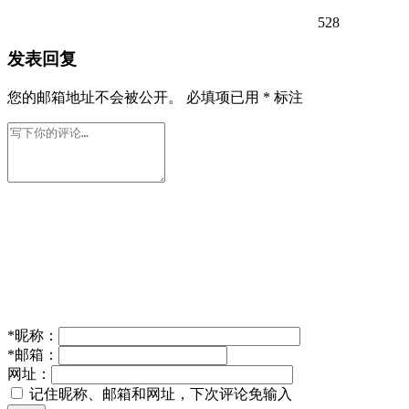
528
发表回复
您的邮箱地址不会被公开。
必填项已用
*
标注
*
昵称：
*
邮箱：
网址：
记住昵称、邮箱和网址，下次评论免输入