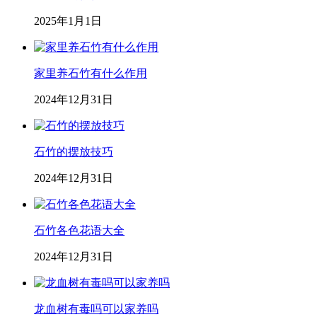
2025年1月1日
家里养石竹有什么作用
2024年12月31日
石竹的摆放技巧
2024年12月31日
石竹各色花语大全
2024年12月31日
龙血树有毒吗可以家养吗