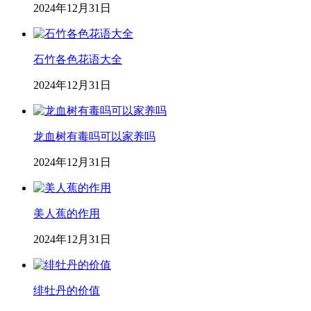
2024年12月31日
石竹各色花语大全
2024年12月31日
龙血树有毒吗可以家养吗
2024年12月31日
美人蕉的作用
2024年12月31日
绯牡丹的价值