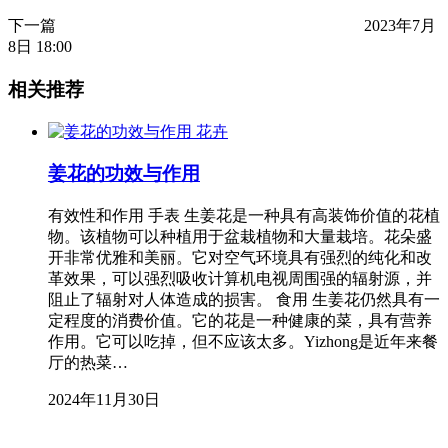
下一篇
2023年7月
8日 18:00
相关推荐
花卉
姜花的功效与作用
有效性和作用 手表 生姜花是一种具有高装饰价值的花植
物。该植物可以种植用于盆栽植物和大量栽培。花朵盛
开非常优雅和美丽。它对空气环境具有强烈的纯化和改
革效果，可以强烈吸收计算机电视周围强的辐射源，并
阻止了辐射对人体造成的损害。 食用 生姜花仍然具有一
定程度的消费价值。它的花是一种健康的菜，具有营养
作用。它可以吃掉，但不应该太多。Yizhong是近年来餐
厅的热菜…
2024年11月30日