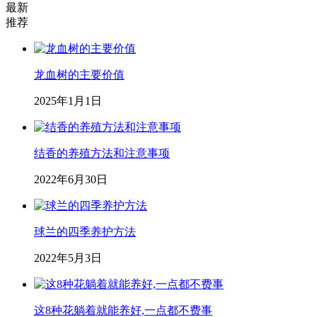
最新
推荐
龙血树的主要价值
2025年1月1日
结香的养殖方法和注意事项
2022年6月30日
球兰的四季养护方法
2022年5月3日
这8种花躺着就能养好,一点都不费事