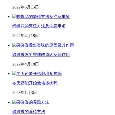
2022年6月15日
蝴蝶花的繁殖方法及注意事项
2022年4月18日
碰碰香发出香味的原因及其作用
2022年4月18日
冬天还能开始栽培多肉吗
2023年1月3日
碰碰香的养殖方法