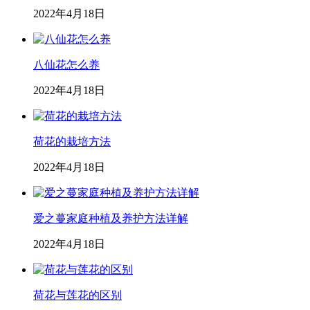
2022年4月18日
八仙花怎么养
2022年4月18日
荷花的栽培方法
2022年4月18日
爱之蔓家庭种植及养护方法详解
2022年4月18日
荷花与莲花的区别