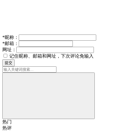
*
昵称：
*
邮箱：
网址：
记住昵称、邮箱和网址，下次评论免输入
提交
热门
热评