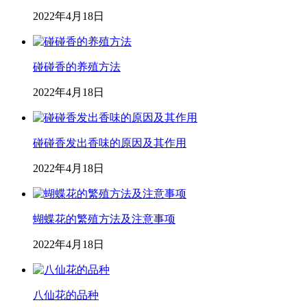
2022年4月18日
碰碰香的养殖方法
2022年4月18日
碰碰香发出香味的原因及其作用
2022年4月18日
蝴蝶花的繁殖方法及注意事项
2022年4月18日
八仙花的品种