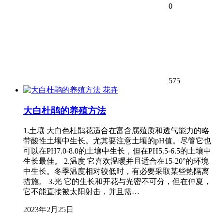
0
575
花卉
大白杜鹃的养殖方法
1.土壤 大白色杜鹃花适合在富含腐殖质和透气能力的略
带酸性土壤中生长。尤其要注意土壤的pH值。尽管它也
可以在PH7.0-8.0的土壤中生长，但在PH5.5-6.5的土壤中
生长最佳。 2.温度 它喜欢温暖并且适合在15-20°的环境
中生长。冬季温度相对较低时，有必要采取某些热隔离
措施。 3.光 它的生长和开花与光密不可分，但在仲夏，
它不能直接被太阳射击，并且需…
2023年2月25日