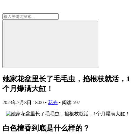
她家花盆里长了毛毛虫，掐根枝就活，1
个月爆满大缸！
2023年7月8日 18:00
•
花卉
•
阅读 597
白色檀香到底是什么样的？