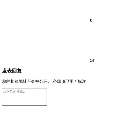
0
54
发表回复
您的邮箱地址不会被公开。
必填项已用
*
标注