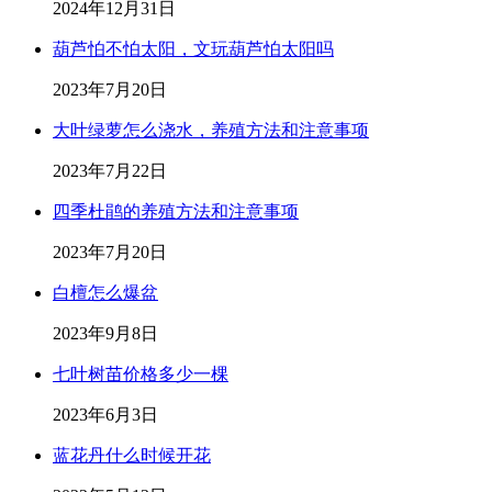
2024年12月31日
葫芦怕不怕太阳，文玩葫芦怕太阳吗
2023年7月20日
大叶绿萝怎么浇水，养殖方法和注意事项
2023年7月22日
四季杜鹃的养殖方法和注意事项
2023年7月20日
白檀怎么爆盆
2023年9月8日
七叶树苗价格多少一棵
2023年6月3日
蓝花丹什么时候开花