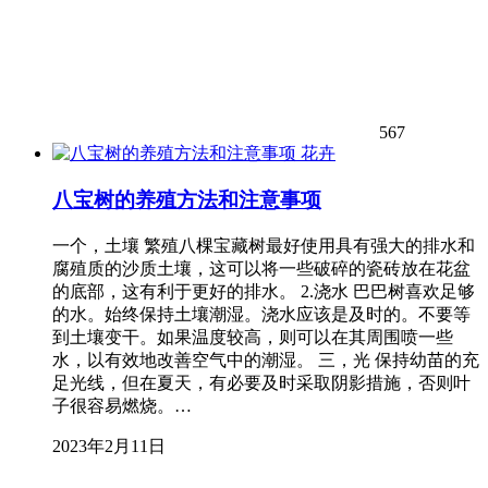
567
花卉
八宝树的养殖方法和注意事项
一个，土壤 繁殖八棵宝藏树最好使用具有强大的排水和
腐殖质的沙质土壤，这可以将一些破碎的瓷砖放在花盆
的底部，这有利于更好的排水。 2.浇水 巴巴树喜欢足够
的水。始终保持土壤潮湿。浇水应该是及时的。不要等
到土壤变干。如果温度较高，则可以在其周围喷一些
水，以有效地改善空气中的潮湿。 三，光 保持幼苗的充
足光线，但在夏天，有必要及时采取阴影措施，否则叶
子很容易燃烧。…
2023年2月11日