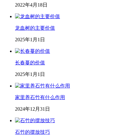
2022年4月18日
龙血树的主要价值
2025年1月1日
长春蔓的价值
2025年1月1日
家里养石竹有什么作用
2024年12月31日
石竹的摆放技巧