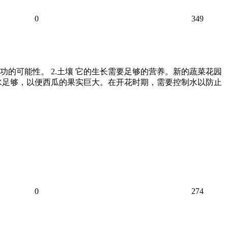
0
349
的可能性。 2.土壤 它的生长需要足够的营养。新的蔬菜花园
保水足够，以便西瓜的果实巨大。在开花时期，需要控制水以防止
0
274