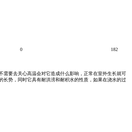
0
182
也不需要去关心高温会对它造成什么影响，正常在室外生长就可
错的长势，同时它具有耐洪涝和耐积水的性质，如果在浇水的过