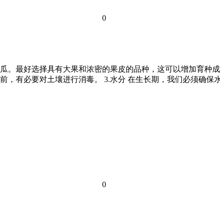
0
西瓜。最好选择具有大果和浓密的果皮的品种，这可以增加育种成功
前，有必要对土壤进行消毒。 3.水分 在生长期，我们必须确
0