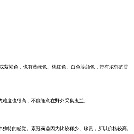
色或紫褐色，也有黄绿色、桃红色、白色等颜色，带有浓郁的香
的难度也很高，不能随意在野外采集鬼兰。
种独特的感觉。素冠荷鼎因为比较稀少、珍贵，所以价格较高。