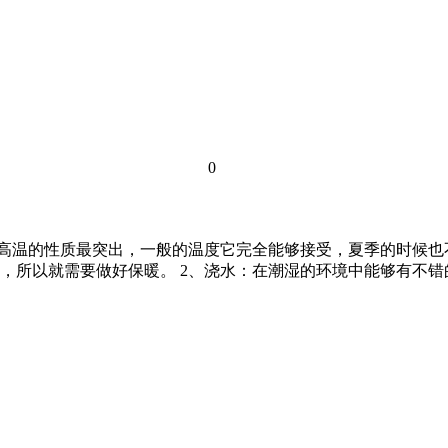
0
耐高温的性质最突出，一般的温度它完全能够接受，夏季的时候
，所以就需要做好保暖。 2、浇水：在潮湿的环境中能够有不