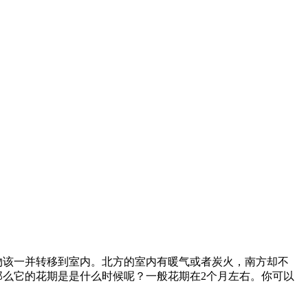
物该一并转移到室内。北方的室内有暖气或者炭火，南方却不
那么它的花期是是什么时候呢？一般花期在2个月左右。你可以