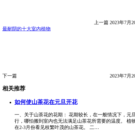
上一篇
2023年7月20
最耐阴的十大室内植物
下一篇
2023年7月20
相关推荐
如何使山茶花在元旦开花
一、关于山茶花的花期： 花期较长，在一般情况下，元
行，哪怕搬到室内也无法满足山茶花所需要的温度。 植
在2-3月份看见枝繁叶茂的山茶花。 二…