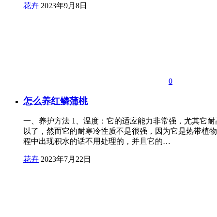
花卉
2023年9月8日
0
怎么养红鳞蒲桃
一、养护方法 1、温度：它的适应能力非常强，尤其它
以了，然而它的耐寒冷性质不是很强，因为它是热带植物
程中出现积水的话不用处理的，并且它的…
花卉
2023年7月22日