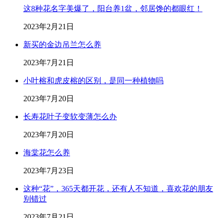
这8种花名字美爆了，阳台养1盆，邻居馋的都眼红！
2023年2月21日
新买的金边吊兰怎么养
2023年7月21日
小叶榕和虎皮榕的区别，是同一种植物吗
2023年7月20日
长寿花叶子变软变薄怎么办
2023年7月20日
海棠花怎么养
2023年7月23日
这种“花”，365天都开花，还有人不知道，喜欢花的朋友
别错过
2023年7月21日