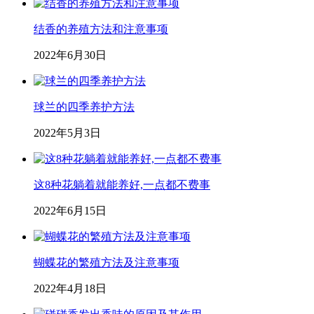
结香的养殖方法和注意事项
2022年6月30日
球兰的四季养护方法
2022年5月3日
这8种花躺着就能养好,一点都不费事
2022年6月15日
蝴蝶花的繁殖方法及注意事项
2022年4月18日