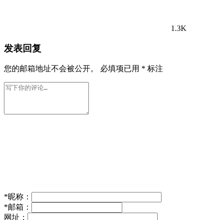
1.3K
发表回复
您的邮箱地址不会被公开。
必填项已用
*
标注
*
昵称：
*
邮箱：
网址：