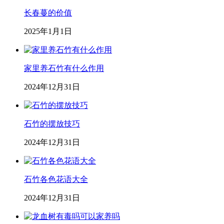
长春蔓的价值
2025年1月1日
家里养石竹有什么作用
2024年12月31日
石竹的摆放技巧
2024年12月31日
石竹各色花语大全
2024年12月31日