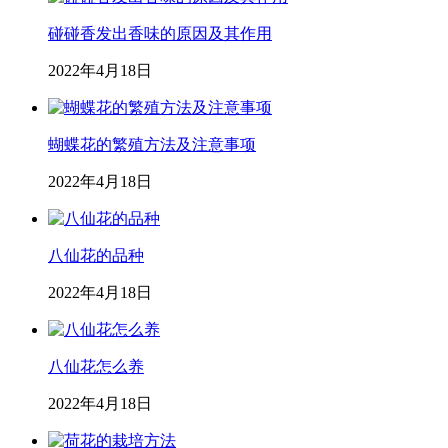
碰碰香发出香味的原因及其作用
2022年4月18日
蝴蝶花的繁殖方法及注意事项
2022年4月18日
八仙花的品种
2022年4月18日
八仙花怎么养
2022年4月18日