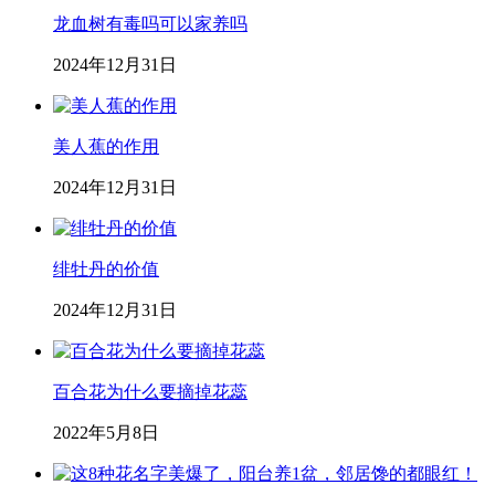
龙血树有毒吗可以家养吗
2024年12月31日
美人蕉的作用
2024年12月31日
绯牡丹的价值
2024年12月31日
百合花为什么要摘掉花蕊
2022年5月8日