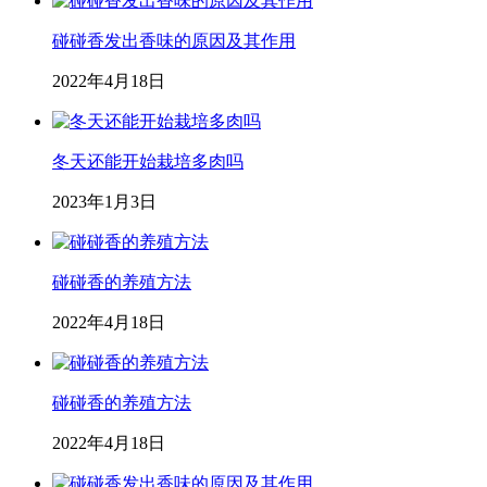
碰碰香发出香味的原因及其作用
2022年4月18日
冬天还能开始栽培多肉吗
2023年1月3日
碰碰香的养殖方法
2022年4月18日
碰碰香的养殖方法
2022年4月18日