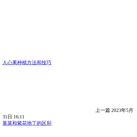
人心果种植方法和技巧
上一篇
2023年5月
31日 16:11
堇菜和紫花地丁的区别