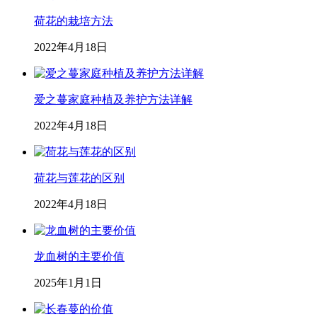
荷花的栽培方法
2022年4月18日
爱之蔓家庭种植及养护方法详解
2022年4月18日
荷花与莲花的区别
2022年4月18日
龙血树的主要价值
2025年1月1日