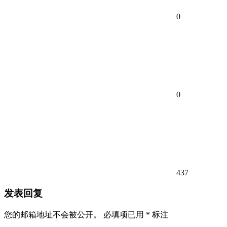
0
0
437
发表回复
您的邮箱地址不会被公开。
必填项已用
*
标注