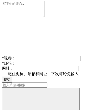
*
昵称：
*
邮箱：
网址：
记住昵称、邮箱和网址，下次评论免输入
提交