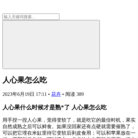
人心果怎么吃
2023年6月19日 17:11
•
花卉
•
阅读 389
人心果什么时候才是熟*了 人心果怎么吃
用手捏一捏人心果，觉得变软了，就是吃它的最佳时机，果实
自然成熟之后可以鲜食。如果没回家还有点硬就需要催熟了，
可以把它埋在米缸里待它变软后剥皮食用；可以和苹果放在一