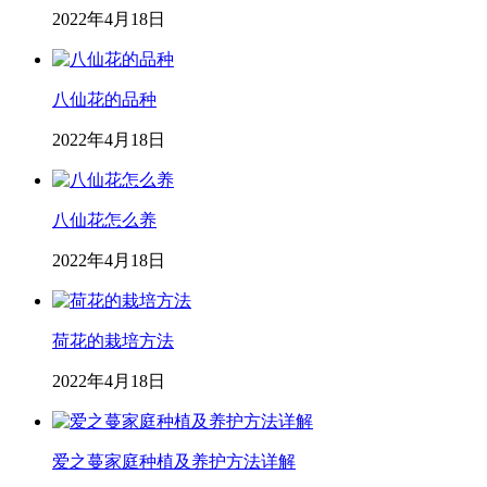
2022年4月18日
八仙花的品种
2022年4月18日
八仙花怎么养
2022年4月18日
荷花的栽培方法
2022年4月18日
爱之蔓家庭种植及养护方法详解