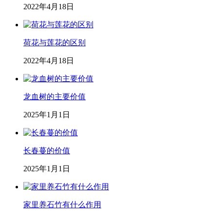
2022年4月18日
荷花与莲花的区别
2022年4月18日
龙血树的主要价值
2025年1月1日
长春蔓的价值
2025年1月1日
家里养石竹有什么作用