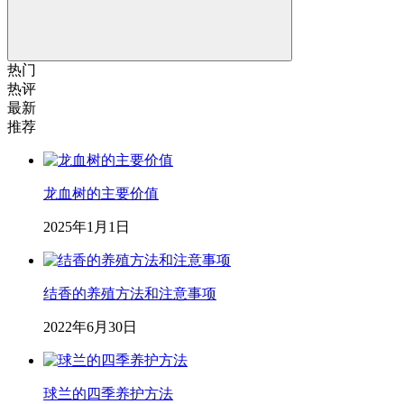
热门
热评
最新
推荐
龙血树的主要价值
2025年1月1日
结香的养殖方法和注意事项
2022年6月30日
球兰的四季养护方法