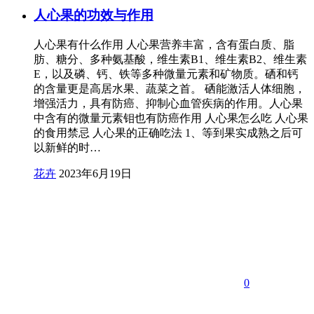
人心果的功效与作用
人心果有什么作用 人心果营养丰富，含有蛋白质、脂
肪、糖分、多种氨基酸，维生素B1、维生素B2、维生素
E，以及磷、钙、铁等多种微量元素和矿物质。硒和钙
的含量更是高居水果、蔬菜之首。 硒能激活人体细胞，
增强活力，具有防癌、抑制心血管疾病的作用。人心果
中含有的微量元素钼也有防癌作用 人心果怎么吃 人心果
的食用禁忌 人心果的正确吃法 1、等到果实成熟之后可
以新鲜的时…
花卉
2023年6月19日
0