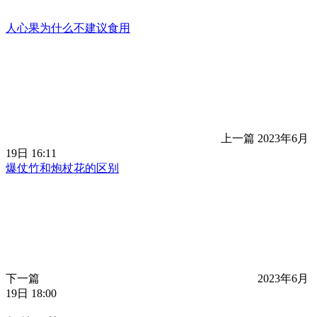
人心果为什么不建议食用
上一篇
2023年6月
19日 16:11
爆仗竹和炮杖花的区别
下一篇
2023年6月
19日 18:00