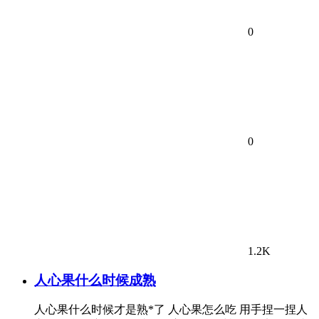
0
0
1.2K
人心果什么时候成熟
人心果什么时候才是熟*了 人心果怎么吃 用手捏一捏人