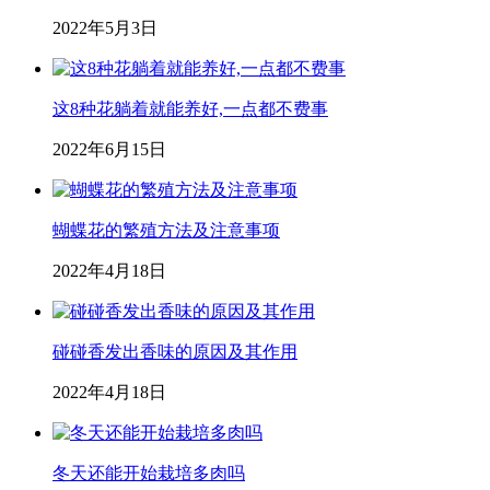
2022年5月3日
这8种花躺着就能养好,一点都不费事
2022年6月15日
蝴蝶花的繁殖方法及注意事项
2022年4月18日
碰碰香发出香味的原因及其作用
2022年4月18日
冬天还能开始栽培多肉吗