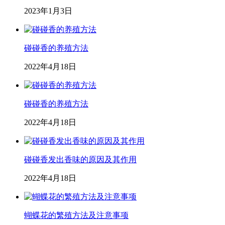
2023年1月3日
碰碰香的养殖方法
2022年4月18日
碰碰香的养殖方法
2022年4月18日
碰碰香发出香味的原因及其作用
2022年4月18日
蝴蝶花的繁殖方法及注意事项