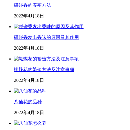
碰碰香的养殖方法
2022年4月18日
碰碰香发出香味的原因及其作用
2022年4月18日
蝴蝶花的繁殖方法及注意事项
2022年4月18日
八仙花的品种
2022年4月18日