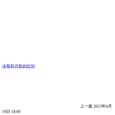
冰莓和月影的区别
上一篇
2023年6月
19日 18:00