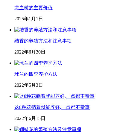
龙血树的主要价值
2025年1月1日
结香的养殖方法和注意事项
2022年6月30日
球兰的四季养护方法
2022年5月3日
这8种花躺着就能养好,一点都不费事
2022年6月15日