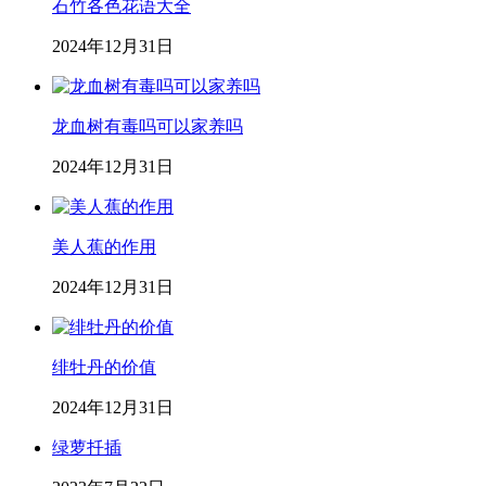
石竹各色花语大全
2024年12月31日
龙血树有毒吗可以家养吗
2024年12月31日
美人蕉的作用
2024年12月31日
绯牡丹的价值
2024年12月31日
绿萝扦插