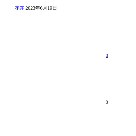
花卉
2023年6月19日
0
0