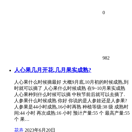
0
982
人心果几月开花,几月果实成熟?
人心果什么时候摘最好 大概9月底,10月初的时候成熟,到
时就可以摘了 人心果什么时候成熟 在9~10月果实成熟
人心果种到什么时候可以摘 中秋节前后就可以去摘了.
人参果什么时候成熟 你好 你说的是人参娃还是人参果?
人参果是44小时成熟,16小时再熟 种植等级:38 级 成熟时
间:44 小时 再次成熟:16 小时 预计产量:55 个 最高产量:55
个 果…
花卉
2023年6月20日