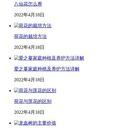
八仙花怎么养
2022年4月18日
荷花的栽培方法
2022年4月18日
爱之蔓家庭种植及养护方法详解
2022年4月18日
荷花与莲花的区别
2022年4月18日