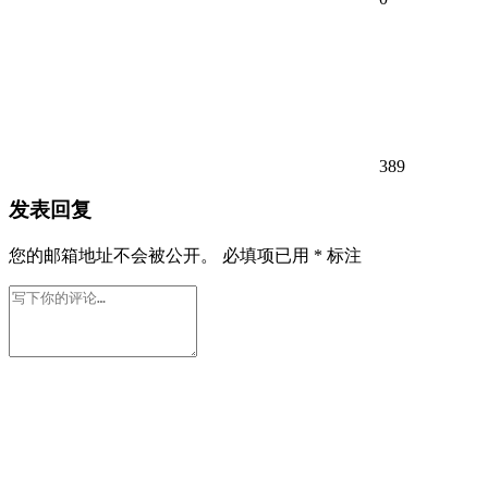
389
发表回复
您的邮箱地址不会被公开。
必填项已用
*
标注