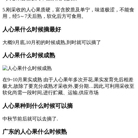
5.刚采收的人心果质硬，富含胶质及单宁，味道极涩，不能食
用，经5～7天后熟，软化后方可食用。
人心果什么时候摘最好
大概9月底,10月初的时候成熟,到时就可以摘了
人心果什么时候成熟
在9~10月果实成熟 由于人心果年多次开花,果实发育先后相差
极大,故除了要充分成熟才采收外,要分期…因此,可利用采收至
软化尚需一段时间,进行贮藏、运输,供应市场
人心果种到什么时候可以摘
中秋节前后就可以去摘了.
广东的人心果什么时候熟