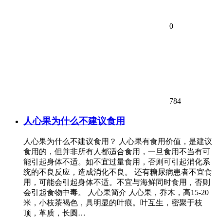
0
784
人心果为什么不建议食用
人心果为什么不建议食用？ 人心果有食用价值，是建议
食用的，但并非所有人都适合食用，一旦食用不当有可
能引起身体不适。如不宜过量食用，否则可引起消化系
统的不良反应，造成消化不良。 还有糖尿病患者不宜食
用，可能会引起身体不适。不宜与海鲜同时食用，否则
会引起食物中毒。 人心果简介 人心果，乔木，高15-20
米，小枝茶褐色，具明显的叶痕。叶互生，密聚于枝
顶，革质，长圆…