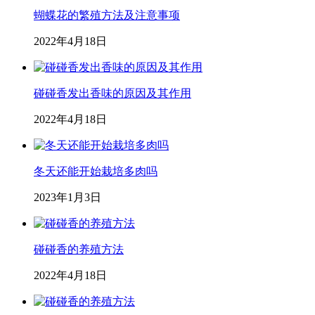
蝴蝶花的繁殖方法及注意事项
2022年4月18日
碰碰香发出香味的原因及其作用
2022年4月18日
冬天还能开始栽培多肉吗
2023年1月3日
碰碰香的养殖方法
2022年4月18日