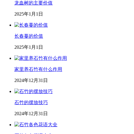
龙血树的主要价值
2025年1月1日
长春蔓的价值
2025年1月1日
家里养石竹有什么作用
2024年12月31日
石竹的摆放技巧
2024年12月31日