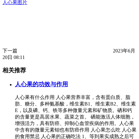
人心果图片
下一篇
2023年6月
20日 08:11
相关推荐
人心果的功效与作用
人心果有什么作用 人心果营养丰富，含有蛋白质、脂
肪、糖分、多种氨基酸，维生素B1、维生素B2、维生素
E，以及磷、钙、铁等多种微量元素和矿物质。硒和钙
的含量更是高居水果、蔬菜之首。 硒能激活人体细胞，
增强活力，具有防癌、抑制心血管疾病的作用。人心果
中含有的微量元素钼也有防癌作用 人心果怎么吃 人心果
的食用禁忌 人心果的正确吃法 1、等到果实成熟之后可