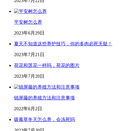
2023年7月22日
平安树怎么养
2023年6月29日
夏天不知道这些养护技巧，你的多肉必死无疑！
2023年7月21日
荷花和莲花一样吗，荷花的图片
2023年7月20日
锦屏藤的养殖方法和注意事项
2022年6月2日
吸毒草冬天怎么养，会冻死吗
2023年7月20日