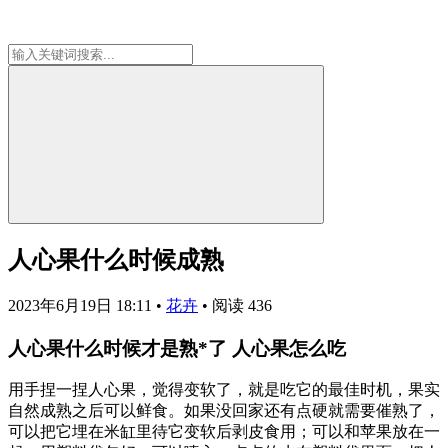
人心果什么时候成熟
2023年6月19日 18:11
•
花卉
•
阅读 436
人心果什么时候才是熟*了 人心果怎么吃
用手捏一捏人心果，觉得变软了，就是吃它的最佳时机，果实
自然成熟之后可以鲜食。如果没回家还有点硬就需要催熟了，
可以把它埋在米缸里待它变软后剥皮食用；可以和苹果放在一