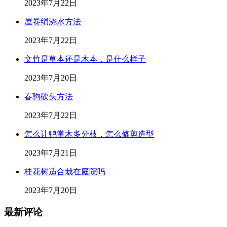
2023年7月22日
屋卷绢浇水方法
2023年7月22日
文竹是草本还是木本，是什么样子
2023年7月20日
春驹砍头方法
2023年7月22日
怎么让鸭掌木多分枝，怎么修剪造型
2023年7月21日
桂花树适合栽在庭院吗
2023年7月20日
最新评论