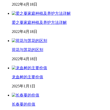
2022年4月18日
爱之蔓家庭种植及养护方法详解
2022年4月18日
荷花与莲花的区别
2022年4月18日
龙血树的主要价值
2025年1月1日
长春蔓的价值