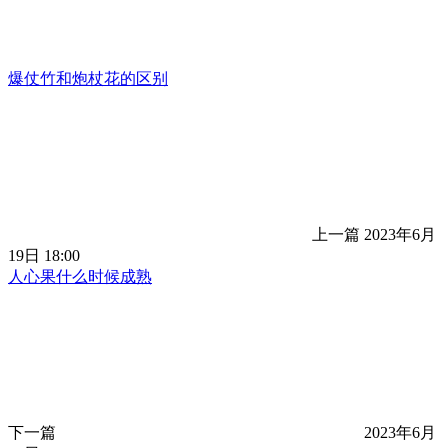
爆仗竹和炮杖花的区别
上一篇
2023年6月
19日 18:00
人心果什么时候成熟
下一篇
2023年6月