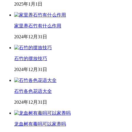
2025年1月1日
家里养石竹有什么作用
2024年12月31日
石竹的摆放技巧
2024年12月31日
石竹各色花语大全
2024年12月31日
龙血树有毒吗可以家养吗