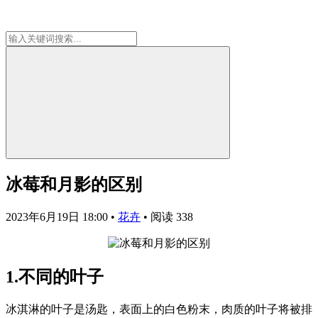
冰莓和月影的区别
2023年6月19日 18:00
•
花卉
•
阅读 338
1.不同的叶子
冰淇淋的叶子是汤匙，表面上的白色粉末，肉质的叶子将被排