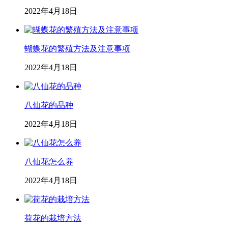
2022年4月18日
蝴蝶花的繁殖方法及注意事项
2022年4月18日
八仙花的品种
2022年4月18日
八仙花怎么养
2022年4月18日
荷花的栽培方法