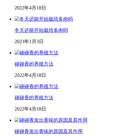
2022年4月18日
冬天还能开始栽培多肉吗
2023年1月3日
碰碰香的养殖方法
2022年4月18日
碰碰香的养殖方法
2022年4月18日
碰碰香发出香味的原因及其作用