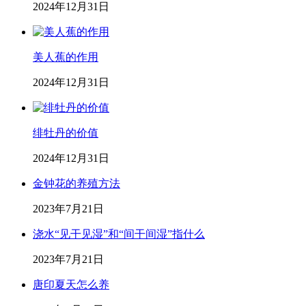
2024年12月31日
美人蕉的作用
2024年12月31日
绯牡丹的价值
2024年12月31日
金钟花的养殖方法
2023年7月21日
浇水“见干见湿”和“间干间湿”指什么
2023年7月21日
唐印夏天怎么养