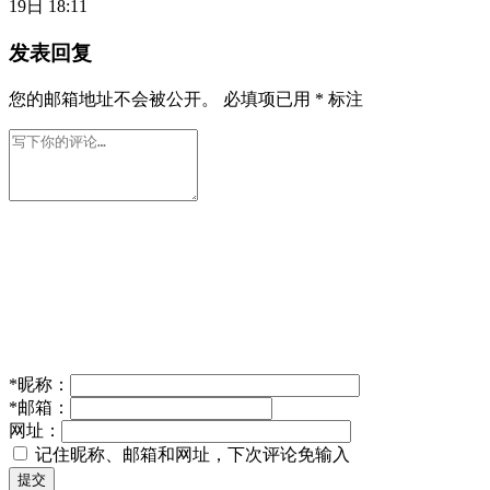
19日 18:11
发表回复
您的邮箱地址不会被公开。
必填项已用
*
标注
*
昵称：
*
邮箱：
网址：
记住昵称、邮箱和网址，下次评论免输入
提交