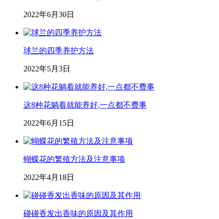
2022年6月30日
球兰的四季养护方法
2022年5月3日
这8种花躺着就能养好,一点都不费事
2022年6月15日
蝴蝶花的繁殖方法及注意事项
2022年4月18日
碰碰香发出香味的原因及其作用