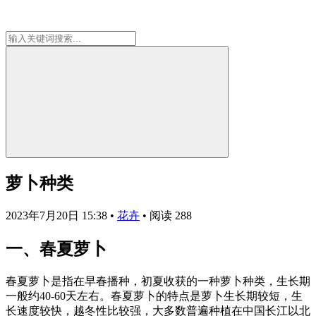
萝卜种类
2023年7月20日 15:38
•
花卉
•
阅读 288
一、春夏萝卜
春夏萝卜是指在早春播种，初夏收获的一种萝卜种类，生长期
一般约40-60天左右。春夏萝卜的特点是萝卜生长期较短，生
长速度较快，越冬性比较强，大多数普遍种植在中国长江以北