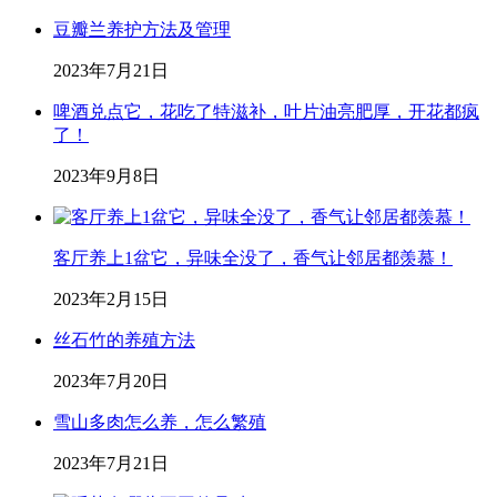
豆瓣兰养护方法及管理
2023年7月21日
啤酒兑点它，花吃了特滋补，叶片油亮肥厚，开花都疯
了！
2023年9月8日
客厅养上1盆它，异味全没了，香气让邻居都羡慕！
2023年2月15日
丝石竹的养殖方法
2023年7月20日
雪山多肉怎么养，怎么繁殖
2023年7月21日