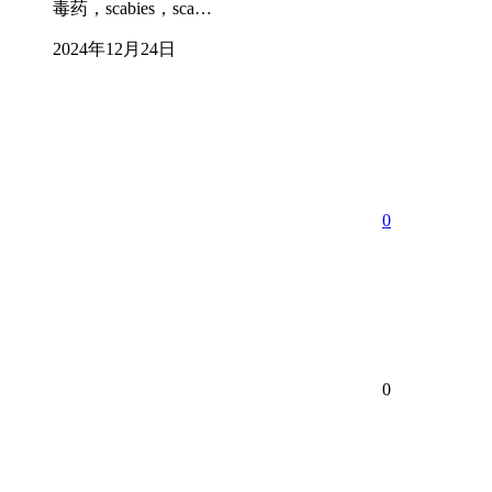
毒药，scabies，sca…
2024年12月24日
0
0