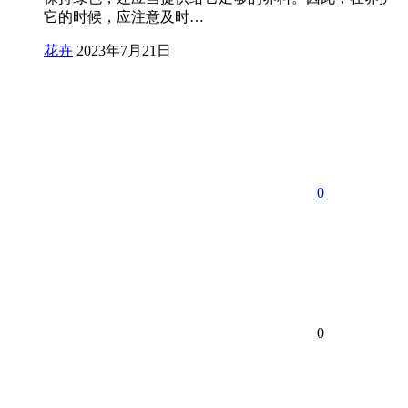
它的时候，应注意及时…
花卉
2023年7月21日
0
0