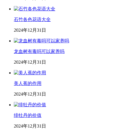
石竹各色花语大全
2024年12月31日
龙血树有毒吗可以家养吗
2024年12月31日
美人蕉的作用
2024年12月31日
绯牡丹的价值
2024年12月31日