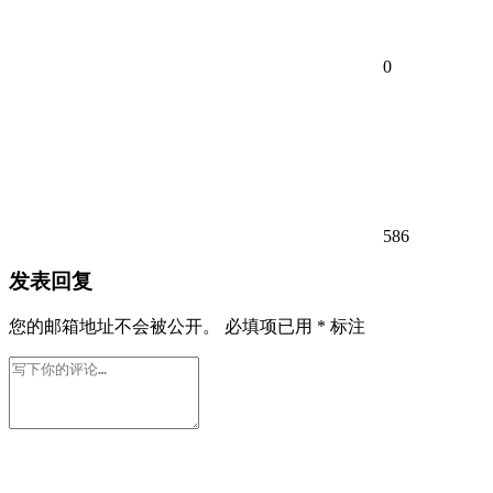
0
586
发表回复
您的邮箱地址不会被公开。
必填项已用
*
标注