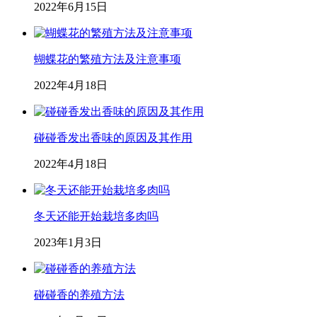
2022年6月15日
蝴蝶花的繁殖方法及注意事项
2022年4月18日
碰碰香发出香味的原因及其作用
2022年4月18日
冬天还能开始栽培多肉吗
2023年1月3日
碰碰香的养殖方法