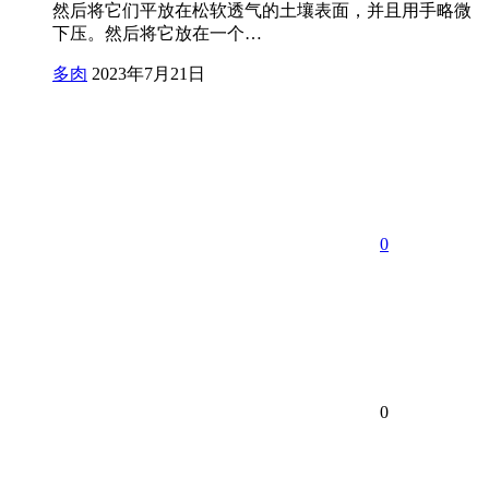
然后将它们平放在松软透气的土壤表面，并且用手略微
下压。然后将它放在一个…
多肉
2023年7月21日
0
0