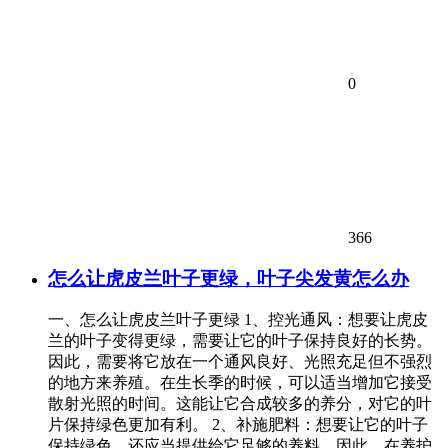
0
366
怎么让虎皮兰叶子更绿，叶子尖发黄怎么办
一、怎么让虎皮兰叶子更绿 1、控光通风：想要让虎皮
兰的叶子变得更绿，需要让它的叶子保持良好的长势。
因此，需要将它放在一个通风良好、光照充足但不强烈
的地方来养殖。在生长季的时候，可以适当增加它接受
散射光照的时间。这能让它合成较多的养分，对它的叶
片保持绿色更加有利。 2、补施肥料：想要让它的叶子
保持绿色，还应当提供给它足够的养料。因此，在养护