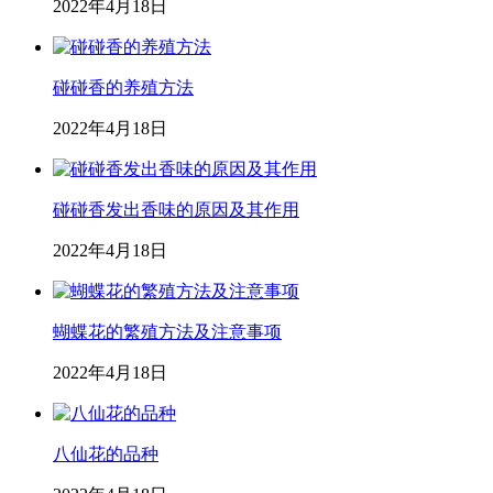
2022年4月18日
碰碰香的养殖方法
2022年4月18日
碰碰香发出香味的原因及其作用
2022年4月18日
蝴蝶花的繁殖方法及注意事项
2022年4月18日
八仙花的品种