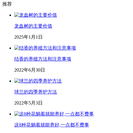
推荐
龙血树的主要价值
2025年1月1日
结香的养殖方法和注意事项
2022年6月30日
球兰的四季养护方法
2022年5月3日
这8种花躺着就能养好,一点都不费事