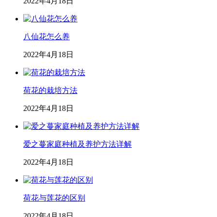
2022年4月18日
八仙花怎么养
2022年4月18日
荷花的栽培方法
2022年4月18日
爱之蔓家庭种植及养护方法详解
2022年4月18日
荷花与莲花的区别
2022年4月18日