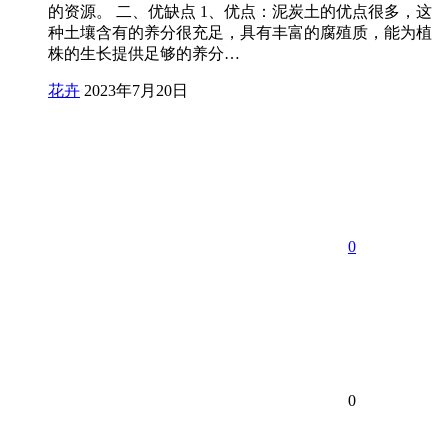
的资源。 二、优缺点 1、优点：泥炭土的优点很多，这
种土壤含有的养分很充足，具有丰富的腐殖质，能为植
株的生长提供足够的养分…
花卉
2023年7月20日
0
0