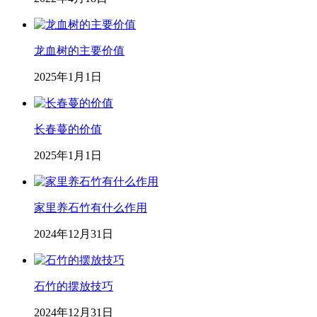
龙血树的主要价值
2025年1月1日
长春蔓的价值
2025年1月1日
家里养石竹有什么作用
2024年12月31日
石竹的摆放技巧
2024年12月31日