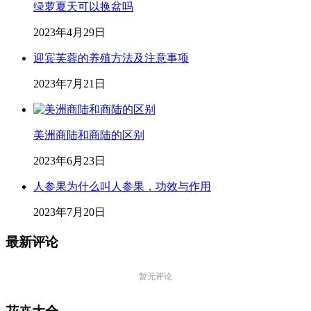
绿萝夏天可以换盆吗
2023年4月29日
迎宾芙蓉的养殖方法及注意事项
2023年7月21日
美洲商陆和商陆的区别
2023年6月23日
人参果为什么叫人参果，功效与作用
2023年7月20日
最新评论
暂无评论