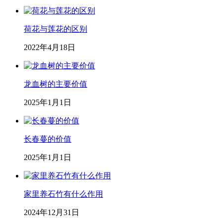
荷花与莲花的区别
2022年4月18日
龙血树的主要价值
2025年1月1日
长春蔓的价值
2025年1月1日
家里养石竹有什么作用
2024年12月31日