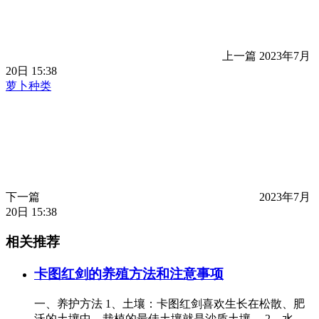
上一篇
2023年7月
20日 15:38
萝卜种类
下一篇
2023年7月
20日 15:38
相关推荐
卡图红剑的养殖方法和注意事项
一、养护方法 1、土壤：卡图红剑喜欢生长在松散、肥
沃的土壤中，栽植的最佳土壤就是沙质土壤。 2、水