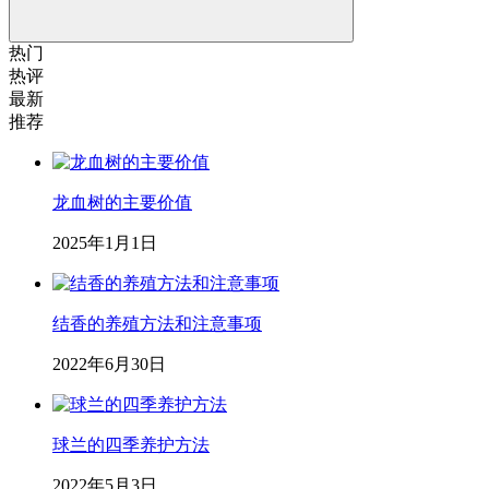
热门
热评
最新
推荐
龙血树的主要价值
2025年1月1日
结香的养殖方法和注意事项
2022年6月30日
球兰的四季养护方法
2022年5月3日