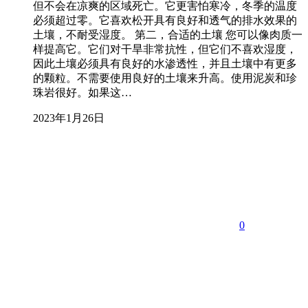
但不会在凉爽的区域死亡。它更害怕寒冷，冬季的温度
必须超过零。它喜欢松开具有良好和透气的排水效果的
土壤，不耐受湿度。 第二，合适的土壤 您可以像肉质一
样提高它。它们对干旱非常抗性，但它们不喜欢湿度，
因此土壤必须具有良好的水渗透性，并且土壤中有更多
的颗粒。不需要使用良好的土壤来升高。使用泥炭和珍
珠岩很好。如果这…
2023年1月26日
0