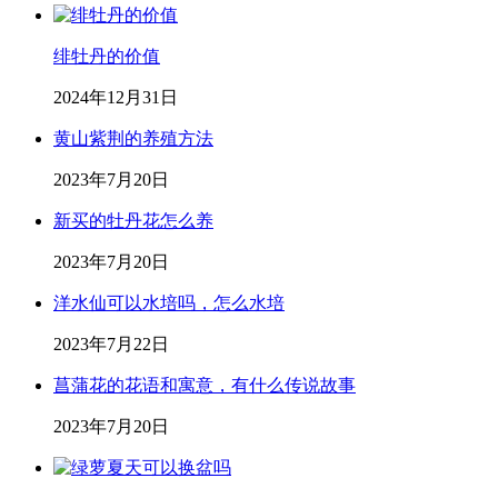
绯牡丹的价值
2024年12月31日
黄山紫荆的养殖方法
2023年7月20日
新买的牡丹花怎么养
2023年7月20日
洋水仙可以水培吗，怎么水培
2023年7月22日
菖蒲花的花语和寓意，有什么传说故事
2023年7月20日