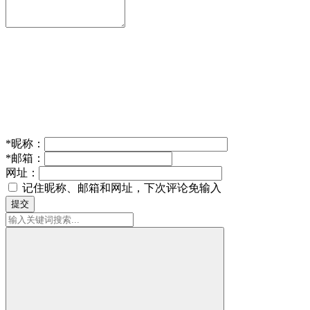
*
昵称：
*
邮箱：
网址：
记住昵称、邮箱和网址，下次评论免输入
提交