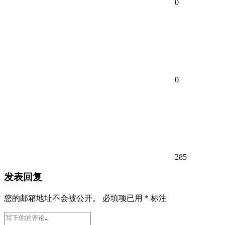
0
0
285
发表回复
您的邮箱地址不会被公开。
必填项已用
*
标注