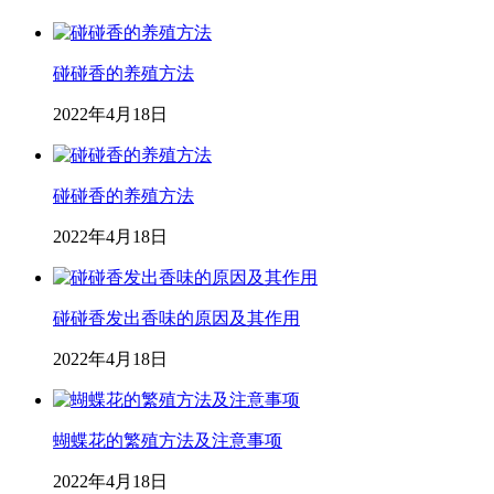
碰碰香的养殖方法
2022年4月18日
碰碰香的养殖方法
2022年4月18日
碰碰香发出香味的原因及其作用
2022年4月18日
蝴蝶花的繁殖方法及注意事项
2022年4月18日