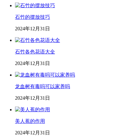
石竹的摆放技巧
2024年12月31日
石竹各色花语大全
2024年12月31日
龙血树有毒吗可以家养吗
2024年12月31日
美人蕉的作用
2024年12月31日