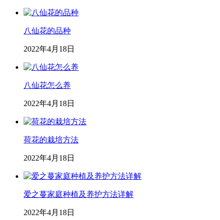
八仙花的品种
2022年4月18日
八仙花怎么养
2022年4月18日
荷花的栽培方法
2022年4月18日
爱之蔓家庭种植及养护方法详解
2022年4月18日