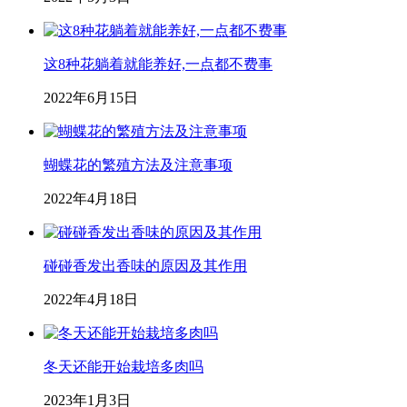
这8种花躺着就能养好,一点都不费事
2022年6月15日
蝴蝶花的繁殖方法及注意事项
2022年4月18日
碰碰香发出香味的原因及其作用
2022年4月18日
冬天还能开始栽培多肉吗
2023年1月3日