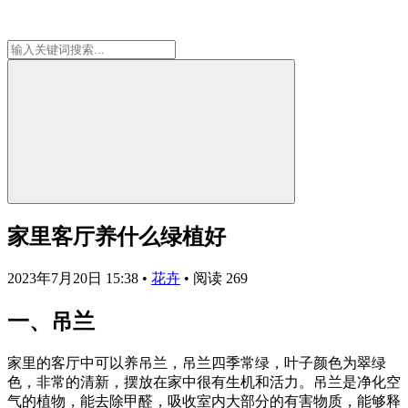
家里客厅养什么绿植好
2023年7月20日 15:38
•
花卉
•
阅读 269
一、吊兰
家里的客厅中可以养吊兰，吊兰四季常绿，叶子颜色为翠绿
色，非常的清新，摆放在家中很有生机和活力。吊兰是净化空
气的植物，能去除甲醛，吸收室内大部分的有害物质，能够释