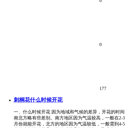
0
0
177
刺桐花什么时候开花
一、什么时候开花 因为地域和气候的差异，开花的时间
南北方略有些差别。南方地区因为气温较高，一般在2-3
月份就能开花，北方的地区因为气温较低，一般需到4-5