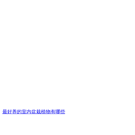
最好养的室内盆栽植物有哪些