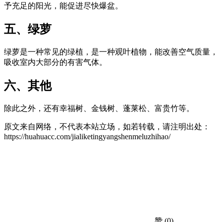
予充足的阳光，能促进尽快爆盆。
五、绿萝
绿萝是一种常见的绿植，是一种观叶植物，能改善空气质量，
吸收室内大部分的有害气体。
六、其他
除此之外，还有幸福树、金钱树、蓬莱松、富贵竹等。
原文来自网络，不代表本站立场，如若转载，请注明出处：
https://huahuacc.com/jialiketingyangshenmeluzhihao/
赞
(0)