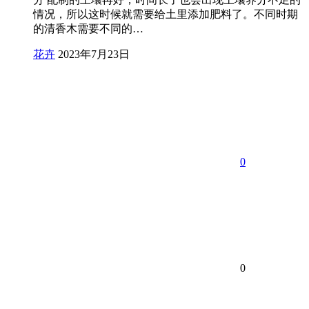
情况，所以这时候就需要给土里添加肥料了。不同时期
的清香木需要不同的…
花卉
2023年7月23日
0
0