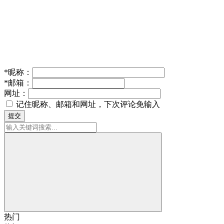
*
昵称：
*
邮箱：
网址：
记住昵称、邮箱和网址，下次评论免输入
提交
热门