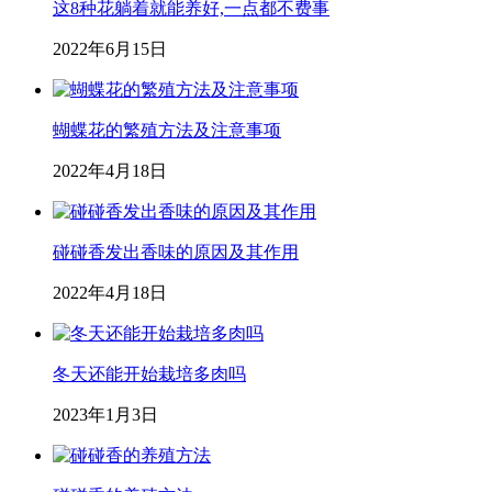
这8种花躺着就能养好,一点都不费事
2022年6月15日
蝴蝶花的繁殖方法及注意事项
2022年4月18日
碰碰香发出香味的原因及其作用
2022年4月18日
冬天还能开始栽培多肉吗
2023年1月3日