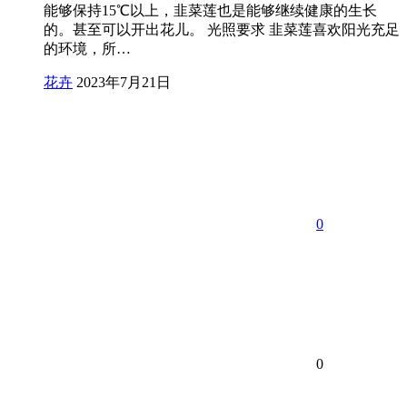
能够保持15℃以上，韭菜莲也是能够继续健康的生长
的。甚至可以开出花儿。 光照要求 韭菜莲喜欢阳光充足
的环境，所…
花卉
2023年7月21日
0
0