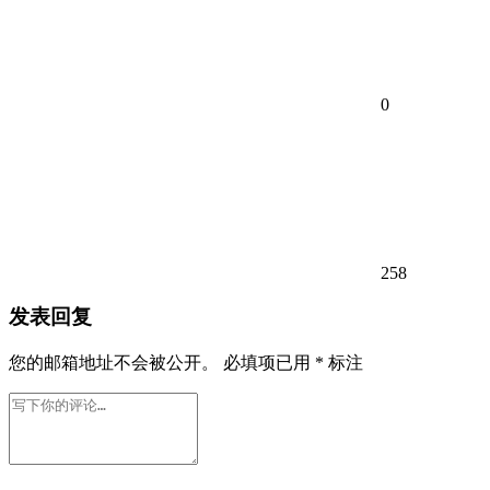
0
258
发表回复
您的邮箱地址不会被公开。
必填项已用
*
标注