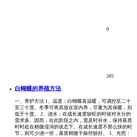
0
285
白蝴蝶的养殖方法
一、养护方法 1、温度：白蝴蝶喜温暖，可调控至二十
至三十度。冬季可将其放在室内养，尽量为其保暖，别
低于十度。 2、浇水：在成长速度较旺的时候对水分的
需求多。因而，在此阶段之内，需及时补水，保持基质
时时处在稍微湿润的状态下。在成长速度不那么快的时
节，则可少浇一些，基质稍微干燥些较好。 3、光照：