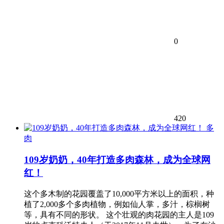
0
420
多
肉
109岁奶奶，40年打造多肉森林，成为全球网
红！
这个多木制的花园覆盖了10,000平方米以上的面积，种
植了2,000多个多肉植物，例如仙人掌，多汁，棕榈树
等，具有不同的形状。 这个壮观的肉花园的主人是109