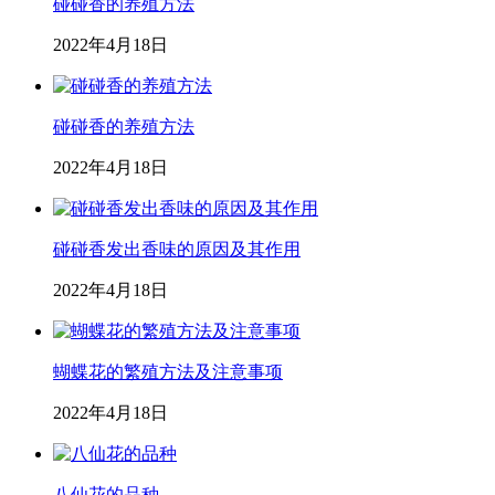
碰碰香的养殖方法
2022年4月18日
碰碰香的养殖方法
2022年4月18日
碰碰香发出香味的原因及其作用
2022年4月18日
蝴蝶花的繁殖方法及注意事项
2022年4月18日
八仙花的品种