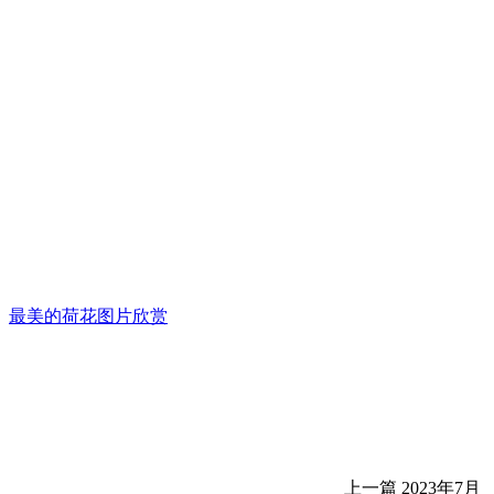
最美的荷花图片欣赏
上一篇
2023年7月