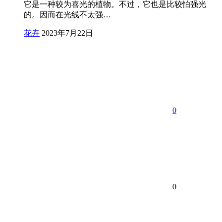
它是一种较为喜光的植物。不过，它也是比较怕强光
的。因而在光线不太强…
花卉
2023年7月22日
0
0