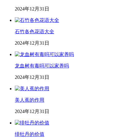
2024年12月31日
石竹各色花语大全
2024年12月31日
龙血树有毒吗可以家养吗
2024年12月31日
美人蕉的作用
2024年12月31日
绯牡丹的价值