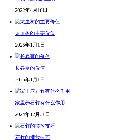
2022年4月18日
龙血树的主要价值
2025年1月1日
长春蔓的价值
2025年1月1日
家里养石竹有什么作用
2024年12月31日
石竹的摆放技巧