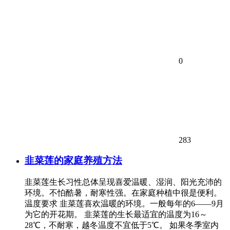
0
283
韭菜莲的家庭养殖方法
韭菜莲生长习性总体呈现喜爱温暖、湿润、阳光充沛的
环境。不怕酷暑，耐寒性强。在家庭种植中很是便利。
温度要求 韭菜莲喜欢温暖的环境。一般每年的6——9月
为它的开花期。 韭菜莲的生长最适宜的温度为16～
28℃，不耐寒，越冬温度不宜低于5℃。 如果冬季室内