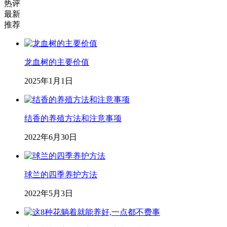
热评
最新
推荐
龙血树的主要价值
2025年1月1日
结香的养殖方法和注意事项
2022年6月30日
球兰的四季养护方法
2022年5月3日