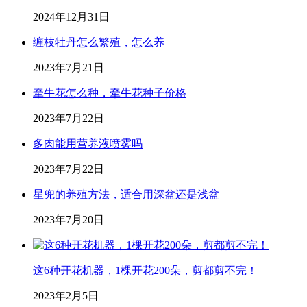
2024年12月31日
缠枝牡丹怎么繁殖，怎么养
2023年7月21日
牵牛花怎么种，牵牛花种子价格
2023年7月22日
多肉能用营养液喷雾吗
2023年7月22日
星兜的养殖方法，适合用深盆还是浅盆
2023年7月20日
这6种开花机器，1棵开花200朵，剪都剪不完！
2023年2月5日