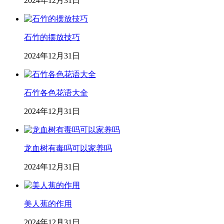
2024年12月31日
石竹的摆放技巧
2024年12月31日
石竹各色花语大全
2024年12月31日
龙血树有毒吗可以家养吗
2024年12月31日
美人蕉的作用
2024年12月31日