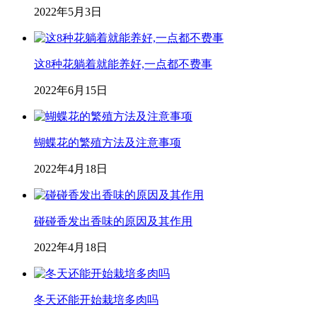
2022年5月3日
这8种花躺着就能养好,一点都不费事
2022年6月15日
蝴蝶花的繁殖方法及注意事项
2022年4月18日
碰碰香发出香味的原因及其作用
2022年4月18日
冬天还能开始栽培多肉吗