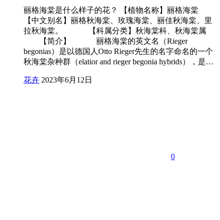
丽格海棠是什么样子的花？ 【植物名称】丽格海棠
【中文别名】丽格秋海棠、玫瑰海棠、丽佳秋海棠、里
拉秋海棠。 【科属分类】秋海棠科、秋海棠属
【简介】 丽格海棠的英文名（Rieger
begonias）是以德国人Otto Rieger先生的名字命名的一个
秋海棠杂种群（elatior and rieger begonia hybrids），是…
花卉
2023年6月12日
0