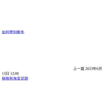
如何辨别耐冬
上一篇
2023年6月
13日 12:00
丽格秋海棠花期