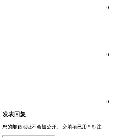
0
0
0
发表回复
您的邮箱地址不会被公开。
必填项已用
*
标注