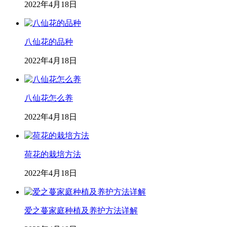
2022年4月18日
八仙花的品种
2022年4月18日
八仙花怎么养
2022年4月18日
荷花的栽培方法
2022年4月18日
爱之蔓家庭种植及养护方法详解