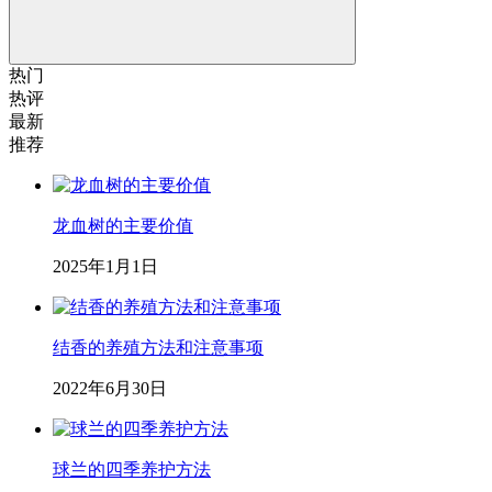
热门
热评
最新
推荐
龙血树的主要价值
2025年1月1日
结香的养殖方法和注意事项
2022年6月30日
球兰的四季养护方法