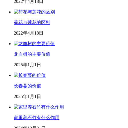
2022年4月18日
荷花与莲花的区别
2022年4月18日
龙血树的主要价值
2025年1月1日
长春蔓的价值
2025年1月1日
家里养石竹有什么作用