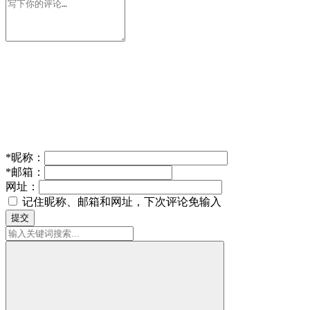
*
昵称：
*
邮箱：
网址：
记住昵称、邮箱和网址，下次评论免输入
提交