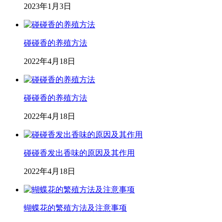
2023年1月3日
碰碰香的养殖方法
2022年4月18日
碰碰香的养殖方法
2022年4月18日
碰碰香发出香味的原因及其作用
2022年4月18日
蝴蝶花的繁殖方法及注意事项