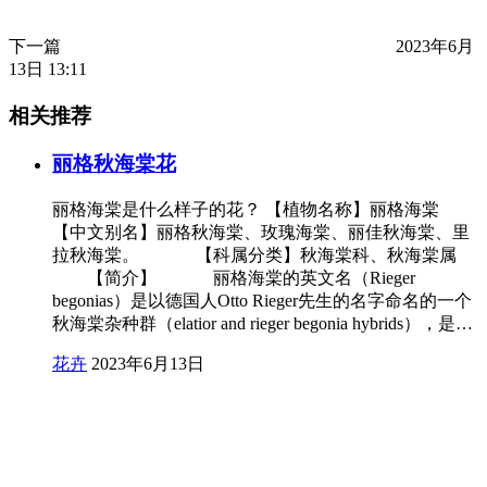
下一篇
2023年6月
13日 13:11
相关推荐
丽格秋海棠花
丽格海棠是什么样子的花？ 【植物名称】丽格海棠
【中文别名】丽格秋海棠、玫瑰海棠、丽佳秋海棠、里
拉秋海棠。 【科属分类】秋海棠科、秋海棠属
【简介】 丽格海棠的英文名（Rieger
begonias）是以德国人Otto Rieger先生的名字命名的一个
秋海棠杂种群（elatior and rieger begonia hybrids），是…
花卉
2023年6月13日