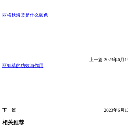
丽格秋海棠是什么颜色
上一篇
2023年6月13
丽蚌草的功效与作用
下一篇
2023年6月13
相关推荐