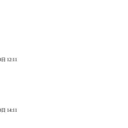
日 12:11
日 14:11