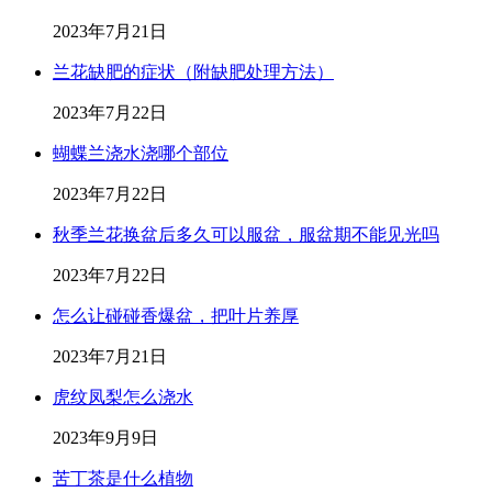
2023年7月21日
兰花缺肥的症状（附缺肥处理方法）
2023年7月22日
蝴蝶兰浇水浇哪个部位
2023年7月22日
秋季兰花换盆后多久可以服盆，服盆期不能见光吗
2023年7月22日
怎么让碰碰香爆盆，把叶片养厚
2023年7月21日
虎纹凤梨怎么浇水
2023年9月9日
苦丁茶是什么植物