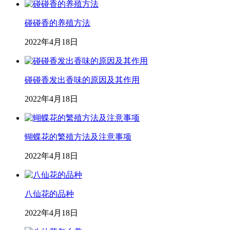
碰碰香的养殖方法
2022年4月18日
碰碰香发出香味的原因及其作用
2022年4月18日
蝴蝶花的繁殖方法及注意事项
2022年4月18日
八仙花的品种
2022年4月18日