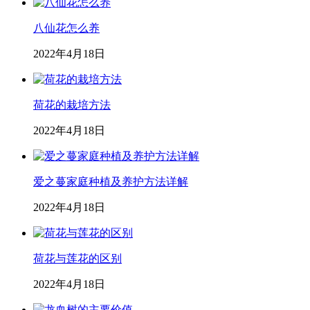
八仙花怎么养
2022年4月18日
荷花的栽培方法
2022年4月18日
爱之蔓家庭种植及养护方法详解
2022年4月18日
荷花与莲花的区别
2022年4月18日