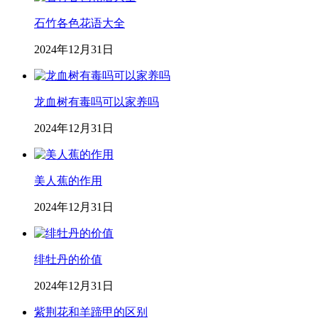
石竹各色花语大全
2024年12月31日
龙血树有毒吗可以家养吗
2024年12月31日
美人蕉的作用
2024年12月31日
绯牡丹的价值
2024年12月31日
紫荆花和羊蹄甲的区别