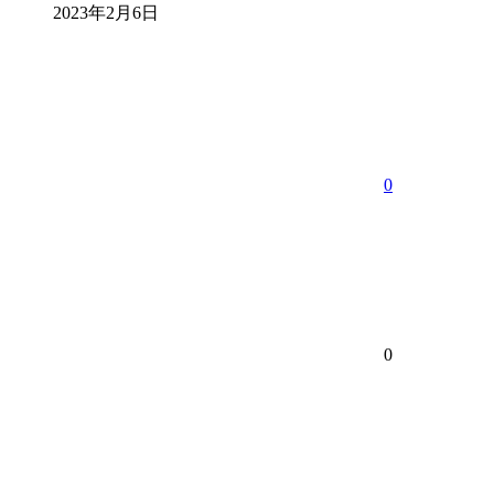
2023年2月6日
0
0