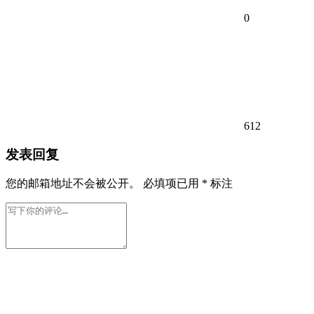
0
612
发表回复
您的邮箱地址不会被公开。
必填项已用
*
标注