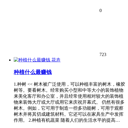
0
723
花卉
种植什么最赚钱
1.种树 << 树木被广泛使用，可以种植丰富的树木，橡胶
树等。要看树木。经常购买小型和中等大小的装饰植物
来美化客厅和办公室，并且经常使用相对较大的装饰植
物来装饰大厅或大厅或用它来庆祝开幕式。 仍然有很多
树木。例如，它可用于制造一些多功能树，可用于观察
树木并将其切成建筑材料。它还可以在家具生产中发挥
作用。 2.种植有机蔬菜 随着人们的生活水平的提高…