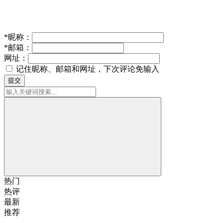
*
昵称：
*
邮箱：
网址：
记住昵称、邮箱和网址，下次评论免输入
提交
热门
热评
最新
推荐