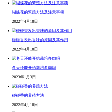
蝴蝶花的繁殖方法及注意事项
2022年4月18日
碰碰香发出香味的原因及其作用
2022年4月18日
冬天还能开始栽培多肉吗
2023年1月3日
碰碰香的养殖方法
2022年4月18日