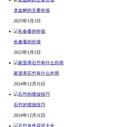
龙血树的主要价值
2025年1月1日
长春蔓的价值
2025年1月1日
家里养石竹有什么作用
2024年12月31日
石竹的摆放技巧
2024年12月31日