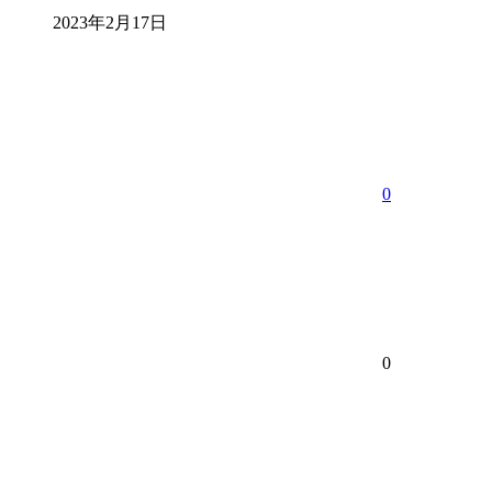
2023年2月17日
0
0