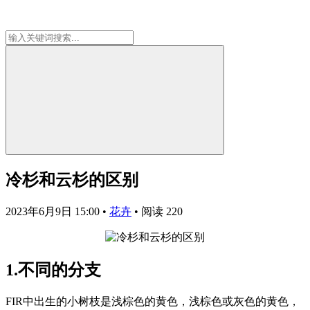
冷杉和云杉的区别
2023年6月9日 15:00
•
花卉
•
阅读 220
1.不同的分支
FIR中出生的小树枝是浅棕色的黄色，浅棕色或灰色的黄色，