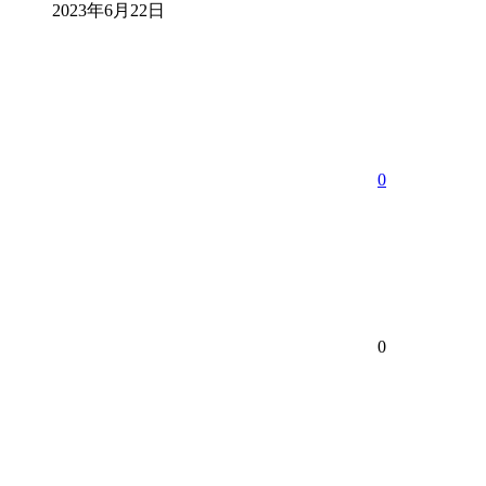
2023年6月22日
0
0